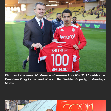
Picture of the week: AS Monaco - Clermont Foot 63 (J21, L1) with vice
President Oleg Petrov and Wissam Ben Yedder. Copyright: Mandoga
Media