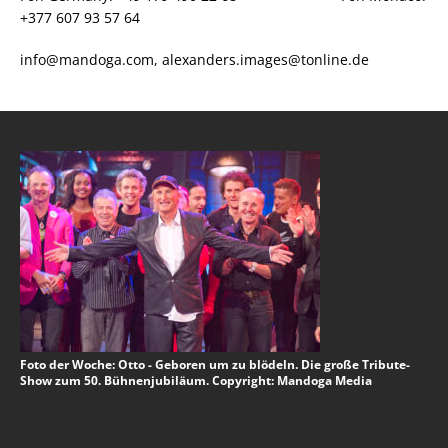
+377 607 93 57 64
info@mandoga.com, alexanders.images@tonline.de
Foto der Woche: Otto - Geboren um zu blödeln. Die große Tribute-
Show zum 50. Bühnenjubiläum. Copyright: Mandoga Media