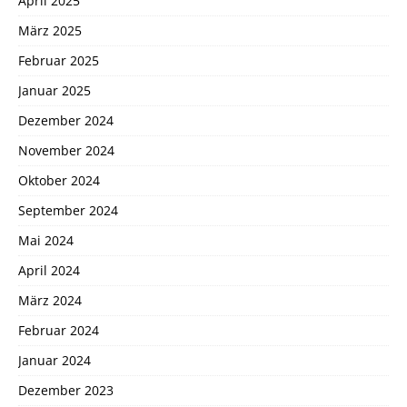
April 2025
März 2025
Februar 2025
Januar 2025
Dezember 2024
November 2024
Oktober 2024
September 2024
Mai 2024
April 2024
März 2024
Februar 2024
Januar 2024
Dezember 2023