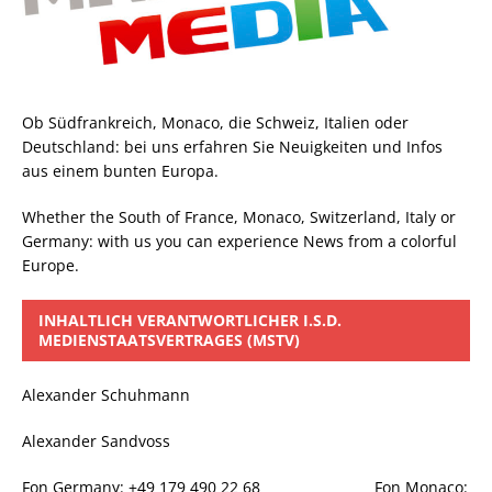
Ob Südfrankreich, Monaco, die Schweiz, Italien oder
Deutschland: bei uns erfahren Sie Neuigkeiten und Infos
aus einem bunten Europa.
Whether the South of France, Monaco, Switzerland, Italy or
Germany: with us you can experience News from a colorful
Europe.
INHALTLICH VERANTWORTLICHER I.S.D.
MEDIENSTAATSVERTRAGES (MSTV)
Alexander Schuhmann
Alexander Sandvoss
Fon Germany: +49 179 490 22 68 Fon Monaco: