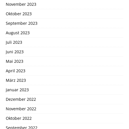
November 2023
Oktober 2023
September 2023
August 2023
Juli 2023
Juni 2023
Mai 2023
April 2023
März 2023
Januar 2023
Dezember 2022
November 2022
Oktober 2022
September 2022