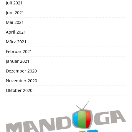
Juli 2021
Juni 2021
Mai 2021
April 2021
März 2021
Februar 2021
Januar 2021
Dezember 2020
November 2020
Oktober 2020