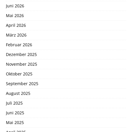
Juni 2026
Mai 2026
April 2026
März 2026
Februar 2026
Dezember 2025
November 2025
Oktober 2025
September 2025
August 2025
Juli 2025
Juni 2025
Mai 2025