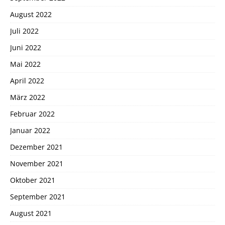
August 2022
Juli 2022
Juni 2022
Mai 2022
April 2022
März 2022
Februar 2022
Januar 2022
Dezember 2021
November 2021
Oktober 2021
September 2021
August 2021