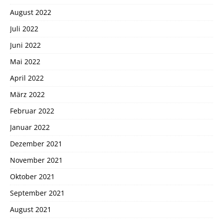
August 2022
Juli 2022
Juni 2022
Mai 2022
April 2022
März 2022
Februar 2022
Januar 2022
Dezember 2021
November 2021
Oktober 2021
September 2021
August 2021