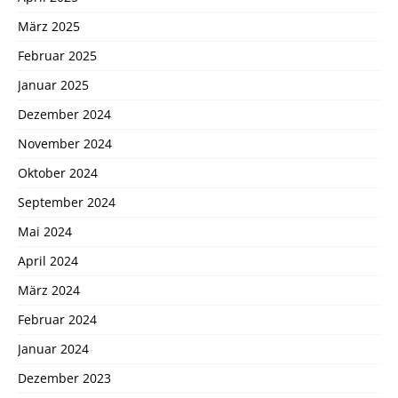
März 2025
Februar 2025
Januar 2025
Dezember 2024
November 2024
Oktober 2024
September 2024
Mai 2024
April 2024
März 2024
Februar 2024
Januar 2024
Dezember 2023