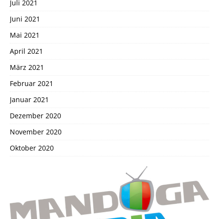
Juli 2021
Juni 2021
Mai 2021
April 2021
März 2021
Februar 2021
Januar 2021
Dezember 2020
November 2020
Oktober 2020