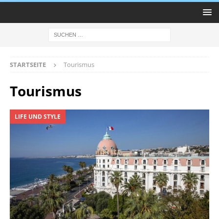
STARTSEITE
Tourismus
Tourismus
LIFE UND STYLE