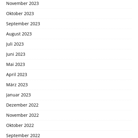
November 2023
Oktober 2023
September 2023
August 2023
Juli 2023
Juni 2023
Mai 2023
April 2023
März 2023
Januar 2023
Dezember 2022
November 2022
Oktober 2022
September 2022