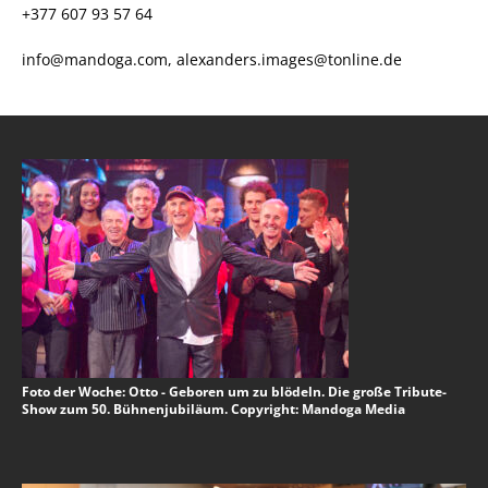
+377 607 93 57 64
info@mandoga.com, alexanders.images@tonline.de
Foto der Woche: Otto - Geboren um zu blödeln. Die große Tribute-
Show zum 50. Bühnenjubiläum. Copyright: Mandoga Media