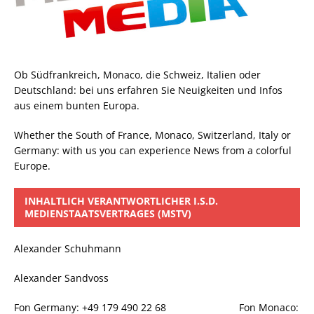
Ob Südfrankreich, Monaco, die Schweiz, Italien oder
Deutschland: bei uns erfahren Sie Neuigkeiten und Infos
aus einem bunten Europa.
Whether the South of France, Monaco, Switzerland, Italy or
Germany: with us you can experience News from a colorful
Europe.
INHALTLICH VERANTWORTLICHER I.S.D.
MEDIENSTAATSVERTRAGES (MSTV)
Alexander Schuhmann
Alexander Sandvoss
Fon Germany: +49 179 490 22 68 Fon Monaco: