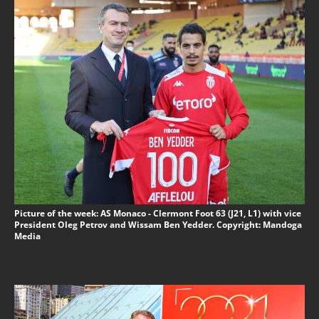
Picture of the week: AS Monaco - Clermont Foot 63 (J21, L1) with vice
President Oleg Petrov and Wissam Ben Yedder. Copyright: Mandoga
Media