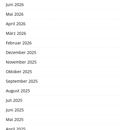
Juni 2026
Mai 2026
April 2026
März 2026
Februar 2026
Dezember 2025
November 2025
Oktober 2025
September 2025
August 2025
Juli 2025
Juni 2025
Mai 2025
April 2025