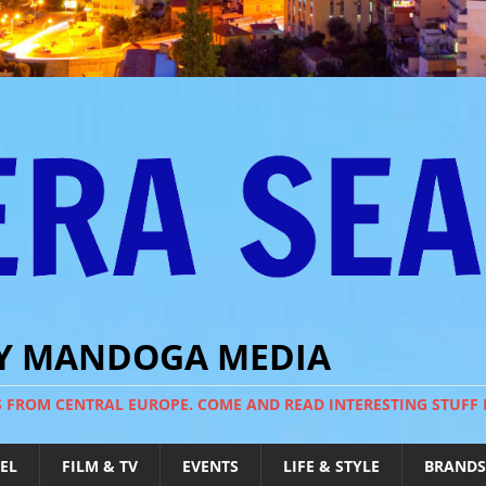
BY MANDOGA MEDIA
S FROM CENTRAL EUROPE. COME AND READ INTERESTING STUFF
EL
FILM & TV
EVENTS
LIFE & STYLE
BRANDS