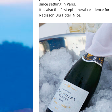
since settling in Paris.
It is also the first ephemeral residence for
Radisson Blu Hotel, Nice.