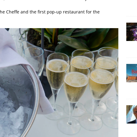
 the Cheffe and the first pop-up restaurant for the