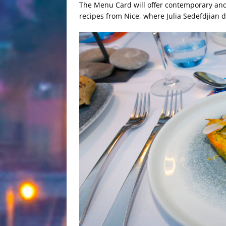
The Menu Card will offer contemporary and 
recipes from Nice, where Julia Sedefdjian d