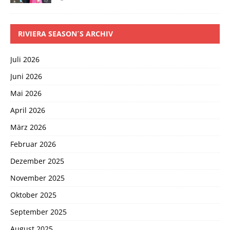
RIVIERA SEASON´S ARCHIV
Juli 2026
Juni 2026
Mai 2026
April 2026
März 2026
Februar 2026
Dezember 2025
November 2025
Oktober 2025
September 2025
August 2025