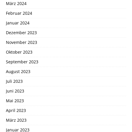
März 2024
Februar 2024
Januar 2024
Dezember 2023
November 2023
Oktober 2023
September 2023
August 2023
Juli 2023
Juni 2023
Mai 2023
April 2023
März 2023
Januar 2023