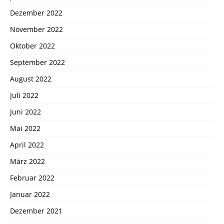
Dezember 2022
November 2022
Oktober 2022
September 2022
August 2022
Juli 2022
Juni 2022
Mai 2022
April 2022
März 2022
Februar 2022
Januar 2022
Dezember 2021