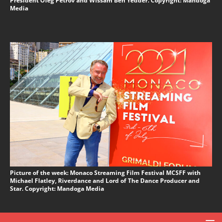
President Oleg Petrov and Wissam Ben Yedder. Copyright: Mandoga
Media
Picture of the week: Monaco Streaming Film Festival MCSFF with
Michael Flatley, Riverdance and Lord of The Dance Producer and
Star. Copyright: Mandoga Media