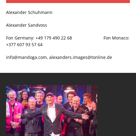
Alexander Schuhmann
Alexander Sandvoss
Fon Germany: +49 179 490 22 68 Fon Monaco:
+377 607 93 57 64
info@mandoga.com, alexanders.images@tonline.de