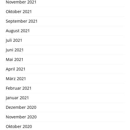
November 2021
Oktober 2021
September 2021
August 2021
Juli 2021
Juni 2021
Mai 2021
April 2021
März 2021
Februar 2021
Januar 2021
Dezember 2020
November 2020
Oktober 2020