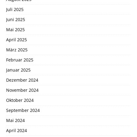
Juli 2025
Juni 2025
Mai 2025
April 2025
März 2025
Februar 2025
Januar 2025
Dezember 2024
November 2024
Oktober 2024
September 2024
Mai 2024
April 2024