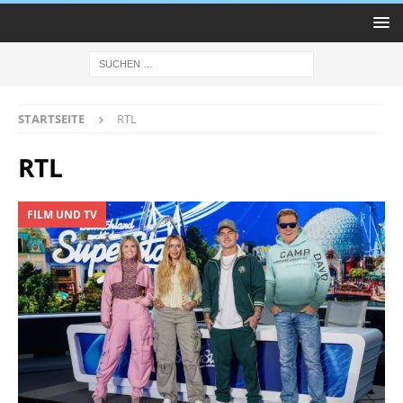
STARTSEITE
RTL
RTL
FILM UND TV