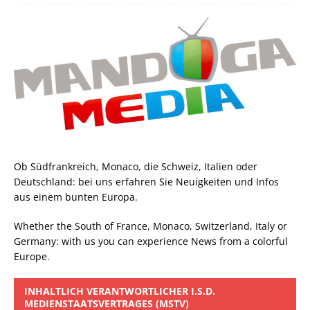
Ob Südfrankreich, Monaco, die Schweiz, Italien oder
Deutschland: bei uns erfahren Sie Neuigkeiten und Infos
aus einem bunten Europa.
Whether the South of France, Monaco, Switzerland, Italy or
Germany: with us you can experience News from a colorful
Europe.
INHALTLICH VERANTWORTLICHER I.S.D.
MEDIENSTAATSVERTRAGES (MSTV)