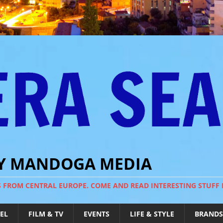
BY MANDOGA MEDIA
S FROM CENTRAL EUROPE. COME AND READ INTERESTING STUFF
EL
FILM & TV
EVENTS
LIFE & STYLE
BRANDS