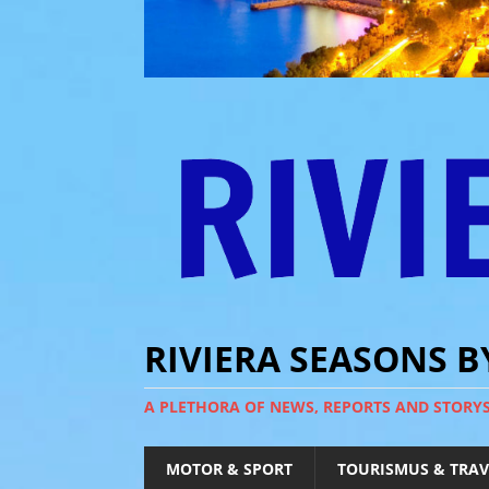
RIVIERA SEASONS 
A PLETHORA OF NEWS, REPORTS AND STORY
MOTOR & SPORT
TOURISMUS & TRAV