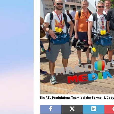
Ein RTL Produktions Team bei der Formel 1. Cop