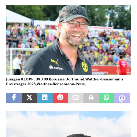
Juergen KLOPP, BVB 09 Borussia Dortmund,Walther-Bensemann
Preisträger 2025,Walther-Bensemann-Preis,