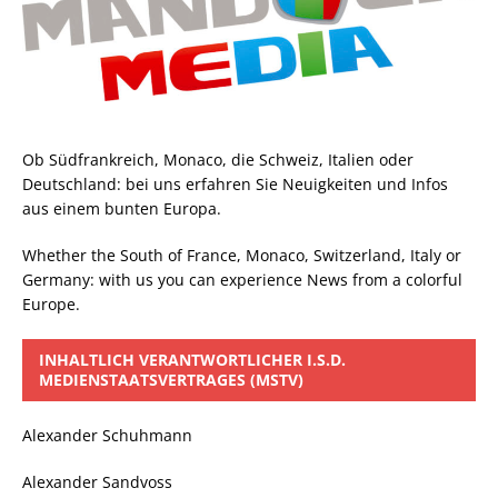
Ob Südfrankreich, Monaco, die Schweiz, Italien oder
Deutschland: bei uns erfahren Sie Neuigkeiten und Infos
aus einem bunten Europa.
Whether the South of France, Monaco, Switzerland, Italy or
Germany: with us you can experience News from a colorful
Europe.
INHALTLICH VERANTWORTLICHER I.S.D.
MEDIENSTAATSVERTRAGES (MSTV)
Alexander Schuhmann
Alexander Sandvoss