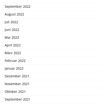
September 2022
August 2022
Juli 2022
Juni 2022
Mai 2022
April 2022
März 2022
Februar 2022
Januar 2022
Dezember 2021
November 2021
Oktober 2021
September 2021