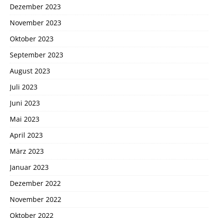
Dezember 2023
November 2023
Oktober 2023
September 2023
August 2023
Juli 2023
Juni 2023
Mai 2023
April 2023
März 2023
Januar 2023
Dezember 2022
November 2022
Oktober 2022