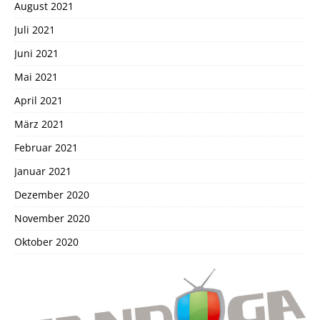
August 2021
Juli 2021
Juni 2021
Mai 2021
April 2021
März 2021
Februar 2021
Januar 2021
Dezember 2020
November 2020
Oktober 2020