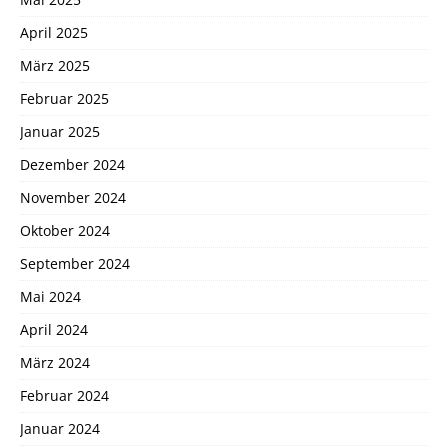
April 2025
März 2025
Februar 2025
Januar 2025
Dezember 2024
November 2024
Oktober 2024
September 2024
Mai 2024
April 2024
März 2024
Februar 2024
Januar 2024