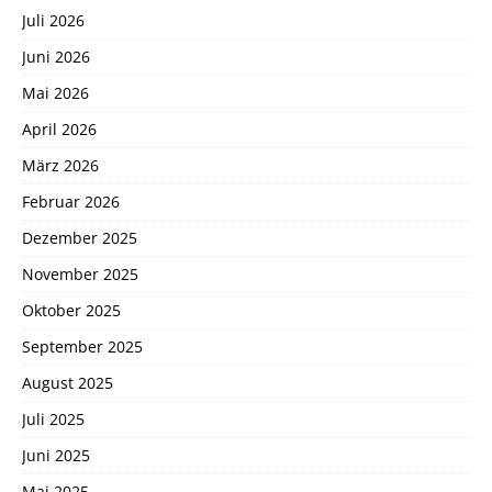
Juli 2026
Juni 2026
Mai 2026
April 2026
März 2026
Februar 2026
Dezember 2025
November 2025
Oktober 2025
September 2025
August 2025
Juli 2025
Juni 2025
Mai 2025