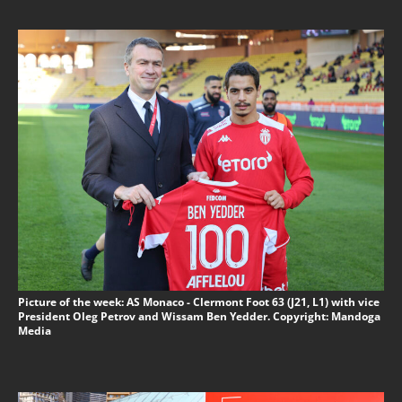
Picture of the week: AS Monaco - Clermont Foot 63 (J21, L1) with vice
President Oleg Petrov and Wissam Ben Yedder. Copyright: Mandoga
Media