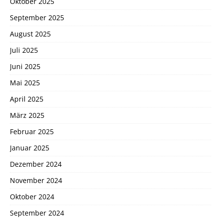
Oktober 2025
September 2025
August 2025
Juli 2025
Juni 2025
Mai 2025
April 2025
März 2025
Februar 2025
Januar 2025
Dezember 2024
November 2024
Oktober 2024
September 2024