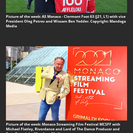
Picture of the week: AS Monaco - Clermont Foot 63 (J21, L1) with vice
President Oleg Petrov and Wissam Ben Yedder. Copyright: Mandoga
Media
Picture of the week: Monaco Streaming Film Festival MCSFF with
Michael Flatley, Riverdance and Lord of The Dance Producer and