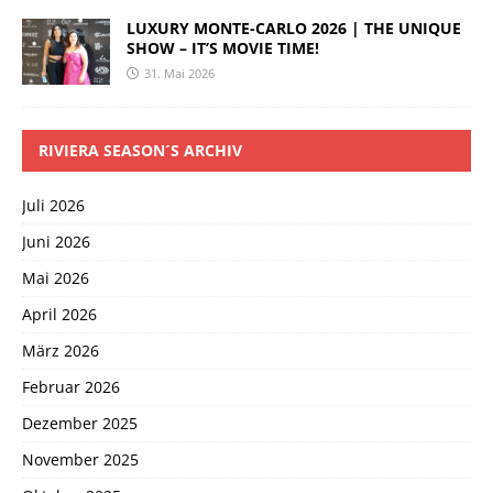
LUXURY MONTE-CARLO 2026 | THE UNIQUE
SHOW – IT’S MOVIE TIME!
31. Mai 2026
RIVIERA SEASON´S ARCHIV
Juli 2026
Juni 2026
Mai 2026
April 2026
März 2026
Februar 2026
Dezember 2025
November 2025