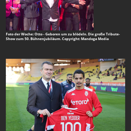
Foto der Woche: Otto - Geboren um zu blödeln. Die große Tribute-
Show zum 50. Bühnenjubiläum. Copyright: Mandoga Media