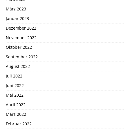
März 2023
Januar 2023
Dezember 2022
November 2022
Oktober 2022
September 2022
August 2022
Juli 2022
Juni 2022
Mai 2022
April 2022
März 2022
Februar 2022