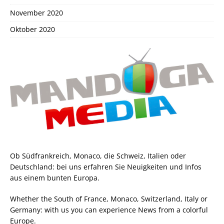
November 2020
Oktober 2020
Ob Südfrankreich, Monaco, die Schweiz, Italien oder
Deutschland: bei uns erfahren Sie Neuigkeiten und Infos
aus einem bunten Europa.
Whether the South of France, Monaco, Switzerland, Italy or
Germany: with us you can experience News from a colorful
Europe.