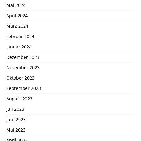
Mai 2024
April 2024
März 2024
Februar 2024
Januar 2024
Dezember 2023
November 2023
Oktober 2023
September 2023
August 2023
Juli 2023
Juni 2023
Mai 2023
April 2023