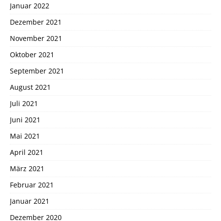
Januar 2022
Dezember 2021
November 2021
Oktober 2021
September 2021
August 2021
Juli 2021
Juni 2021
Mai 2021
April 2021
März 2021
Februar 2021
Januar 2021
Dezember 2020