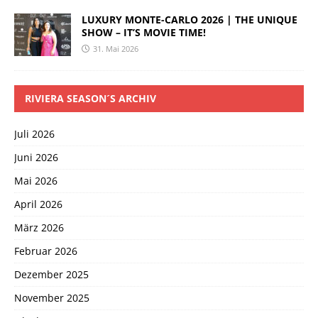
LUXURY MONTE-CARLO 2026 | THE UNIQUE
SHOW – IT’S MOVIE TIME!
31. Mai 2026
RIVIERA SEASON´S ARCHIV
Juli 2026
Juni 2026
Mai 2026
April 2026
März 2026
Februar 2026
Dezember 2025
November 2025