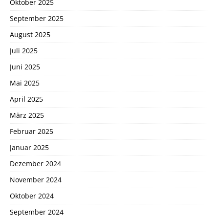
Oktober 2025
September 2025
August 2025
Juli 2025
Juni 2025
Mai 2025
April 2025
März 2025
Februar 2025
Januar 2025
Dezember 2024
November 2024
Oktober 2024
September 2024