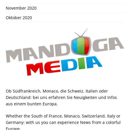
November 2020
Oktober 2020
Ob Südfrankreich, Monaco, die Schweiz, Italien oder
Deutschland: bei uns erfahren Sie Neuigkeiten und Infos
aus einem bunten Europa.
Whether the South of France, Monaco, Switzerland, Italy or
Germany: with us you can experience News from a colorful
Europe.