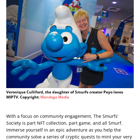
Veronique Culliford, the daughter of Smurfs creator Peyo loves
MIPTV. Copyright:
Mandoga Media
With a focus on community engagement, The Smurfs’
Society is part NFT collection, part game, and all Smurf.
Immerse yourself in an epic adventure as you help the
community solve a series of cryptic quests to mint your very