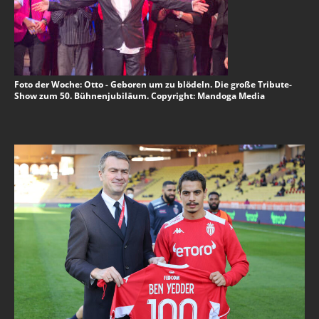
Foto der Woche: Otto - Geboren um zu blödeln. Die große Tribute-
Show zum 50. Bühnenjubiläum. Copyright: Mandoga Media