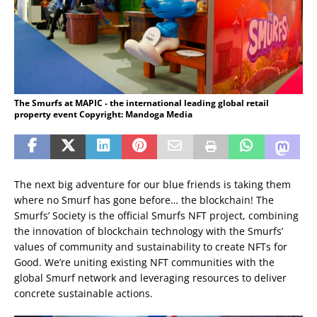
The Smurfs at MAPIC - the international leading global retail
property event Copyright: Mandoga Media
The next big adventure for our blue friends is taking them
where no Smurf has gone before… the blockchain! The
Smurfs’ Society is the official Smurfs NFT project, combining
the innovation of blockchain technology with the Smurfs’
values of community and sustainability to create NFTs for
Good. We’re uniting existing NFT communities with the
global Smurf network and leveraging resources to deliver
concrete sustainable actions.