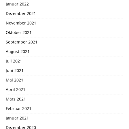
Januar 2022
Dezember 2021
November 2021
Oktober 2021
September 2021
August 2021
Juli 2021
Juni 2021
Mai 2021
April 2021
März 2021
Februar 2021
Januar 2021
Dezember 2020