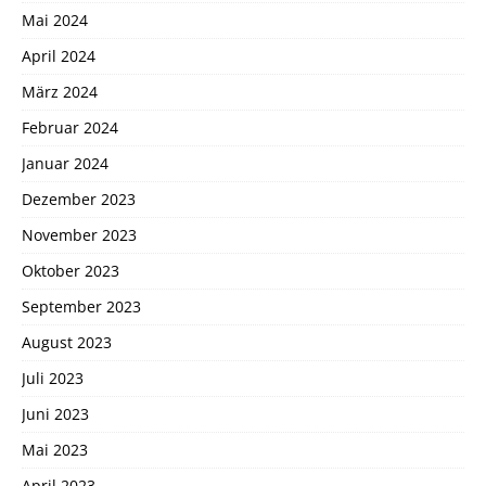
Mai 2024
April 2024
März 2024
Februar 2024
Januar 2024
Dezember 2023
November 2023
Oktober 2023
September 2023
August 2023
Juli 2023
Juni 2023
Mai 2023
April 2023