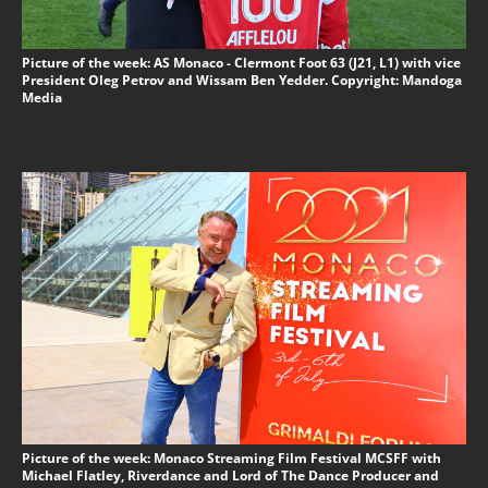
Picture of the week: AS Monaco - Clermont Foot 63 (J21, L1) with vice
President Oleg Petrov and Wissam Ben Yedder. Copyright: Mandoga
Media
Picture of the week: Monaco Streaming Film Festival MCSFF with
Michael Flatley, Riverdance and Lord of The Dance Producer and