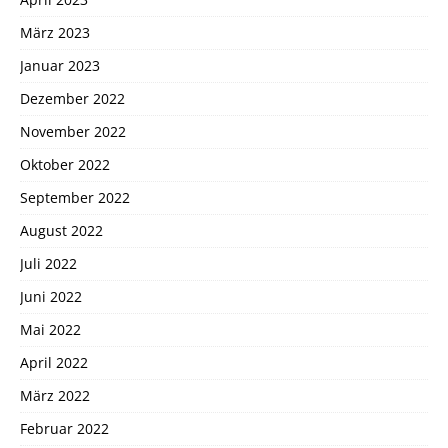
März 2023
Januar 2023
Dezember 2022
November 2022
Oktober 2022
September 2022
August 2022
Juli 2022
Juni 2022
Mai 2022
April 2022
März 2022
Februar 2022