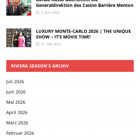
Generaldirektion des Casino Barrière Menton
3. Juni 2026
LUXURY MONTE-CARLO 2026 | THE UNIQUE
SHOW – IT’S MOVIE TIME!
31. Mai 2026
RIVIERA SEASON´S ARCHIV
Juli 2026
Juni 2026
Mai 2026
April 2026
März 2026
Februar 2026