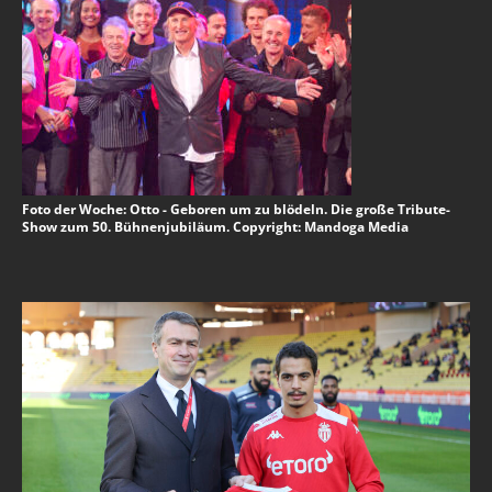
Foto der Woche: Otto - Geboren um zu blödeln. Die große Tribute-
Show zum 50. Bühnenjubiläum. Copyright: Mandoga Media