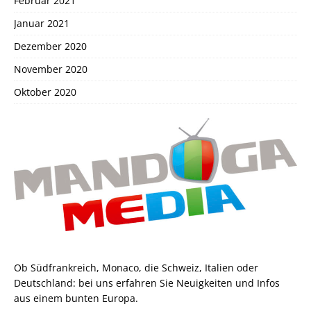
Februar 2021
Januar 2021
Dezember 2020
November 2020
Oktober 2020
Ob Südfrankreich, Monaco, die Schweiz, Italien oder
Deutschland: bei uns erfahren Sie Neuigkeiten und Infos
aus einem bunten Europa.