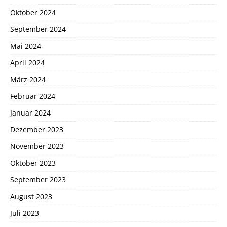
Oktober 2024
September 2024
Mai 2024
April 2024
März 2024
Februar 2024
Januar 2024
Dezember 2023
November 2023
Oktober 2023
September 2023
August 2023
Juli 2023