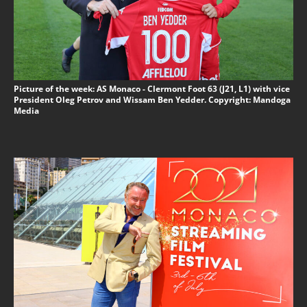
Picture of the week: AS Monaco - Clermont Foot 63 (J21, L1) with vice
President Oleg Petrov and Wissam Ben Yedder. Copyright: Mandoga
Media