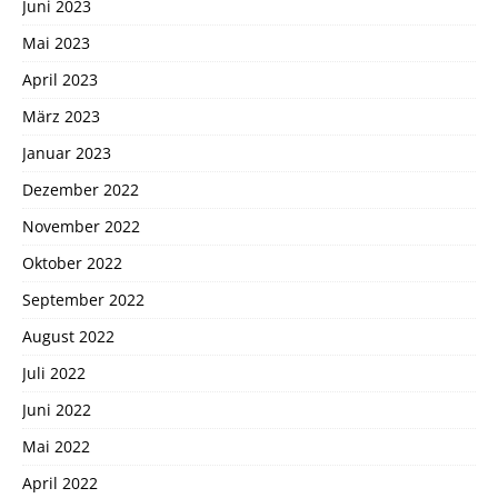
Juni 2023
Mai 2023
April 2023
März 2023
Januar 2023
Dezember 2022
November 2022
Oktober 2022
September 2022
August 2022
Juli 2022
Juni 2022
Mai 2022
April 2022