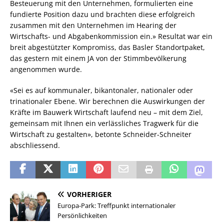
Besteuerung mit den Unternehmen, formulierten eine
fundierte Position dazu und brachten diese erfolgreich
zusammen mit den Unternehmen im Hearing der
Wirtschafts- und Abgabenkommission ein.» Resultat war ein
breit abgestützter Kompromiss, das Basler Standortpaket,
das gestern mit einem JA von der Stimmbevölkerung
angenommen wurde.
«Sei es auf kommunaler, bikantonaler, nationaler oder
trinationaler Ebene. Wir berechnen die Auswirkungen der
Kräfte im Bauwerk Wirtschaft laufend neu – mit dem Ziel,
gemeinsam mit Ihnen ein verlässliches Tragwerk für die
Wirtschaft zu gestalten», betonte Schneider-Schneiter
abschliessend.
VORHERIGER
Europa-Park: Treffpunkt internationaler
Persönlichkeiten