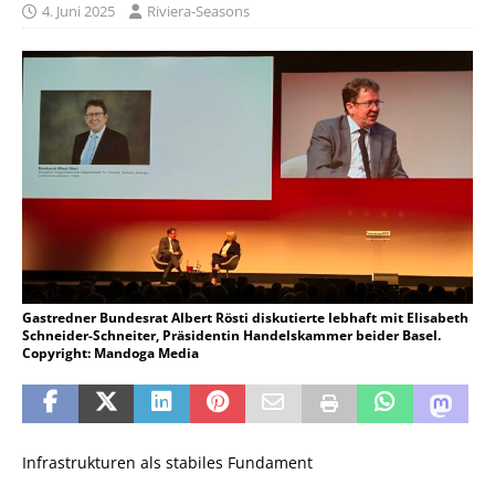
4. Juni 2025
Riviera-Seasons
Gastredner Bundesrat Albert Rösti diskutierte lebhaft mit Elisabeth
Schneider-Schneiter, Präsidentin Handelskammer beider Basel.
Copyright: Mandoga Media
Infrastrukturen als stabiles Fundament