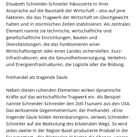
Elisabeth Schneider-Schneiter fokussierte in ihrer
Ansprache auf die Baustatik der Wirtschaft – also auf jene
Faktoren, die das Tragwerk der Wirtschaft im Gleichgewicht
halten und in stürmischen Zeiten stabilisieren. Als zentrales
Element nannte sie technische, wirtschaftliche und
gesellschaftliche Einrichtungen, Bauten und
Dienstleistungen, die das Funktionieren einer
Wirtschaftsregion oder eines Landes sicherstellen. Kurz:
Infrastrukturen, wie die Gesundheitsversorgung, Verkehrs-
und Energieinfrastrukturen, die Logistik oder die Bildung.
Freihandel als tragende Säule
Neben diesen ruhenden Elementen wirken dynamische
Kräfte auf das wirtschaftliche Tragwerk ein. Als Beispiel
nannte Schneider-Schneider den Zoll-Tsunami aus den USA.
Das wirksamste Gegenmomentum: der Freihandel. «Eine
tragende Säule bilden Vereinbarungen», verwies Schneider-
Schneiter auf die Bedeutung des bilateralen Wegs. So wird
jedes zweite in der Region Basel produzierte Produkt in die