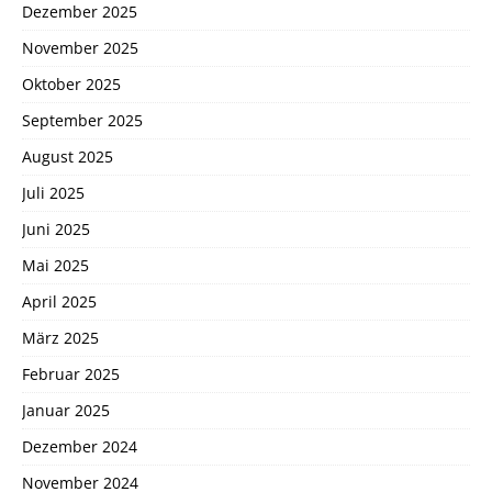
Dezember 2025
November 2025
Oktober 2025
September 2025
August 2025
Juli 2025
Juni 2025
Mai 2025
April 2025
März 2025
Februar 2025
Januar 2025
Dezember 2024
November 2024