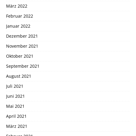
März 2022
Februar 2022
Januar 2022
Dezember 2021
November 2021
Oktober 2021
September 2021
August 2021
Juli 2021
Juni 2021
Mai 2021
April 2021
März 2021