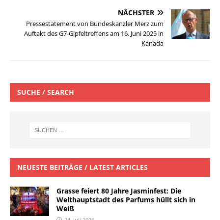
NÄCHSTER
Pressestatement von Bundeskanzler Merz zum
Auftakt des G7-Gipfeltreffens am 16. Juni 2025 in
Kanada
SUCHE / SEARCH
NEUESTE BEITRÄGE / LATEST ARTICLES
Grasse feiert 80 Jahre Jasminfest: Die
Welthauptstadt des Parfums hüllt sich in
Weiß
24. Juli 2026