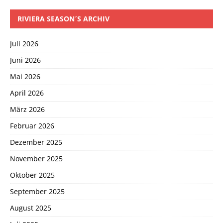
RIVIERA SEASON´S ARCHIV
Juli 2026
Juni 2026
Mai 2026
April 2026
März 2026
Februar 2026
Dezember 2025
November 2025
Oktober 2025
September 2025
August 2025