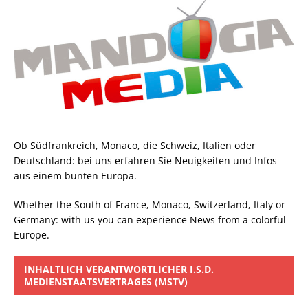
Ob Südfrankreich, Monaco, die Schweiz, Italien oder
Deutschland: bei uns erfahren Sie Neuigkeiten und Infos
aus einem bunten Europa.
Whether the South of France, Monaco, Switzerland, Italy or
Germany: with us you can experience News from a colorful
Europe.
INHALTLICH VERANTWORTLICHER I.S.D.
MEDIENSTAATSVERTRAGES (MSTV)