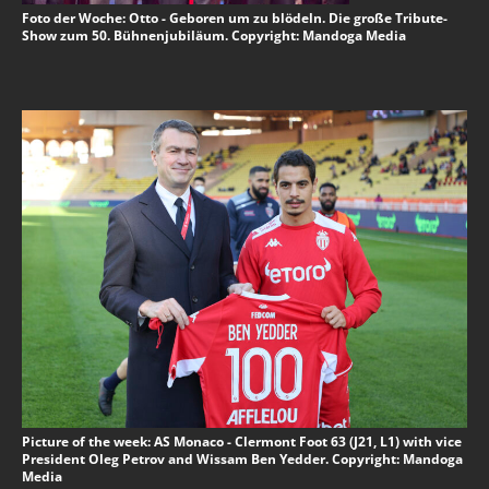
Foto der Woche: Otto - Geboren um zu blödeln. Die große Tribute-
Show zum 50. Bühnenjubiläum. Copyright: Mandoga Media
Picture of the week: AS Monaco - Clermont Foot 63 (J21, L1) with vice
President Oleg Petrov and Wissam Ben Yedder. Copyright: Mandoga
Media