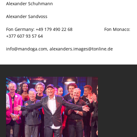
Alexander Schuhmann
Alexander Sandvoss
Fon Germany: +49 179 490 22 68 Fon Monaco:
+377 607 93 57 64
info@mandoga.com, alexanders.images@tonline.de