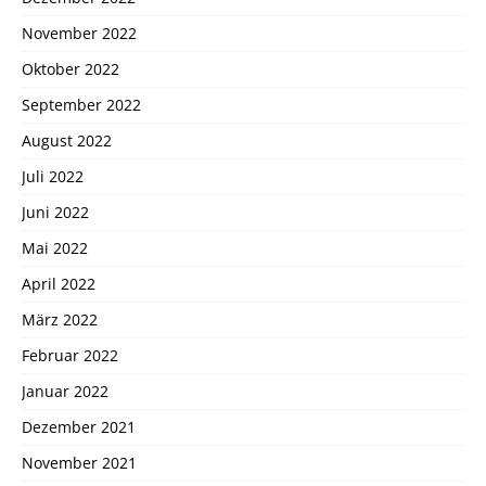
November 2022
Oktober 2022
September 2022
August 2022
Juli 2022
Juni 2022
Mai 2022
April 2022
März 2022
Februar 2022
Januar 2022
Dezember 2021
November 2021