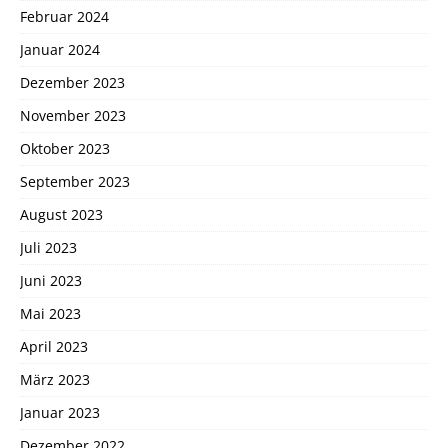
Februar 2024
Januar 2024
Dezember 2023
November 2023
Oktober 2023
September 2023
August 2023
Juli 2023
Juni 2023
Mai 2023
April 2023
März 2023
Januar 2023
Dezember 2022