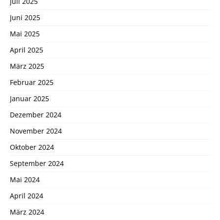
Juli 2025
Juni 2025
Mai 2025
April 2025
März 2025
Februar 2025
Januar 2025
Dezember 2024
November 2024
Oktober 2024
September 2024
Mai 2024
April 2024
März 2024