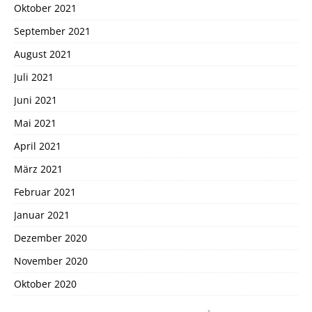
Oktober 2021
September 2021
August 2021
Juli 2021
Juni 2021
Mai 2021
April 2021
März 2021
Februar 2021
Januar 2021
Dezember 2020
November 2020
Oktober 2020