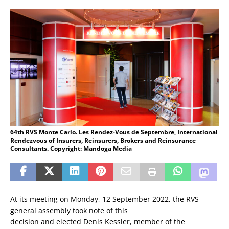
64th RVS Monte Carlo. Les Rendez-Vous de Septembre, International
Rendezvous of Insurers, Reinsurers, Brokers and Reinsurance
Consultants. Copyright: Mandoga Media
At its meeting on Monday, 12 September 2022, the RVS
general assembly took note of this
decision and elected Denis Kessler, member of the