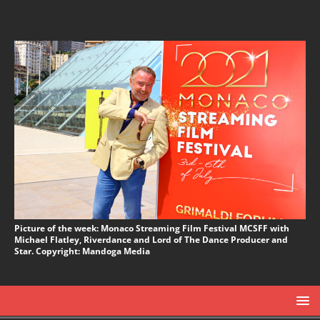
Picture of the week: Monaco Streaming Film Festival MCSFF with
Michael Flatley, Riverdance and Lord of The Dance Producer and
Star. Copyright: Mandoga Media