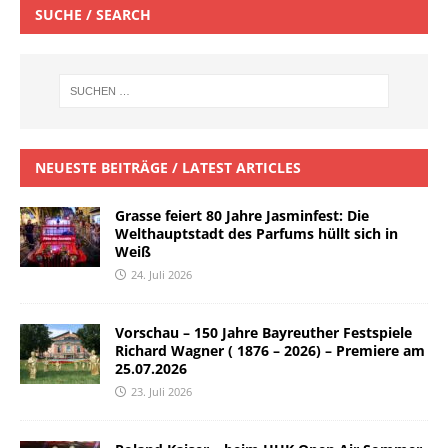
SUCHE / SEARCH
NEUESTE BEITRÄGE / LATEST ARTICLES
Grasse feiert 80 Jahre Jasminfest: Die
Welthauptstadt des Parfums hüllt sich in
Weiß
24. Juli 2026
Vorschau – 150 Jahre Bayreuther Festspiele
Richard Wagner ( 1876 – 2026) – Premiere am
25.07.2026
23. Juli 2026