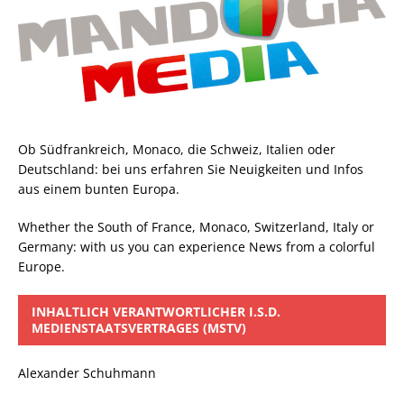
Ob Südfrankreich, Monaco, die Schweiz, Italien oder
Deutschland: bei uns erfahren Sie Neuigkeiten und Infos
aus einem bunten Europa.
Whether the South of France, Monaco, Switzerland, Italy or
Germany: with us you can experience News from a colorful
Europe.
INHALTLICH VERANTWORTLICHER I.S.D.
MEDIENSTAATSVERTRAGES (MSTV)
Alexander Schuhmann