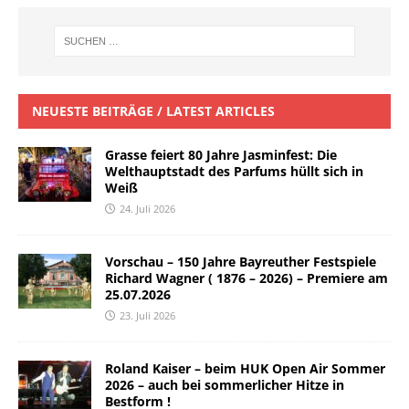
NEUESTE BEITRÄGE / LATEST ARTICLES
Grasse feiert 80 Jahre Jasminfest: Die
Welthauptstadt des Parfums hüllt sich in
Weiß
24. Juli 2026
Vorschau – 150 Jahre Bayreuther Festspiele
Richard Wagner ( 1876 – 2026) – Premiere am
25.07.2026
23. Juli 2026
Roland Kaiser – beim HUK Open Air Sommer
2026 – auch bei sommerlicher Hitze in
Bestform !