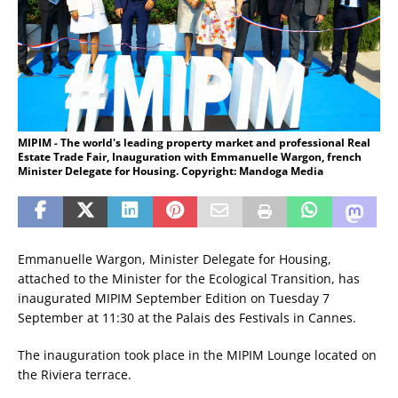
MIPIM - The world's leading property market and professional Real
Estate Trade Fair, Inauguration with Emmanuelle Wargon, french
Minister Delegate for Housing. Copyright: Mandoga Media
Emmanuelle Wargon, Minister Delegate for Housing,
attached to the Minister for the Ecological Transition, has
inaugurated MIPIM September Edition on Tuesday 7
September at 11:30 at the Palais des Festivals in Cannes.
The inauguration took place in the MIPIM Lounge located on
the Riviera terrace.