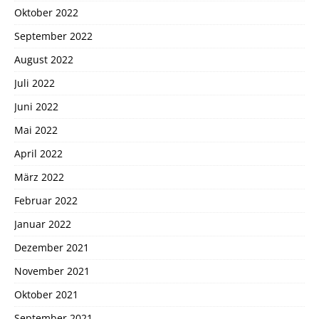
Oktober 2022
September 2022
August 2022
Juli 2022
Juni 2022
Mai 2022
April 2022
März 2022
Februar 2022
Januar 2022
Dezember 2021
November 2021
Oktober 2021
September 2021