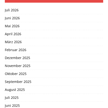
Juli 2026
Juni 2026
Mai 2026
April 2026
März 2026
Februar 2026
Dezember 2025
November 2025
Oktober 2025
September 2025
August 2025
Juli 2025
Juni 2025