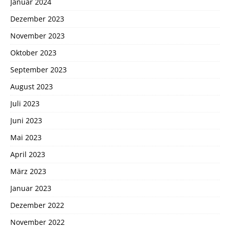
Januar 2024
Dezember 2023
November 2023
Oktober 2023
September 2023
August 2023
Juli 2023
Juni 2023
Mai 2023
April 2023
März 2023
Januar 2023
Dezember 2022
November 2022