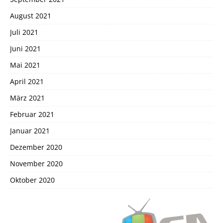
August 2021
Juli 2021
Juni 2021
Mai 2021
April 2021
März 2021
Februar 2021
Januar 2021
Dezember 2020
November 2020
Oktober 2020