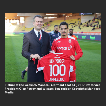
Picture of the week: AS Monaco - Clermont Foot 63 (J21, L1) with vice
President Oleg Petrov and Wissam Ben Yedder. Copyright: Mandoga
Media