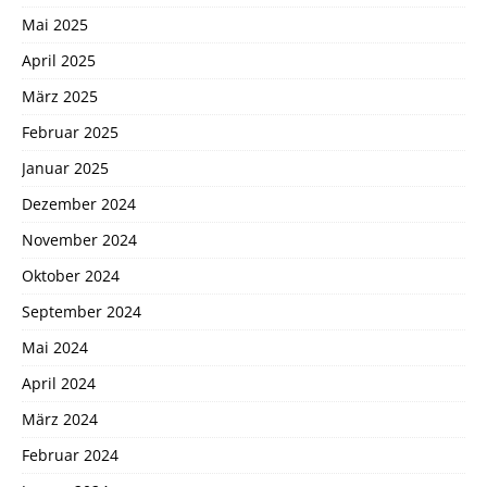
Mai 2025
April 2025
März 2025
Februar 2025
Januar 2025
Dezember 2024
November 2024
Oktober 2024
September 2024
Mai 2024
April 2024
März 2024
Februar 2024