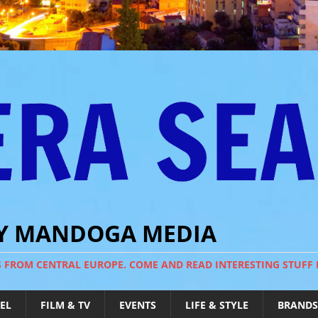
BY MANDOGA MEDIA
S FROM CENTRAL EUROPE. COME AND READ INTERESTING STUFF
EL
FILM & TV
EVENTS
LIFE & STYLE
BRANDS