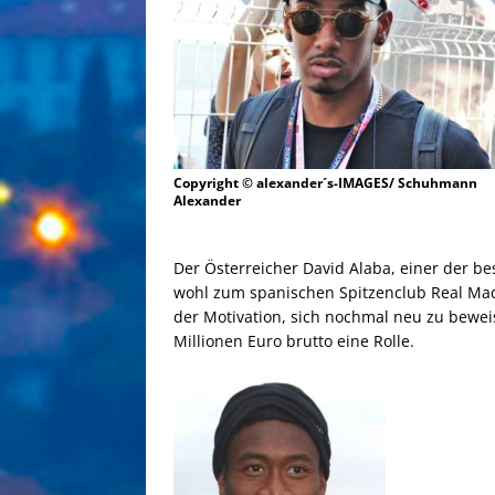
Copyright © alexander´s-IMAGES/ Schuhmann
Alexander
Der Österreicher David Alaba, einer der be
wohl zum spanischen Spitzenclub Real Mad
der Motivation, sich nochmal neu zu bewei
Millionen Euro brutto eine Rolle.