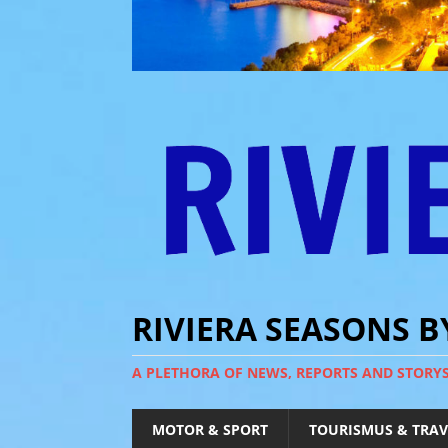
RIVIERA SEASONS 
A PLETHORA OF NEWS, REPORTS AND STORY
MOTOR & SPORT
TOURISMUS & TRAV