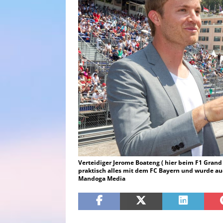
Verteidiger Jerome Boateng ( hier beim F1 Grand
praktisch alles mit dem FC Bayern und wurde au
Mandoga Media