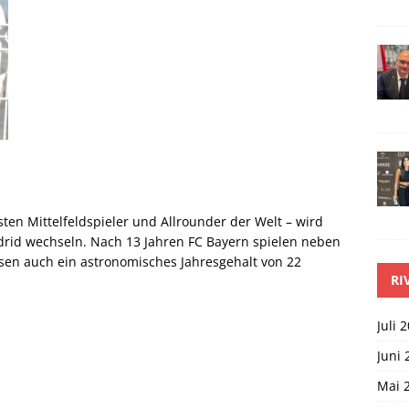
sten Mittelfeldspieler und Allrounder der Welt – wird
rid wechseln. Nach 13 Jahren FC Bayern spielen neben
sen auch ein astronomisches Jahresgehalt von 22
RI
Juli 
Juni 
Mai 