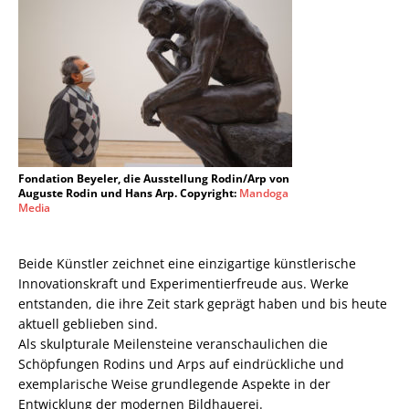
Fondation Beyeler, die Ausstellung Rodin/Arp von
Auguste Rodin und Hans Arp. Copyright:
Mandoga
Media
Beide Künstler zeichnet eine einzigartige künstlerische
Innovationskraft und Experimentierfreude aus. Werke
entstanden, die ihre Zeit stark geprägt haben und bis heute
aktuell geblieben sind.
Als skulpturale Meilensteine veranschaulichen die
Schöpfungen Rodins und Arps auf eindrückliche und
exemplarische Weise grundlegende Aspekte in der
Entwicklung der modernen Bildhauerei.