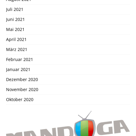
Juli 2021
Juni 2021
Mai 2021
April 2021
März 2021
Februar 2021
Januar 2021
Dezember 2020
November 2020
Oktober 2020