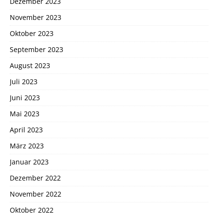
Dezember 2023
November 2023
Oktober 2023
September 2023
August 2023
Juli 2023
Juni 2023
Mai 2023
April 2023
März 2023
Januar 2023
Dezember 2022
November 2022
Oktober 2022