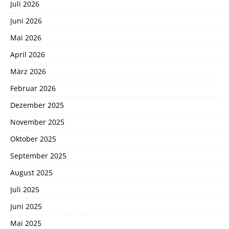
Juli 2026
Juni 2026
Mai 2026
April 2026
März 2026
Februar 2026
Dezember 2025
November 2025
Oktober 2025
September 2025
August 2025
Juli 2025
Juni 2025
Mai 2025