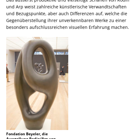
und Arp weist zahlreiche künstlerische Verwandtschaften
und Bezugspunkte, aber auch Differenzen auf, welche die
Gegenüberstellung ihrer unverkennbaren Werke zu einer
besonders aufschlussreichen visuellen Erfahrung machen.
Fondation Beyeler, die
Ausstellung Rodin/Arp von