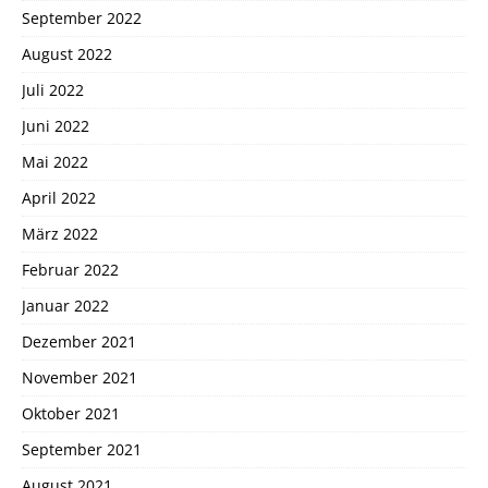
September 2022
August 2022
Juli 2022
Juni 2022
Mai 2022
April 2022
März 2022
Februar 2022
Januar 2022
Dezember 2021
November 2021
Oktober 2021
September 2021
August 2021