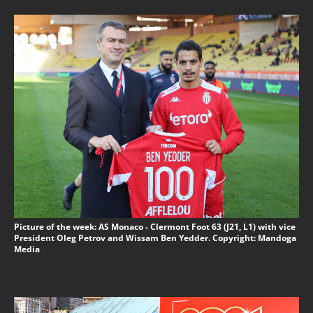
Picture of the week: AS Monaco - Clermont Foot 63 (J21, L1) with vice
President Oleg Petrov and Wissam Ben Yedder. Copyright: Mandoga
Media