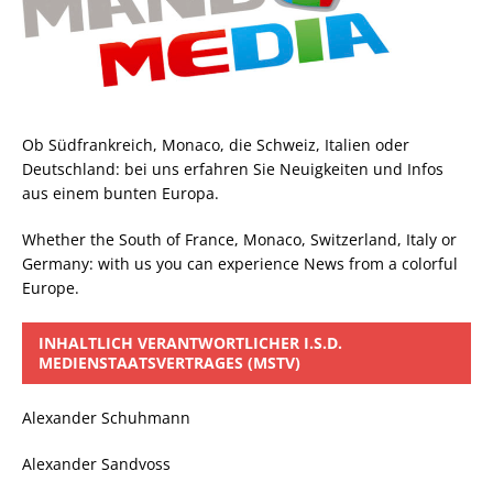
Ob Südfrankreich, Monaco, die Schweiz, Italien oder
Deutschland: bei uns erfahren Sie Neuigkeiten und Infos
aus einem bunten Europa.
Whether the South of France, Monaco, Switzerland, Italy or
Germany: with us you can experience News from a colorful
Europe.
INHALTLICH VERANTWORTLICHER I.S.D.
MEDIENSTAATSVERTRAGES (MSTV)
Alexander Schuhmann
Alexander Sandvoss