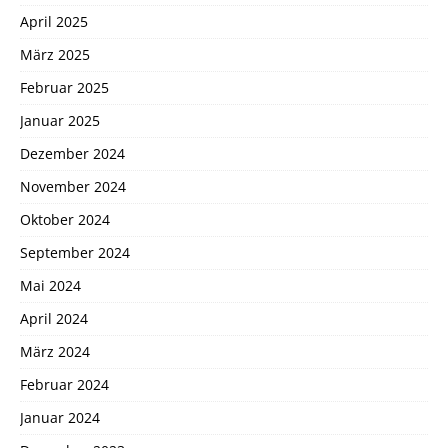
April 2025
März 2025
Februar 2025
Januar 2025
Dezember 2024
November 2024
Oktober 2024
September 2024
Mai 2024
April 2024
März 2024
Februar 2024
Januar 2024