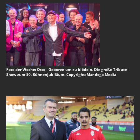
Foto der Woche: Otto - Geboren um zu blödeln. Die große Tribute-
Show zum 50. Bühnenjubiläum. Copyright: Mandoga Media