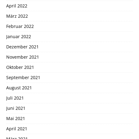
April 2022
März 2022
Februar 2022
Januar 2022
Dezember 2021
November 2021
Oktober 2021
September 2021
August 2021
Juli 2021
Juni 2021
Mai 2021
April 2021
März 2021