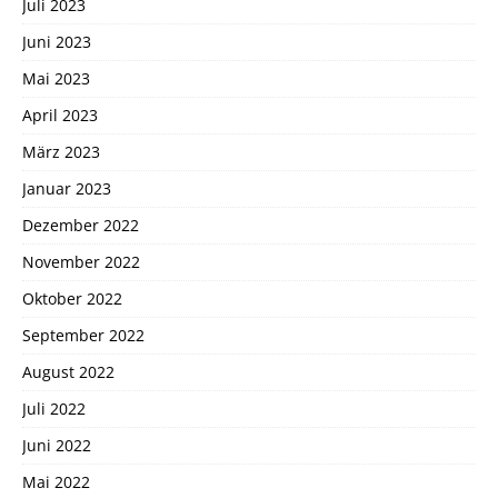
Juli 2023
Juni 2023
Mai 2023
April 2023
März 2023
Januar 2023
Dezember 2022
November 2022
Oktober 2022
September 2022
August 2022
Juli 2022
Juni 2022
Mai 2022