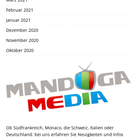
Februar 2021
Januar 2021
Dezember 2020
November 2020
Oktober 2020
Ob Südfrankreich, Monaco, die Schweiz, Italien oder
Deutschland: bei uns erfahren Sie Neuigkeiten und Infos