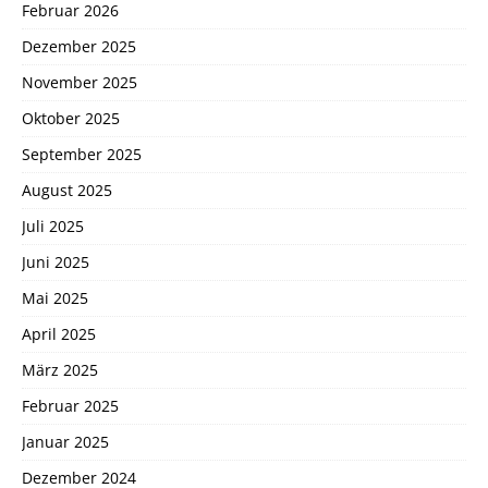
Februar 2026
Dezember 2025
November 2025
Oktober 2025
September 2025
August 2025
Juli 2025
Juni 2025
Mai 2025
April 2025
März 2025
Februar 2025
Januar 2025
Dezember 2024