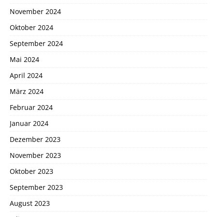
November 2024
Oktober 2024
September 2024
Mai 2024
April 2024
März 2024
Februar 2024
Januar 2024
Dezember 2023
November 2023
Oktober 2023
September 2023
August 2023