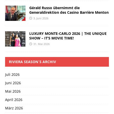
Gérald Russo übernimmt die
Generaldirektion des Casino Barrière Menton
3. Juni 2026
LUXURY MONTE-CARLO 2026 | THE UNIQUE
SHOW – IT’S MOVIE TIME!
31. Mai 2026
RIVIERA SEASON´S ARCHIV
Juli 2026
Juni 2026
Mai 2026
April 2026
März 2026