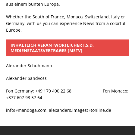
aus einem bunten Europa.
Whether the South of France, Monaco, Switzerland, Italy or
Germany: with us you can experience News from a colorful
Europe.
INHALTLICH VERANTWORTLICHER I.S.D.
MEDIENSTAATSVERTRAGES (MSTV)
Alexander Schuhmann
Alexander Sandvoss
Fon Germany: +49 179 490 22 68 Fon Monaco:
+377 607 93 57 64
info@mandoga.com, alexanders.images@tonline.de