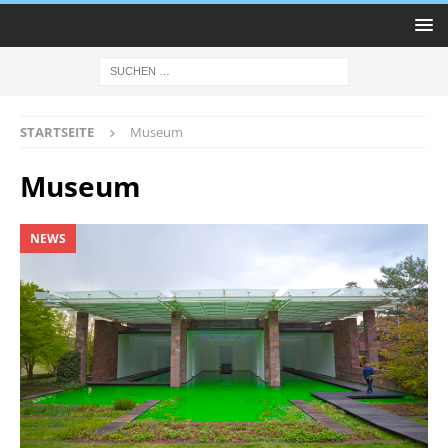
STARTSEITE
Museum
Museum
NEWS