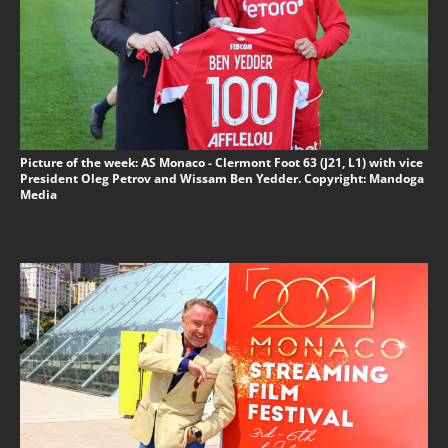
Picture of the week: AS Monaco - Clermont Foot 63 (J21, L1) with vice
President Oleg Petrov and Wissam Ben Yedder. Copyright: Mandoga
Media