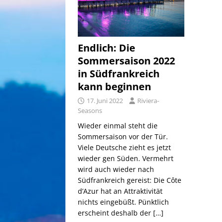
Endlich: Die
Sommersaison 2022
in Südfrankreich
kann beginnen
17. Juni 2022
Riviera-
Seasons
Wieder einmal steht die
Sommersaison vor der Tür.
Viele Deutsche zieht es jetzt
wieder gen Süden. Vermehrt
wird auch wieder nach
Südfrankreich gereist: Die Côte
d’Azur hat an Attraktivität
nichts eingebüßt. Pünktlich
erscheint deshalb der
[…]