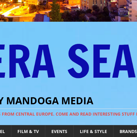
BY MANDOGA MEDIA
S FROM CENTRAL EUROPE. COME AND READ INTERESTING STUFF
EL
FILM & TV
EVENTS
LIFE & STYLE
BRANDS