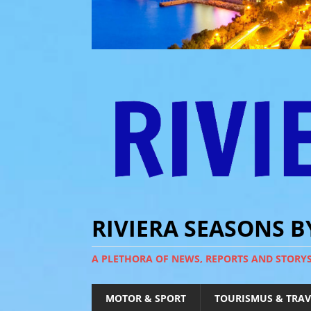
RIVIERA SEASONS 
A PLETHORA OF NEWS, REPORTS AND STORY
MOTOR & SPORT
TOURISMUS & TRAV