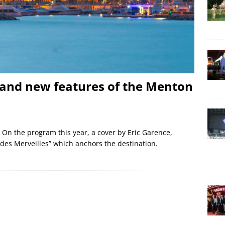
 and new features of the Menton
On the program this year, a cover by Eric Garence,
 des Merveilles” which anchors the destination.