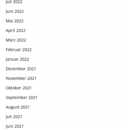
Juli 2022
Juni 2022
Mai 2022
April 2022
März 2022
Februar 2022
Januar 2022
Dezember 2021
November 2021
Oktober 2021
September 2021
August 2021
Juli 2021
Juni 2021