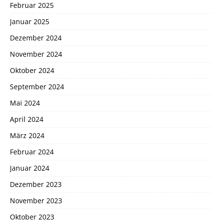
Februar 2025
Januar 2025
Dezember 2024
November 2024
Oktober 2024
September 2024
Mai 2024
April 2024
März 2024
Februar 2024
Januar 2024
Dezember 2023
November 2023
Oktober 2023