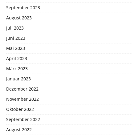
September 2023
August 2023
Juli 2023
Juni 2023
Mai 2023
April 2023
März 2023
Januar 2023
Dezember 2022
November 2022
Oktober 2022
September 2022
August 2022