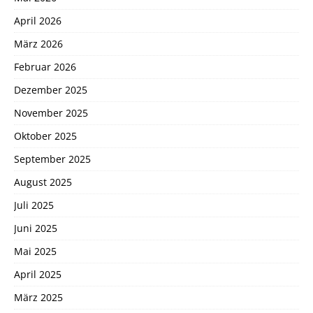
April 2026
März 2026
Februar 2026
Dezember 2025
November 2025
Oktober 2025
September 2025
August 2025
Juli 2025
Juni 2025
Mai 2025
April 2025
März 2025