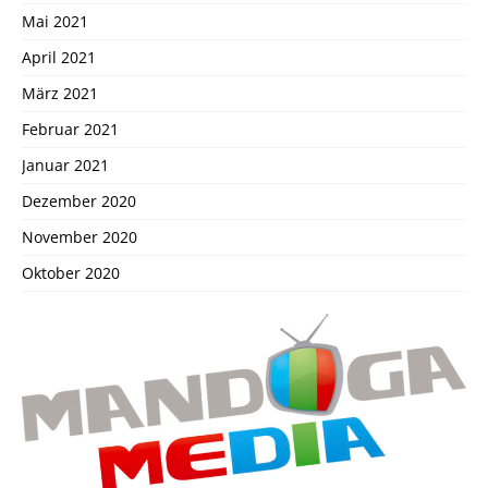
Mai 2021
April 2021
März 2021
Februar 2021
Januar 2021
Dezember 2020
November 2020
Oktober 2020