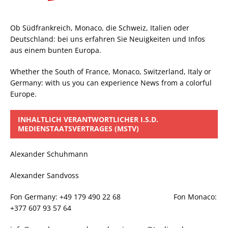
Ob Südfrankreich, Monaco, die Schweiz, Italien oder
Deutschland: bei uns erfahren Sie Neuigkeiten und Infos
aus einem bunten Europa.
Whether the South of France, Monaco, Switzerland, Italy or
Germany: with us you can experience News from a colorful
Europe.
INHALTLICH VERANTWORTLICHER I.S.D.
MEDIENSTAATSVERTRAGES (MSTV)
Alexander Schuhmann
Alexander Sandvoss
Fon Germany: +49 179 490 22 68 Fon Monaco:
+377 607 93 57 64