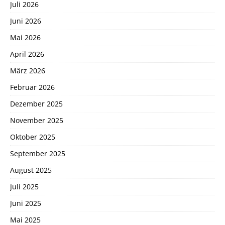
Juli 2026
Juni 2026
Mai 2026
April 2026
März 2026
Februar 2026
Dezember 2025
November 2025
Oktober 2025
September 2025
August 2025
Juli 2025
Juni 2025
Mai 2025