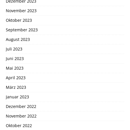
Dezember 2023
November 2023
Oktober 2023
September 2023
August 2023
Juli 2023
Juni 2023
Mai 2023
April 2023
März 2023
Januar 2023
Dezember 2022
November 2022
Oktober 2022