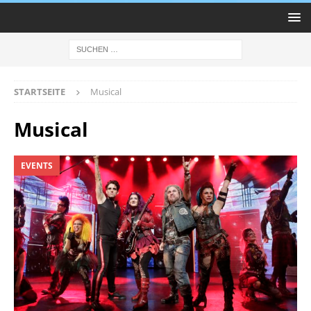
STARTSEITE
Musical
Musical
EVENTS