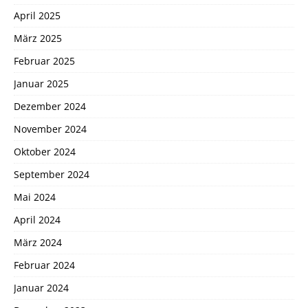
April 2025
März 2025
Februar 2025
Januar 2025
Dezember 2024
November 2024
Oktober 2024
September 2024
Mai 2024
April 2024
März 2024
Februar 2024
Januar 2024