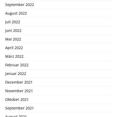
September 2022
August 2022
Juli 2022
Juni 2022
Mai 2022
April 2022
März 2022
Februar 2022
Januar 2022
Dezember 2021
November 2021
Oktober 2021
September 2021
August 2021