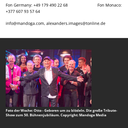
Fon Germany: +49 179 490 22 68 Fon Monaco:
+377 607 93 57 64
info@mandoga.com, alexanders.images@tonline.de
Foto der Woche: Otto - Geboren um zu blödeln. Die große Tribute-
Show zum 50. Bühnenjubiläum. Copyright: Mandoga Media