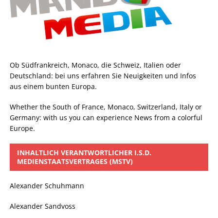
Ob Südfrankreich, Monaco, die Schweiz, Italien oder
Deutschland: bei uns erfahren Sie Neuigkeiten und Infos
aus einem bunten Europa.
Whether the South of France, Monaco, Switzerland, Italy or
Germany: with us you can experience News from a colorful
Europe.
INHALTLICH VERANTWORTLICHER I.S.D.
MEDIENSTAATSVERTRAGES (MSTV)
Alexander Schuhmann
Alexander Sandvoss