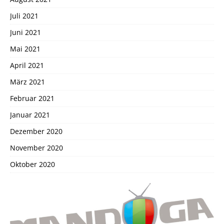
Juli 2021
Juni 2021
Mai 2021
April 2021
März 2021
Februar 2021
Januar 2021
Dezember 2020
November 2020
Oktober 2020