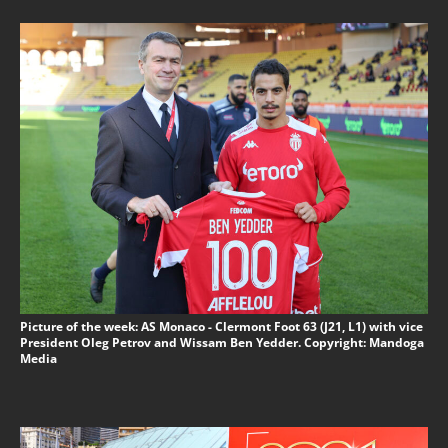
Picture of the week: AS Monaco - Clermont Foot 63 (J21, L1) with vice
President Oleg Petrov and Wissam Ben Yedder. Copyright: Mandoga
Media