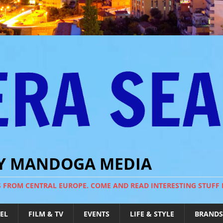
BY MANDOGA MEDIA
S FROM CENTRAL EUROPE. COME AND READ INTERESTING STUFF
EL
FILM & TV
EVENTS
LIFE & STYLE
BRANDS