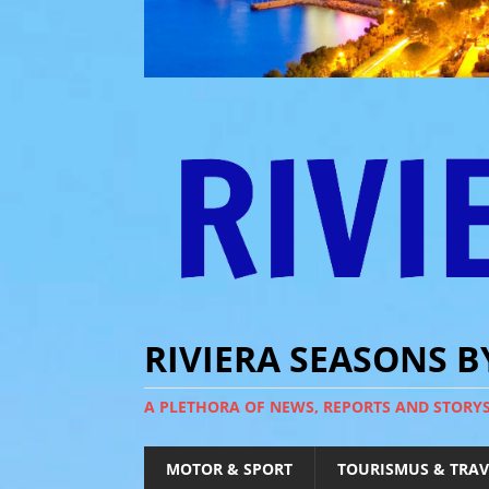
RIVIERA SEASONS 
A PLETHORA OF NEWS, REPORTS AND STORY
MOTOR & SPORT
TOURISMUS & TRAV