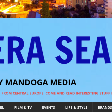
BY MANDOGA MEDIA
S FROM CENTRAL EUROPE. COME AND READ INTERESTING STUFF
EL
FILM & TV
EVENTS
LIFE & STYLE
BRANDS