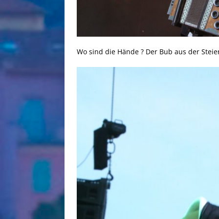
Wo sind die Hände ? Der Bub aus der Stei