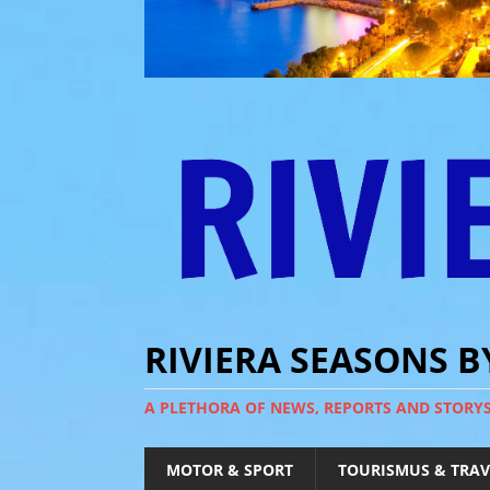
RIVIERA SEASONS 
A PLETHORA OF NEWS, REPORTS AND STORY
MOTOR & SPORT
TOURISMUS & TRAV