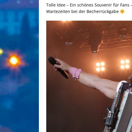
Tolle Idee – Ein schönes Souvenir für Fans 
Wartezeiten bei der Becherrückgabe