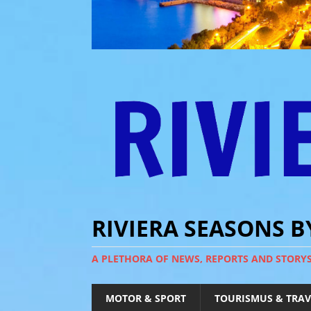
RIVIERA SEASONS 
A PLETHORA OF NEWS, REPORTS AND STORY
MOTOR & SPORT
TOURISMUS & TRAV