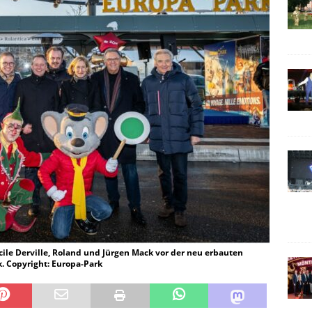
cile Derville, Roland und Jürgen Mack vor der neu erbauten
. Copyright: Europa-Park