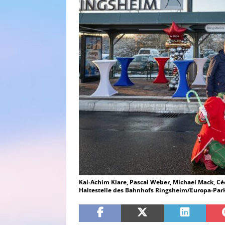
Kai-Achim Klare, Pascal Weber, Michael Mack, Cé
Haltestelle des Bahnhofs Ringsheim/Europa-Park