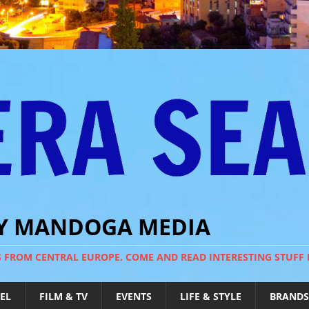
BY MANDOGA MEDIA
S FROM CENTRAL EUROPE. COME AND READ INTERESTING STUFF
EL
FILM & TV
EVENTS
LIFE & STYLE
BRANDS