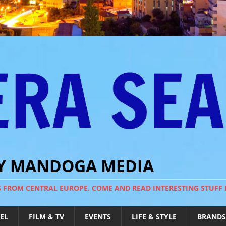
BY MANDOGA MEDIA
S FROM CENTRAL EUROPE. COME AND READ INTERESTING STUFF
EL
FILM & TV
EVENTS
LIFE & STYLE
BRANDS