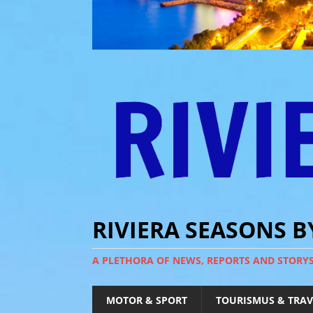
RIVIERA SEASONS 
A PLETHORA OF NEWS, REPORTS AND STORY
MOTOR & SPORT
TOURISMUS & TRAV