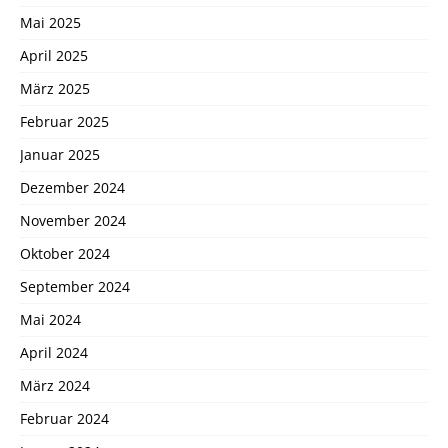
Mai 2025
April 2025
März 2025
Februar 2025
Januar 2025
Dezember 2024
November 2024
Oktober 2024
September 2024
Mai 2024
April 2024
März 2024
Februar 2024