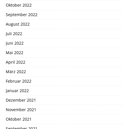
Oktober 2022
September 2022
August 2022
Juli 2022
Juni 2022
Mai 2022
April 2022
März 2022
Februar 2022
Januar 2022
Dezember 2021
November 2021
Oktober 2021
September 2021