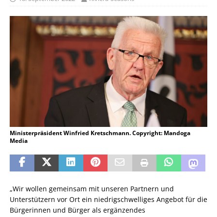
Ministerpräsident Winfried Kretschmann. Copyright: Mandoga
Media
„Wir wollen gemeinsam mit unseren Partnern und
Unterstützern vor Ort ein niedrigschwelliges Angebot für die
Bürgerinnen und Bürger als ergänzendes