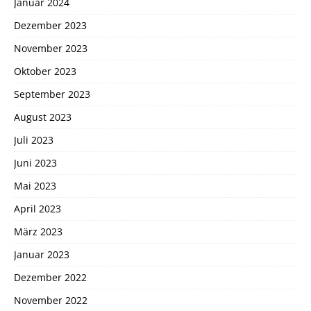
Januar 2024
Dezember 2023
November 2023
Oktober 2023
September 2023
August 2023
Juli 2023
Juni 2023
Mai 2023
April 2023
März 2023
Januar 2023
Dezember 2022
November 2022