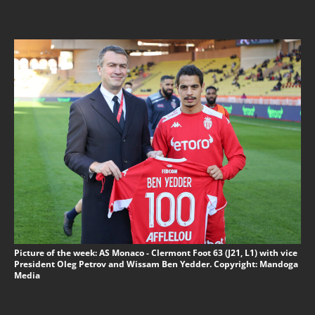
Picture of the week: AS Monaco - Clermont Foot 63 (J21, L1) with vice
President Oleg Petrov and Wissam Ben Yedder. Copyright: Mandoga
Media