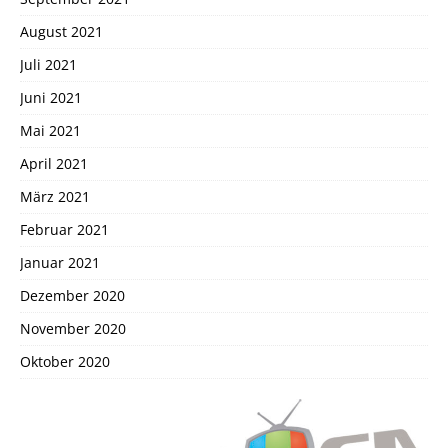
August 2021
Juli 2021
Juni 2021
Mai 2021
April 2021
März 2021
Februar 2021
Januar 2021
Dezember 2020
November 2020
Oktober 2020