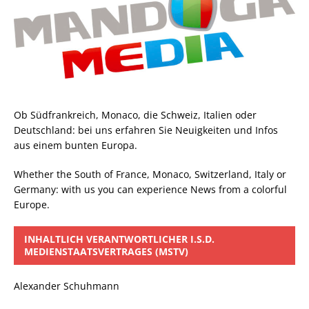
Ob Südfrankreich, Monaco, die Schweiz, Italien oder
Deutschland: bei uns erfahren Sie Neuigkeiten und Infos
aus einem bunten Europa.
Whether the South of France, Monaco, Switzerland, Italy or
Germany: with us you can experience News from a colorful
Europe.
INHALTLICH VERANTWORTLICHER I.S.D.
MEDIENSTAATSVERTRAGES (MSTV)
Alexander Schuhmann