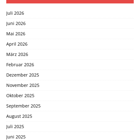
Juli 2026
Juni 2026
Mai 2026
April 2026
März 2026
Februar 2026
Dezember 2025
November 2025
Oktober 2025
September 2025
August 2025
Juli 2025
Juni 2025