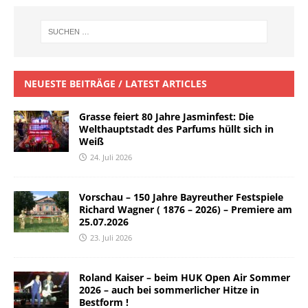
NEUESTE BEITRÄGE / LATEST ARTICLES
Grasse feiert 80 Jahre Jasminfest: Die
Welthauptstadt des Parfums hüllt sich in
Weiß
24. Juli 2026
Vorschau – 150 Jahre Bayreuther Festspiele
Richard Wagner ( 1876 – 2026) – Premiere am
25.07.2026
23. Juli 2026
Roland Kaiser – beim HUK Open Air Sommer
2026 – auch bei sommerlicher Hitze in
Bestform !