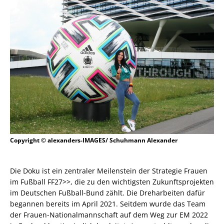
Copyright © alexanders-IMAGES/ Schuhmann Alexander
Die Doku ist ein zentraler Meilenstein der Strategie Frauen
im Fußball FF27>>, die zu den wichtigsten Zukunftsprojekten
im Deutschen Fußball-Bund zählt. Die Dreharbeiten dafür
begannen bereits im April 2021. Seitdem wurde das Team
der Frauen-Nationalmannschaft auf dem Weg zur EM 2022