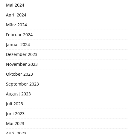
Mai 2024
April 2024
März 2024
Februar 2024
Januar 2024
Dezember 2023
November 2023
Oktober 2023
September 2023
August 2023
Juli 2023
Juni 2023
Mai 2023
April 2023