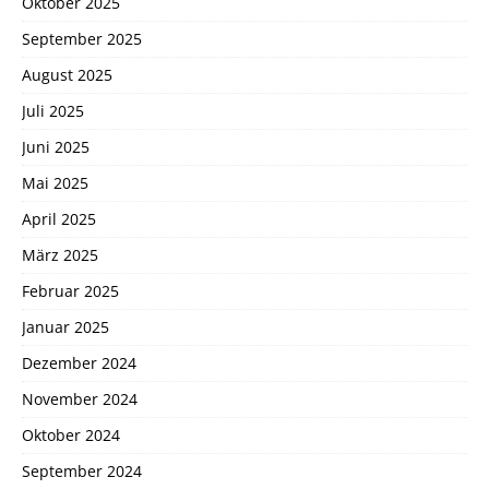
Oktober 2025
September 2025
August 2025
Juli 2025
Juni 2025
Mai 2025
April 2025
März 2025
Februar 2025
Januar 2025
Dezember 2024
November 2024
Oktober 2024
September 2024