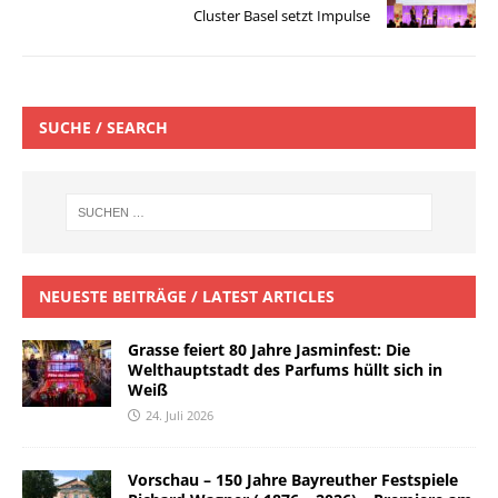
Cluster Basel setzt Impulse
SUCHE / SEARCH
NEUESTE BEITRÄGE / LATEST ARTICLES
Grasse feiert 80 Jahre Jasminfest: Die
Welthauptstadt des Parfums hüllt sich in
Weiß
24. Juli 2026
Vorschau – 150 Jahre Bayreuther Festspiele