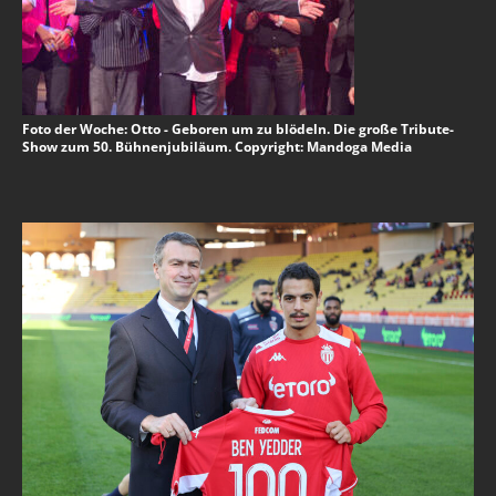
Foto der Woche: Otto - Geboren um zu blödeln. Die große Tribute-
Show zum 50. Bühnenjubiläum. Copyright: Mandoga Media