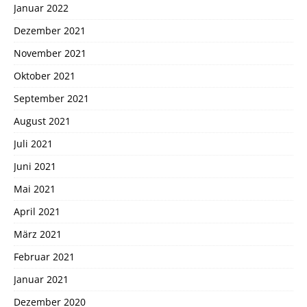
Januar 2022
Dezember 2021
November 2021
Oktober 2021
September 2021
August 2021
Juli 2021
Juni 2021
Mai 2021
April 2021
März 2021
Februar 2021
Januar 2021
Dezember 2020