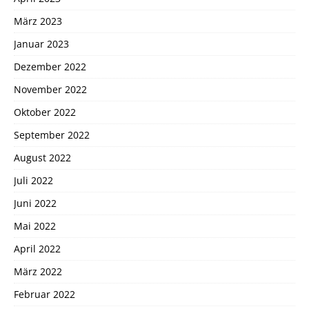
März 2023
Januar 2023
Dezember 2022
November 2022
Oktober 2022
September 2022
August 2022
Juli 2022
Juni 2022
Mai 2022
April 2022
März 2022
Februar 2022