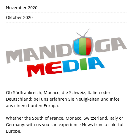
November 2020
Oktober 2020
Ob Südfrankreich, Monaco, die Schweiz, Italien oder
Deutschland: bei uns erfahren Sie Neuigkeiten und Infos
aus einem bunten Europa.
Whether the South of France, Monaco, Switzerland, Italy or
Germany: with us you can experience News from a colorful
Europe.