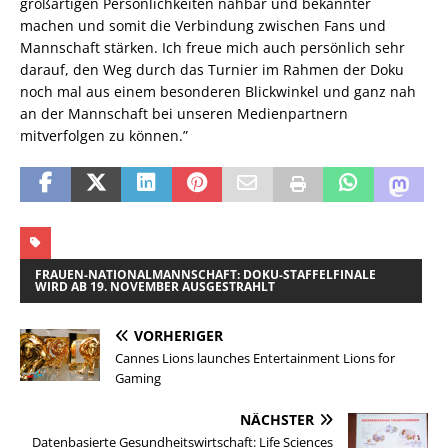
großartigen Persönlichkeiten nahbar und bekannter
machen und somit die Verbindung zwischen Fans und
Mannschaft stärken. Ich freue mich auch persönlich sehr
darauf, den Weg durch das Turnier im Rahmen der Doku
noch mal aus einem besonderen Blickwinkel und ganz nah
an der Mannschaft bei unseren Medienpartnern
mitverfolgen zu können.”
FRAUEN-NATIONALMANNSCHAFT: DOKU-STAFFELFINALE
WIRD AB 19. NOVEMBER AUSGESTRAHLT
VORHERIGER
Cannes Lions launches Entertainment Lions for
Gaming
NÄCHSTER
Datenbasierte Gesundheitswirtschaft: Life Sciences