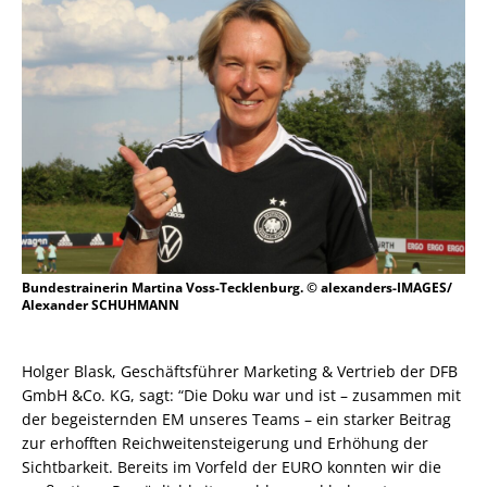
Bundestrainerin Martina Voss-Tecklenburg. © alexanders-IMAGES/
Alexander SCHUHMANN
Holger Blask, Geschäftsführer Marketing & Vertrieb der DFB
GmbH &Co. KG, sagt: “Die Doku war und ist – zusammen mit
der begeisternden EM unseres Teams – ein starker Beitrag
zur erhofften Reichweitensteigerung und Erhöhung der
Sichtbarkeit. Bereits im Vorfeld der EURO konnten wir die