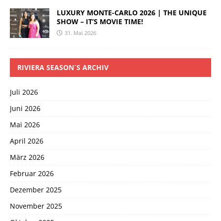
LUXURY MONTE-CARLO 2026 | THE UNIQUE
SHOW – IT’S MOVIE TIME!
31. Mai 2026
RIVIERA SEASON´S ARCHIV
Juli 2026
Juni 2026
Mai 2026
April 2026
März 2026
Februar 2026
Dezember 2025
November 2025