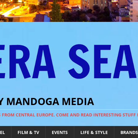
BY MANDOGA MEDIA
S FROM CENTRAL EUROPE. COME AND READ INTERESTING STUFF
EL
FILM & TV
EVENTS
LIFE & STYLE
BRANDS