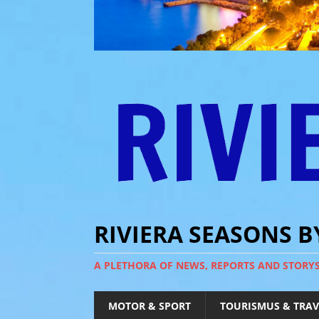
RIVIERA SEASONS 
A PLETHORA OF NEWS, REPORTS AND STORY
MOTOR & SPORT
TOURISMUS & TRAV