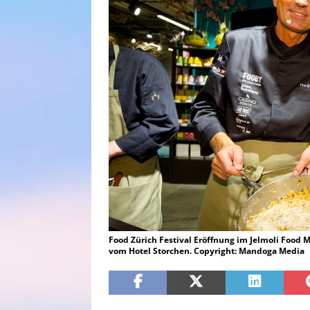
Food Zürich Festival Eröffnung im Jelmoli Food
vom Hotel Storchen. Copyright: Mandoga Media