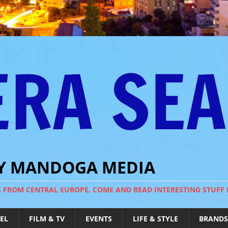
BY MANDOGA MEDIA
S FROM CENTRAL EUROPE. COME AND READ INTERESTING STUFF
EL
FILM & TV
EVENTS
LIFE & STYLE
BRANDS