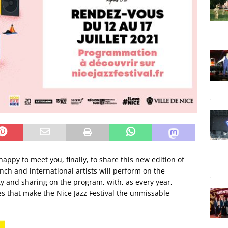
 happy to meet you, finally, to share this new edition of
ench and international artists will perform on the
y and sharing on the program, with, as every year,
es that make the Nice Jazz Festival the unmissable