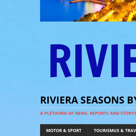
RIVIERA SEASONS 
A PLETHORA OF NEWS, REPORTS AND STORY
MOTOR & SPORT
TOURISMUS & TRAV