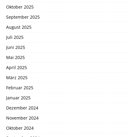
Oktober 2025
September 2025
August 2025
Juli 2025
Juni 2025
Mai 2025
April 2025
März 2025
Februar 2025
Januar 2025
Dezember 2024
November 2024
Oktober 2024