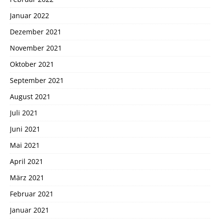
Januar 2022
Dezember 2021
November 2021
Oktober 2021
September 2021
August 2021
Juli 2021
Juni 2021
Mai 2021
April 2021
März 2021
Februar 2021
Januar 2021