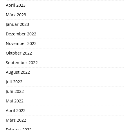
April 2023
März 2023
Januar 2023
Dezember 2022
November 2022
Oktober 2022
September 2022
August 2022
Juli 2022
Juni 2022
Mai 2022
April 2022
März 2022
Februar 2022