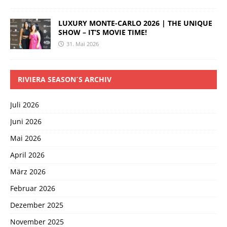
LUXURY MONTE-CARLO 2026 | THE UNIQUE
SHOW – IT’S MOVIE TIME!
31. Mai 2026
RIVIERA SEASON´S ARCHIV
Juli 2026
Juni 2026
Mai 2026
April 2026
März 2026
Februar 2026
Dezember 2025
November 2025