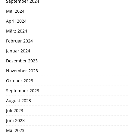
September 2024
Mai 2024
April 2024
März 2024
Februar 2024
Januar 2024
Dezember 2023
November 2023
Oktober 2023
September 2023
August 2023
Juli 2023
Juni 2023
Mai 2023