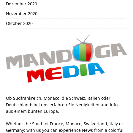
Dezember 2020
November 2020
Oktober 2020
Ob Südfrankreich, Monaco, die Schweiz, Italien oder
Deutschland: bei uns erfahren Sie Neuigkeiten und Infos
aus einem bunten Europa.
Whether the South of France, Monaco, Switzerland, Italy or
Germany: with us you can experience News from a colorful