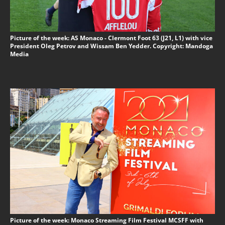
Picture of the week: AS Monaco - Clermont Foot 63 (J21, L1) with vice
President Oleg Petrov and Wissam Ben Yedder. Copyright: Mandoga
Media
Picture of the week: Monaco Streaming Film Festival MCSFF with