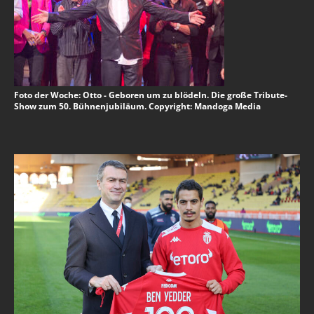
Foto der Woche: Otto - Geboren um zu blödeln. Die große Tribute-
Show zum 50. Bühnenjubiläum. Copyright: Mandoga Media