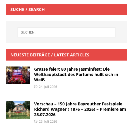
SUCHE / SEARCH
NEUESTE BEITRÄGE / LATEST ARTICLES
Grasse feiert 80 Jahre Jasminfest: Die
Welthauptstadt des Parfums hüllt sich in
Weiß
24. Juli 2026
Vorschau – 150 Jahre Bayreuther Festspiele
Richard Wagner ( 1876 – 2026) – Premiere am
25.07.2026
23. Juli 2026