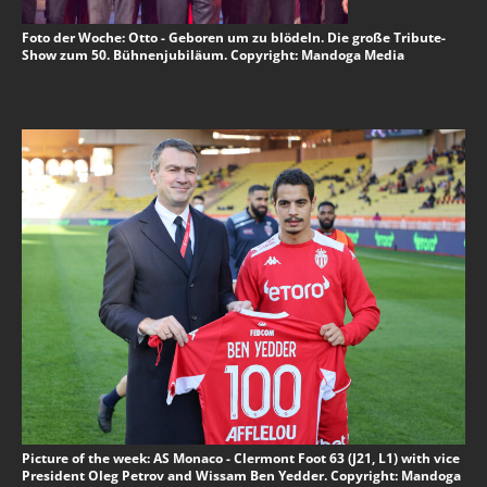
Foto der Woche: Otto - Geboren um zu blödeln. Die große Tribute-
Show zum 50. Bühnenjubiläum. Copyright: Mandoga Media
Picture of the week: AS Monaco - Clermont Foot 63 (J21, L1) with vice
President Oleg Petrov and Wissam Ben Yedder. Copyright: Mandoga