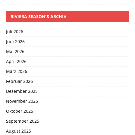
RIVIERA SEASON´S ARCHIV
Juli 2026
Juni 2026
Mai 2026
April 2026
März 2026
Februar 2026
Dezember 2025
November 2025
Oktober 2025
September 2025
August 2025