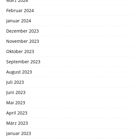
März 2024
Februar 2024
Januar 2024
Dezember 2023
November 2023
Oktober 2023
September 2023
August 2023
Juli 2023
Juni 2023
Mai 2023
April 2023
März 2023
Januar 2023