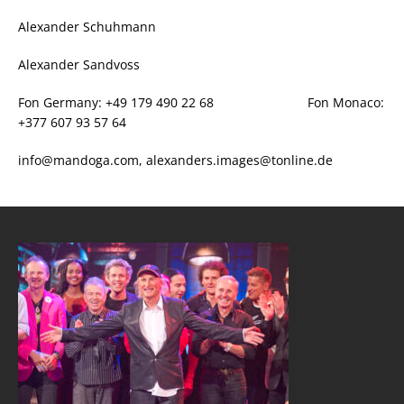
Alexander Schuhmann
Alexander Sandvoss
Fon Germany: +49 179 490 22 68 Fon Monaco:
+377 607 93 57 64
info@mandoga.com, alexanders.images@tonline.de