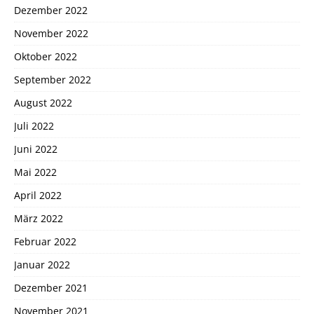
Dezember 2022
November 2022
Oktober 2022
September 2022
August 2022
Juli 2022
Juni 2022
Mai 2022
April 2022
März 2022
Februar 2022
Januar 2022
Dezember 2021
November 2021