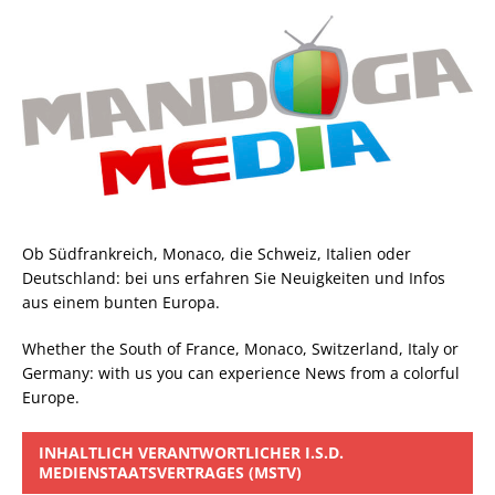
Ob Südfrankreich, Monaco, die Schweiz, Italien oder
Deutschland: bei uns erfahren Sie Neuigkeiten und Infos
aus einem bunten Europa.
Whether the South of France, Monaco, Switzerland, Italy or
Germany: with us you can experience News from a colorful
Europe.
INHALTLICH VERANTWORTLICHER I.S.D.
MEDIENSTAATSVERTRAGES (MSTV)