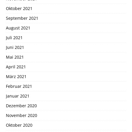
Oktober 2021
September 2021
August 2021
Juli 2021
Juni 2021
Mai 2021
April 2021
März 2021
Februar 2021
Januar 2021
Dezember 2020
November 2020
Oktober 2020