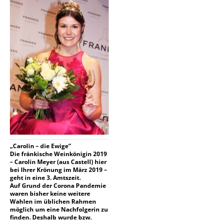
„Carolin – die Ewige“
Die fränkische Weinkönigin 2019
– Carolin Meyer (aus Castell) hier
bei Ihrer Krönung im März 2019 –
geht in eine 3. Amtszeit.
Auf Grund der Corona Pandemie
waren bisher keine weitere
Wahlen im üblichen Rahmen
möglich um eine Nachfolgerin zu
finden. Deshalb wurde bzw.