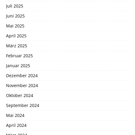
Juli 2025
Juni 2025
Mai 2025
April 2025
März 2025
Februar 2025
Januar 2025
Dezember 2024
November 2024
Oktober 2024
September 2024
Mai 2024
April 2024