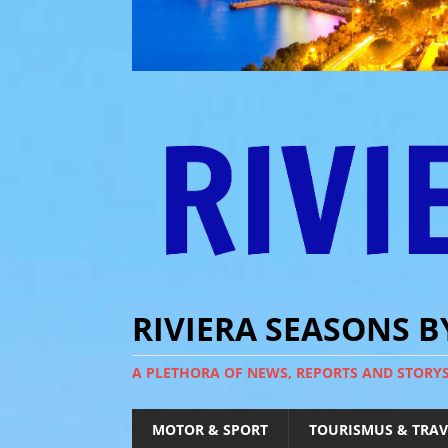
RIVIERA SEASONS 
A PLETHORA OF NEWS, REPORTS AND STORY
MOTOR & SPORT
TOURISMUS & TRAV