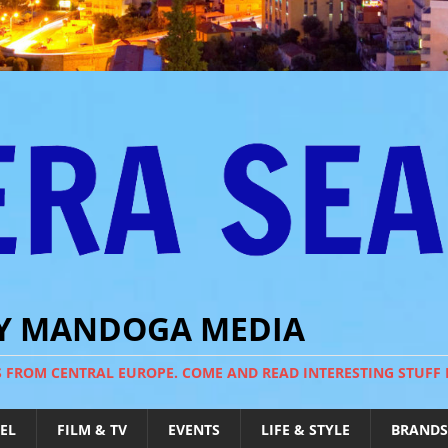
BY MANDOGA MEDIA
S FROM CENTRAL EUROPE. COME AND READ INTERESTING STUFF
EL
FILM & TV
EVENTS
LIFE & STYLE
BRANDS