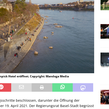
npick Hotel eröffnet. Copyright: Mandoga Media
sschritte beschlossen, darunter die Öffnung der
r 19. April 2021. Der Regierungsrat Basel-Stadt begrüsst