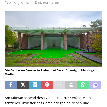
29. August 2022
Riviera-Seasons
Die Fondation Beyeler in Riehen bei Basel. Copyright: Mandoga
Media
Am Mittwochabend des 17. Augusts 2022 erfasste ein
schweres Unwetter das Gemeindegebiet Riehen und