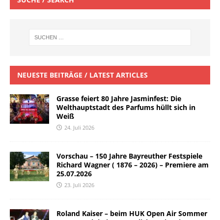
NEUESTE BEITRÄGE / LATEST ARTICLES
Grasse feiert 80 Jahre Jasminfest: Die
Welthauptstadt des Parfums hüllt sich in
Weiß
24. Juli 2026
Vorschau – 150 Jahre Bayreuther Festspiele
Richard Wagner ( 1876 – 2026) – Premiere am
25.07.2026
23. Juli 2026
Roland Kaiser – beim HUK Open Air Sommer