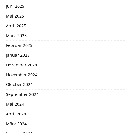
Juni 2025
Mai 2025
April 2025
März 2025
Februar 2025
Januar 2025
Dezember 2024
November 2024
Oktober 2024
September 2024
Mai 2024
April 2024
März 2024