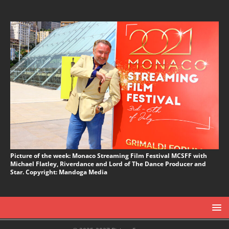
Picture of the week: Monaco Streaming Film Festival MCSFF with
Michael Flatley, Riverdance and Lord of The Dance Producer and
Star. Copyright: Mandoga Media