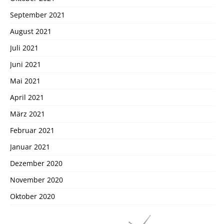
September 2021
August 2021
Juli 2021
Juni 2021
Mai 2021
April 2021
März 2021
Februar 2021
Januar 2021
Dezember 2020
November 2020
Oktober 2020