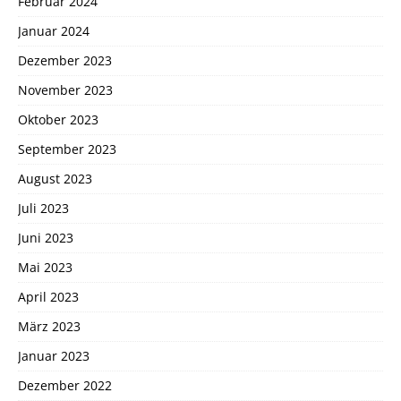
Februar 2024
Januar 2024
Dezember 2023
November 2023
Oktober 2023
September 2023
August 2023
Juli 2023
Juni 2023
Mai 2023
April 2023
März 2023
Januar 2023
Dezember 2022