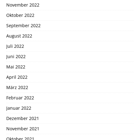
November 2022
Oktober 2022
September 2022
August 2022
Juli 2022
Juni 2022
Mai 2022
April 2022
März 2022
Februar 2022
Januar 2022
Dezember 2021
November 2021
Oktober 2021