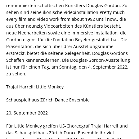
renommierten schottischen Künstlers Douglas Gordon. Zu
sehen sind seine ikonische Videoinstallation Pretty much
every film and video work from about 1992 until now., die
aus über neunzig Videoarbeiten des Künstlers besteht,
neue Neonarbeiten sowie eine immersive Installation, die
Gordon eigens für die Fondation Beyeler gestaltet hat. Die
Präsentation, die sich über drei Ausstellungsräume
erstreckt, bietet die seltene Gelegenheit, Douglas Gordons
Schaffen kennenzulernen. Die Douglas-Gordon-Ausstellung
ist nur für einen Tag, am Sonntag, den 4. September 2022,
zu sehen.
Trajal Harrell: Little Monkey
Schauspielhaus Zürich Dance Ensemble
20. September 2022
Für Little Monkey greifen US-Choreograf Trajal Harrell und
das Schauspielhaus Zürich Dance Ensemble ihr viel