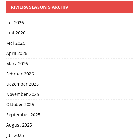
RIVIERA SEASON´S ARCHIV
Juli 2026
Juni 2026
Mai 2026
April 2026
März 2026
Februar 2026
Dezember 2025
November 2025
Oktober 2025
September 2025
August 2025
Juli 2025