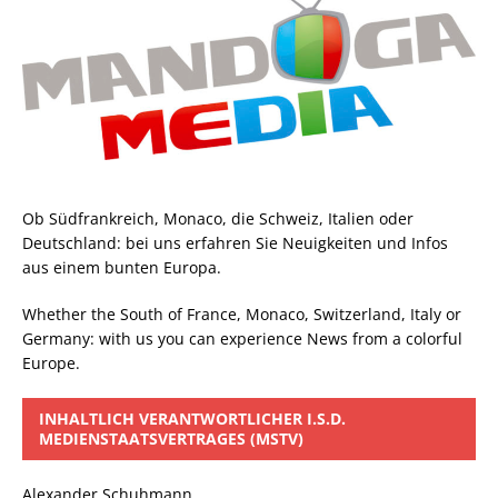
Ob Südfrankreich, Monaco, die Schweiz, Italien oder
Deutschland: bei uns erfahren Sie Neuigkeiten und Infos
aus einem bunten Europa.
Whether the South of France, Monaco, Switzerland, Italy or
Germany: with us you can experience News from a colorful
Europe.
INHALTLICH VERANTWORTLICHER I.S.D.
MEDIENSTAATSVERTRAGES (MSTV)
Alexander Schuhmann