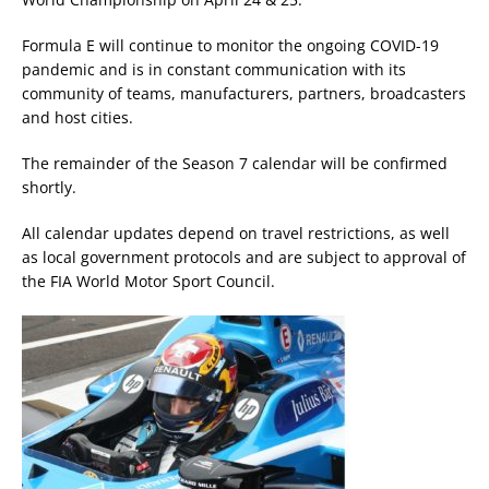
Formula E will continue to monitor the ongoing COVID-19
pandemic and is in constant communication with its
community of teams, manufacturers, partners, broadcasters
and host cities.
The remainder of the Season 7 calendar will be confirmed
shortly.
All calendar updates depend on travel restrictions, as well
as local government protocols and are subject to approval of
the FIA World Motor Sport Council.