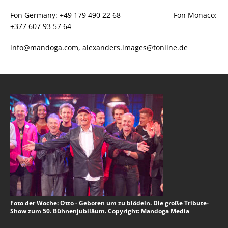
Fon Germany: +49 179 490 22 68 Fon Monaco:
+377 607 93 57 64
info@mandoga.com, alexanders.images@tonline.de
Foto der Woche: Otto - Geboren um zu blödeln. Die große Tribute-
Show zum 50. Bühnenjubiläum. Copyright: Mandoga Media