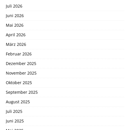
Juli 2026
Juni 2026
Mai 2026
April 2026
März 2026
Februar 2026
Dezember 2025
November 2025
Oktober 2025
September 2025
August 2025
Juli 2025
Juni 2025