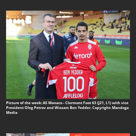
Picture of the week: AS Monaco - Clermont Foot 63 (J21, L1) with vice
President Oleg Petrov and Wissam Ben Yedder. Copyright: Mandoga
Media