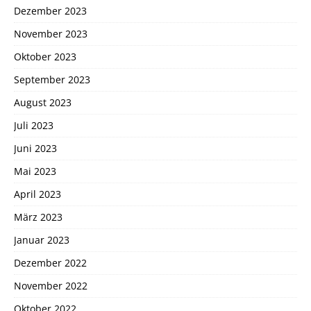
Dezember 2023
November 2023
Oktober 2023
September 2023
August 2023
Juli 2023
Juni 2023
Mai 2023
April 2023
März 2023
Januar 2023
Dezember 2022
November 2022
Oktober 2022