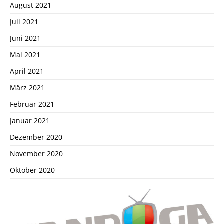
August 2021
Juli 2021
Juni 2021
Mai 2021
April 2021
März 2021
Februar 2021
Januar 2021
Dezember 2020
November 2020
Oktober 2020