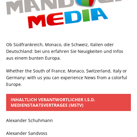
Ob Südfrankreich, Monaco, die Schweiz, Italien oder
Deutschland: bei uns erfahren Sie Neuigkeiten und Infos
aus einem bunten Europa.
Whether the South of France, Monaco, Switzerland, Italy or
Germany: with us you can experience News from a colorful
Europe.
INHALTLICH VERANTWORTLICHER I.S.D.
MEDIENSTAATSVERTRAGES (MSTV)
Alexander Schuhmann
Alexander Sandvoss