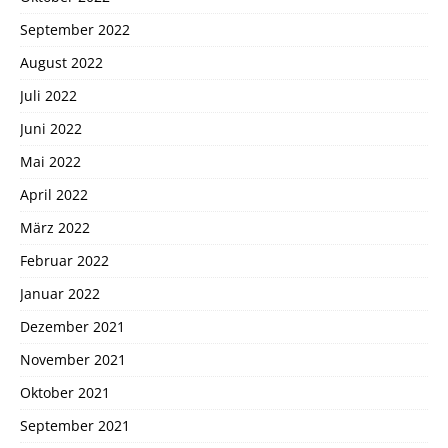
September 2022
August 2022
Juli 2022
Juni 2022
Mai 2022
April 2022
März 2022
Februar 2022
Januar 2022
Dezember 2021
November 2021
Oktober 2021
September 2021