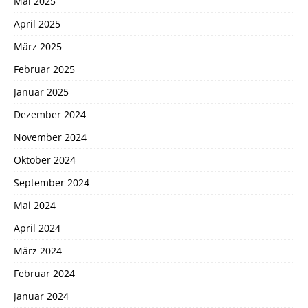
Mai 2025
April 2025
März 2025
Februar 2025
Januar 2025
Dezember 2024
November 2024
Oktober 2024
September 2024
Mai 2024
April 2024
März 2024
Februar 2024
Januar 2024