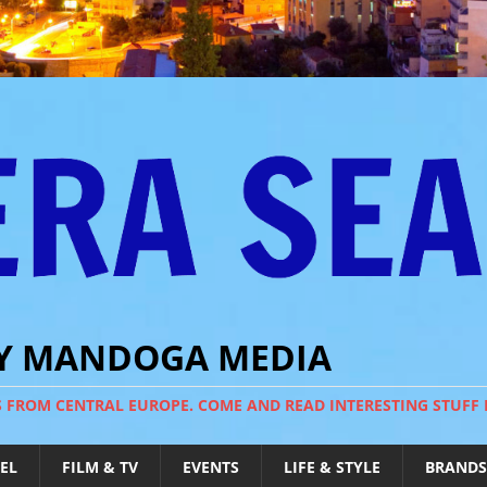
BY MANDOGA MEDIA
S FROM CENTRAL EUROPE. COME AND READ INTERESTING STUFF
EL
FILM & TV
EVENTS
LIFE & STYLE
BRANDS