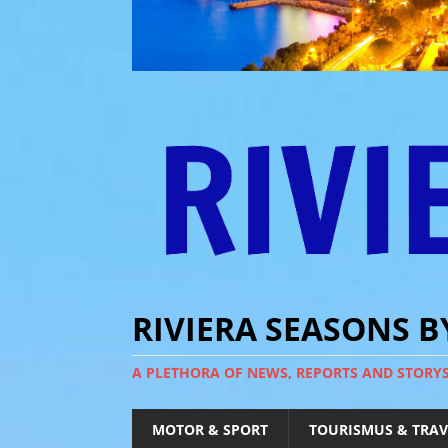
RIVIERA SEASONS 
A PLETHORA OF NEWS, REPORTS AND STORY
MOTOR & SPORT
TOURISMUS & TRAV