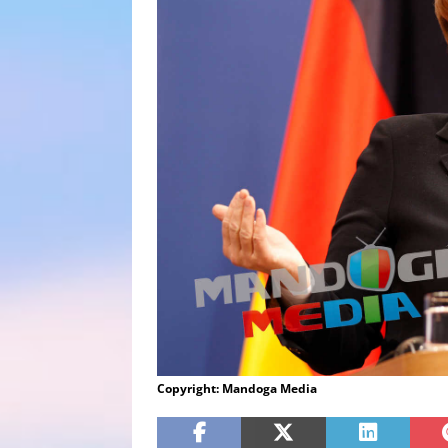
Copyright: Mandoga Media