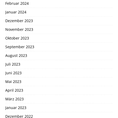
Februar 2024
Januar 2024
Dezember 2023
November 2023
Oktober 2023
September 2023
August 2023
Juli 2023
Juni 2023
Mai 2023
April 2023
März 2023
Januar 2023
Dezember 2022