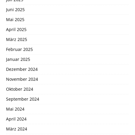
Juni 2025
Mai 2025
April 2025
März 2025
Februar 2025
Januar 2025
Dezember 2024
November 2024
Oktober 2024
September 2024
Mai 2024
April 2024
März 2024