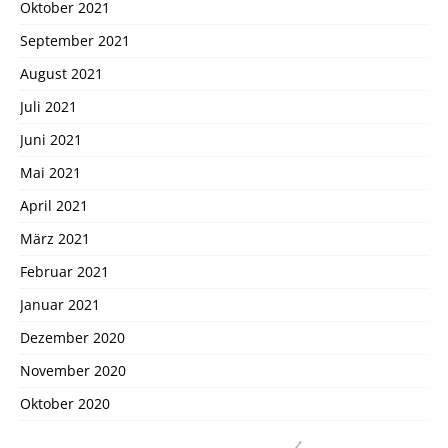
Oktober 2021
September 2021
August 2021
Juli 2021
Juni 2021
Mai 2021
April 2021
März 2021
Februar 2021
Januar 2021
Dezember 2020
November 2020
Oktober 2020