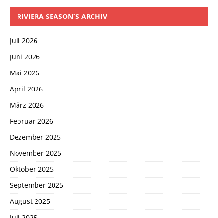
RIVIERA SEASON´S ARCHIV
Juli 2026
Juni 2026
Mai 2026
April 2026
März 2026
Februar 2026
Dezember 2025
November 2025
Oktober 2025
September 2025
August 2025
Juli 2025