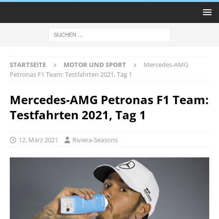
STARTSEITE
MOTOR UND SPORT
Mercedes-AMG
Petronas F1 Team: Testfahrten 2021, Tag 1
Mercedes-AMG Petronas F1 Team:
Testfahrten 2021, Tag 1
12. März 2021
Riviera-Seasons