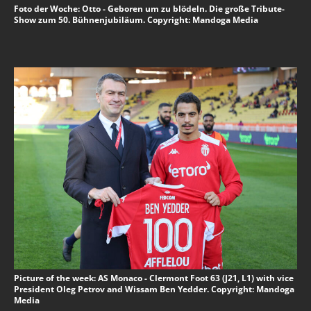
Foto der Woche: Otto - Geboren um zu blödeln. Die große Tribute-
Show zum 50. Bühnenjubiläum. Copyright: Mandoga Media
Picture of the week: AS Monaco - Clermont Foot 63 (J21, L1) with vice
President Oleg Petrov and Wissam Ben Yedder. Copyright: Mandoga
Media