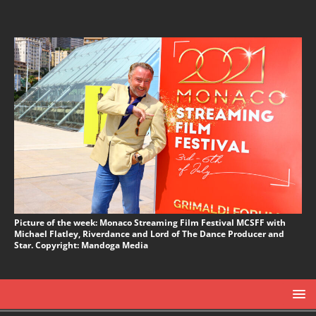
Picture of the week: Monaco Streaming Film Festival MCSFF with
Michael Flatley, Riverdance and Lord of The Dance Producer and
Star. Copyright: Mandoga Media