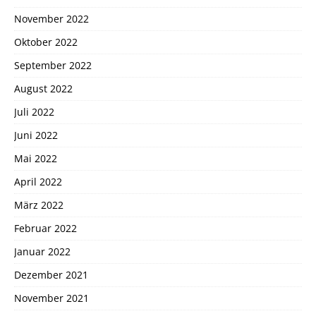
November 2022
Oktober 2022
September 2022
August 2022
Juli 2022
Juni 2022
Mai 2022
April 2022
März 2022
Februar 2022
Januar 2022
Dezember 2021
November 2021