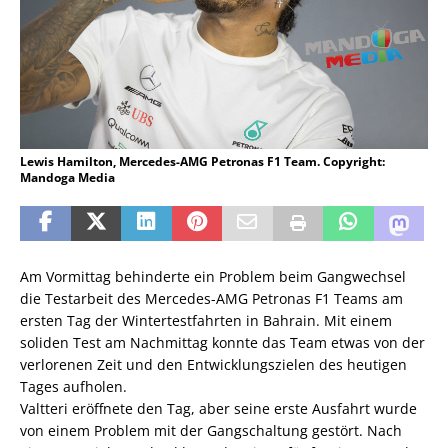
Lewis Hamilton, Mercedes-AMG Petronas F1 Team. Copyright:
Mandoga Media
Am Vormittag behinderte ein Problem beim Gangwechsel
die Testarbeit des Mercedes-AMG Petronas F1 Teams am
ersten Tag der Wintertestfahrten in Bahrain. Mit einem
soliden Test am Nachmittag konnte das Team etwas von der
verlorenen Zeit und den Entwicklungszielen des heutigen
Tages aufholen.
Valtteri eröffnete den Tag, aber seine erste Ausfahrt wurde
von einem Problem mit der Gangschaltung gestört. Nach