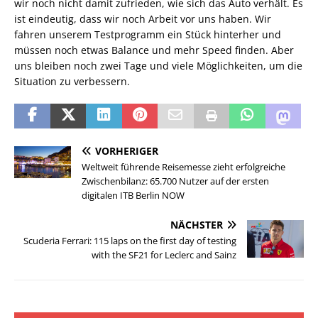
wir noch nicht damit zufrieden, wie sich das Auto verhält. Es
ist eindeutig, dass wir noch Arbeit vor uns haben. Wir
fahren unserem Testprogramm ein Stück hinterher und
müssen noch etwas Balance und mehr Speed finden. Aber
uns bleiben noch zwei Tage und viele Möglichkeiten, um die
Situation zu verbessern.
VORHERIGER
Weltweit führende Reisemesse zieht erfolgreiche
Zwischenbilanz: 65.700 Nutzer auf der ersten
digitalen ITB Berlin NOW
NÄCHSTER
Scuderia Ferrari: 115 laps on the first day of testing
with the SF21 for Leclerc and Sainz