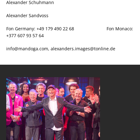
Alexander Schuhmann
Alexander Sandvoss
Fon Germany: +49 179 490 22 68 Fon Monaco:
+377 607 93 57 64
info@mandoga.com, alexanders.images@tonline.de