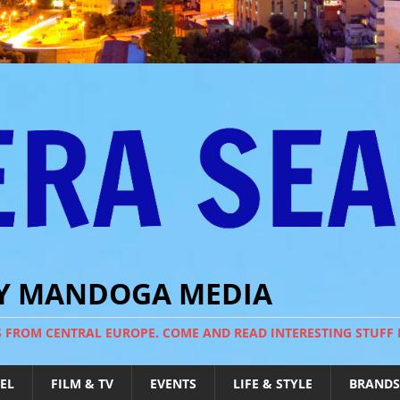
BY MANDOGA MEDIA
S FROM CENTRAL EUROPE. COME AND READ INTERESTING STUFF
EL
FILM & TV
EVENTS
LIFE & STYLE
BRANDS