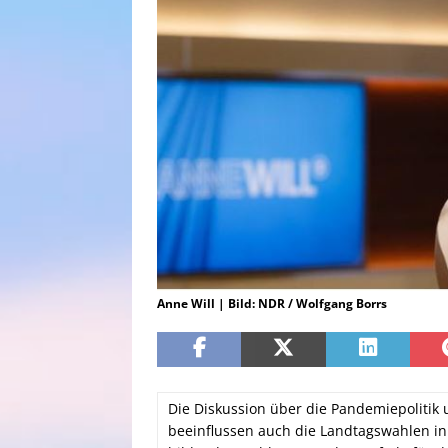
Anne Will | Bild: NDR / Wolfgang Borrs
Die Diskussion über die Pandemiepolitik 
beeinflussen auch die Landtagswahlen i