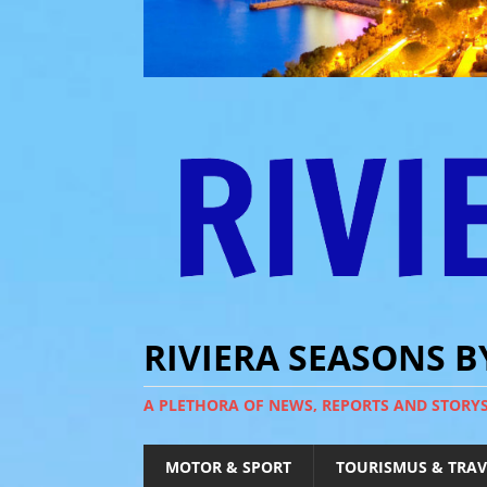
RIVIERA SEASONS 
A PLETHORA OF NEWS, REPORTS AND STORY
MOTOR & SPORT
TOURISMUS & TRAV