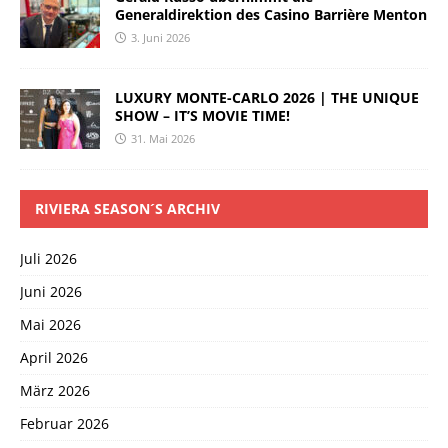
Generaldirektion des Casino Barrière Menton
3. Juni 2026
LUXURY MONTE-CARLO 2026 | THE UNIQUE
SHOW – IT’S MOVIE TIME!
31. Mai 2026
RIVIERA SEASON´S ARCHIV
Juli 2026
Juni 2026
Mai 2026
April 2026
März 2026
Februar 2026