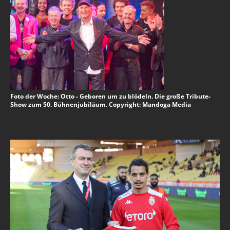
Foto der Woche: Otto - Geboren um zu blödeln. Die große Tribute-
Show zum 50. Bühnenjubiläum. Copyright: Mandoga Media