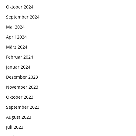
Oktober 2024
September 2024
Mai 2024
April 2024
März 2024
Februar 2024
Januar 2024
Dezember 2023
November 2023
Oktober 2023
September 2023
August 2023
Juli 2023