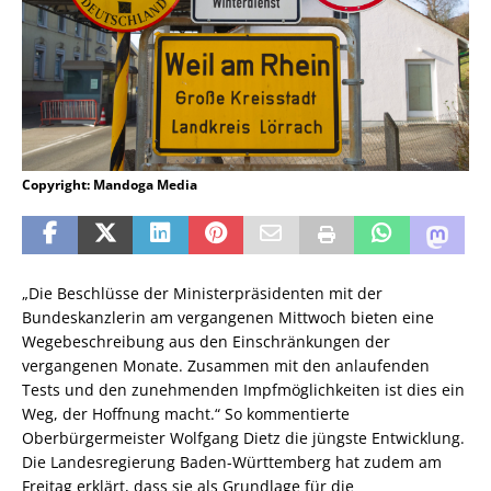
Copyright: Mandoga Media
„Die Beschlüsse der Ministerpräsidenten mit der
Bundeskanzlerin am vergangenen Mittwoch bieten eine
Wegebeschreibung aus den Einschränkungen der
vergangenen Monate. Zusammen mit den anlaufenden
Tests und den zunehmenden Impfmöglichkeiten ist dies ein
Weg, der Hoffnung macht.“ So kommentierte
Oberbürgermeister Wolfgang Dietz die jüngste Entwicklung.
Die Landesregierung Baden-Württemberg hat zudem am
Freitag erklärt, dass sie als Grundlage für die