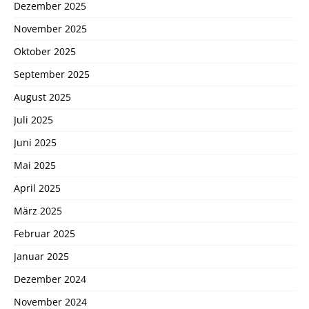
Dezember 2025
November 2025
Oktober 2025
September 2025
August 2025
Juli 2025
Juni 2025
Mai 2025
April 2025
März 2025
Februar 2025
Januar 2025
Dezember 2024
November 2024