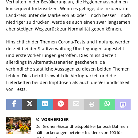
Verhalten in der Bevölkerung an, die Hygienemassnahmen
konsequent fortzusetzen. Wenn es gelinge, die Inzidenz im
Landkreis unter die Marke von 50 oder – noch besser – noch
niedriger zu drücken, werde es auch einen zwar langsamen
aber stetigen Weg zurück zur Normalität geben können.
Hinsichtlich der Themen Corona-Tests und Impfung werden
derzeit bei der Stadtverwaltung Überlegungen angestellt
und erste Vorkehrungen getroffen. Dies muss derzeit
allerdings in Alternativszenarien geschehen, da
verbindliche staatliche Aussagen zu diesen beiden Themen
fehlen. Dies betrifft sowohl die Verfügbarkeit und die
Lieferketten bei den Impfdosen als auch die Verbindlichkeit
von Tests.
VORHERIGER
Der Grünen-Gesundheitspolitiker Janosch Dahmen
hält Lockerungen bei einer Inzidenz von 100 für