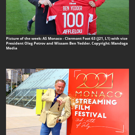
Picture of the week: AS Monaco - Clermont Foot 63 (J21, L1) with vice
President Oleg Petrov and Wissam Ben Yedder. Copyright: Mandoga
Media