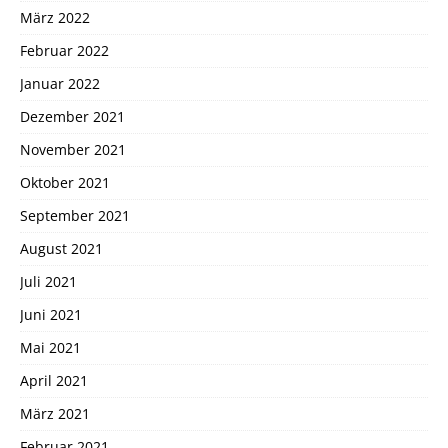
März 2022
Februar 2022
Januar 2022
Dezember 2021
November 2021
Oktober 2021
September 2021
August 2021
Juli 2021
Juni 2021
Mai 2021
April 2021
März 2021
Februar 2021