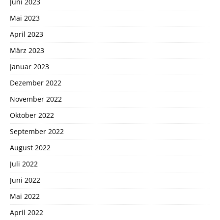
Juni 2023
Mai 2023
April 2023
März 2023
Januar 2023
Dezember 2022
November 2022
Oktober 2022
September 2022
August 2022
Juli 2022
Juni 2022
Mai 2022
April 2022