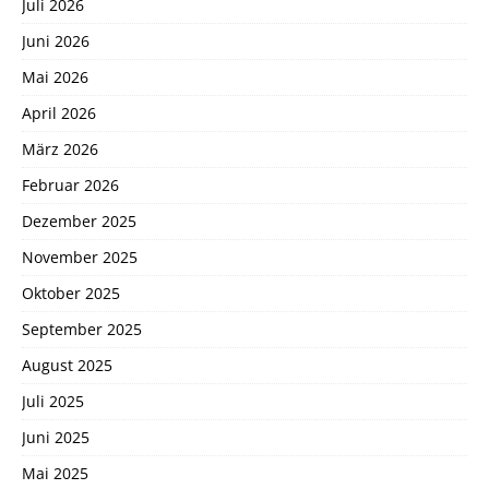
Juli 2026
Juni 2026
Mai 2026
April 2026
März 2026
Februar 2026
Dezember 2025
November 2025
Oktober 2025
September 2025
August 2025
Juli 2025
Juni 2025
Mai 2025