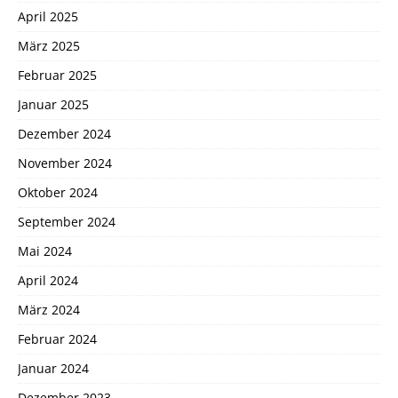
April 2025
März 2025
Februar 2025
Januar 2025
Dezember 2024
November 2024
Oktober 2024
September 2024
Mai 2024
April 2024
März 2024
Februar 2024
Januar 2024
Dezember 2023