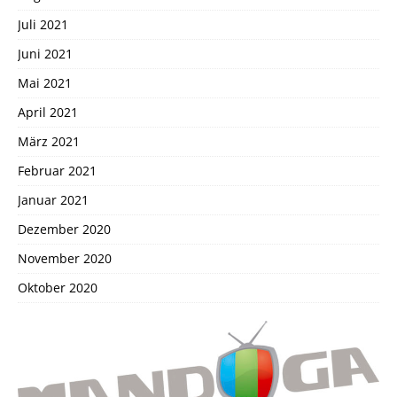
Juli 2021
Juni 2021
Mai 2021
April 2021
März 2021
Februar 2021
Januar 2021
Dezember 2020
November 2020
Oktober 2020