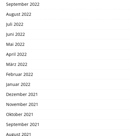
September 2022
August 2022
Juli 2022
Juni 2022
Mai 2022
April 2022
März 2022
Februar 2022
Januar 2022
Dezember 2021
November 2021
Oktober 2021
September 2021
August 2021