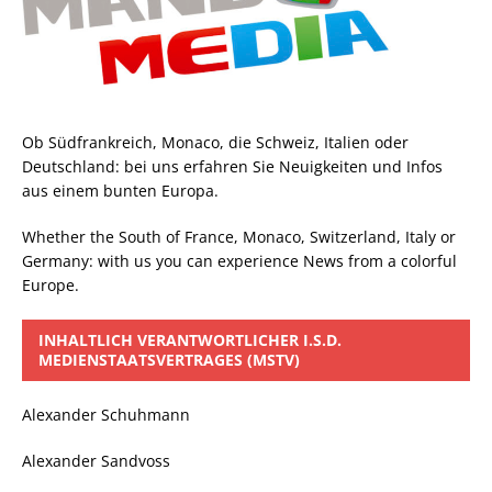
Ob Südfrankreich, Monaco, die Schweiz, Italien oder
Deutschland: bei uns erfahren Sie Neuigkeiten und Infos
aus einem bunten Europa.
Whether the South of France, Monaco, Switzerland, Italy or
Germany: with us you can experience News from a colorful
Europe.
INHALTLICH VERANTWORTLICHER I.S.D.
MEDIENSTAATSVERTRAGES (MSTV)
Alexander Schuhmann
Alexander Sandvoss