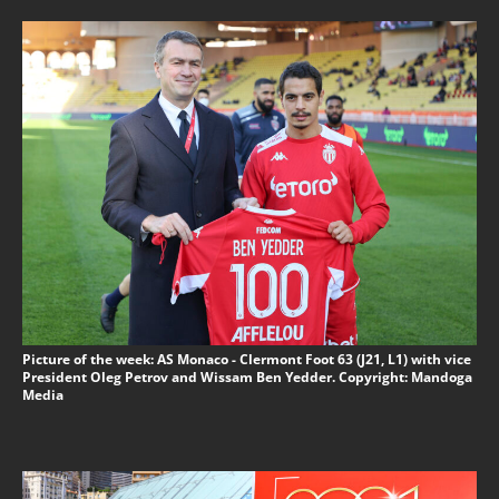
Picture of the week: AS Monaco - Clermont Foot 63 (J21, L1) with vice
President Oleg Petrov and Wissam Ben Yedder. Copyright: Mandoga
Media