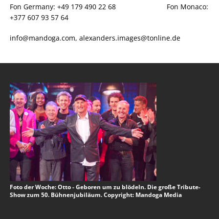
Fon Germany: +49 179 490 22 68 Fon Monaco:
+377 607 93 57 64
info@mandoga.com, alexanders.images@tonline.de
Foto der Woche: Otto - Geboren um zu blödeln. Die große Tribute-
Show zum 50. Bühnenjubiläum. Copyright: Mandoga Media