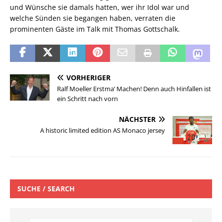
und Wünsche sie damals hatten, wer ihr Idol war und
welche Sünden sie begangen haben, verraten die
prominenten Gäste im Talk mit Thomas Gottschalk.
VORHERIGER
Ralf Moeller Erstma’ Machen! Denn auch Hinfallen ist
ein Schritt nach vorn
NÄCHSTER
A historic limited edition AS Monaco jersey
SUCHE / SEARCH