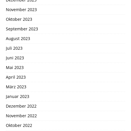
November 2023
Oktober 2023
September 2023
August 2023
Juli 2023
Juni 2023
Mai 2023
April 2023
März 2023
Januar 2023
Dezember 2022
November 2022
Oktober 2022