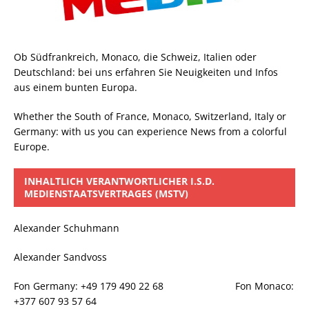
Ob Südfrankreich, Monaco, die Schweiz, Italien oder
Deutschland: bei uns erfahren Sie Neuigkeiten und Infos
aus einem bunten Europa.
Whether the South of France, Monaco, Switzerland, Italy or
Germany: with us you can experience News from a colorful
Europe.
INHALTLICH VERANTWORTLICHER I.S.D.
MEDIENSTAATSVERTRAGES (MSTV)
Alexander Schuhmann
Alexander Sandvoss
Fon Germany: +49 179 490 22 68 Fon Monaco:
+377 607 93 57 64