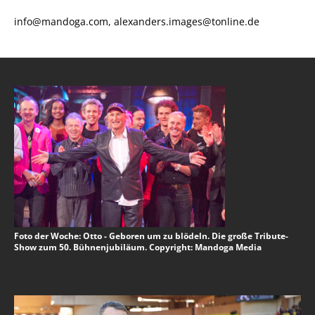
info@mandoga.com, alexanders.images@tonline.de
Foto der Woche: Otto - Geboren um zu blödeln. Die große Tribute-
Show zum 50. Bühnenjubiläum. Copyright: Mandoga Media