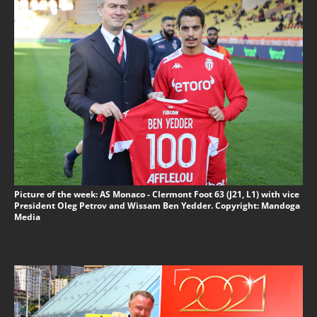
Picture of the week: AS Monaco - Clermont Foot 63 (J21, L1) with vice
President Oleg Petrov and Wissam Ben Yedder. Copyright: Mandoga
Media