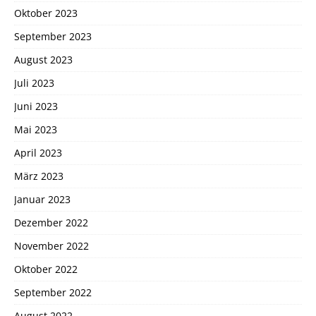
Oktober 2023
September 2023
August 2023
Juli 2023
Juni 2023
Mai 2023
April 2023
März 2023
Januar 2023
Dezember 2022
November 2022
Oktober 2022
September 2022
August 2022