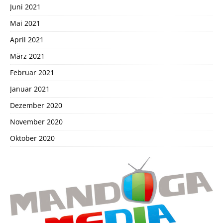
Juni 2021
Mai 2021
April 2021
März 2021
Februar 2021
Januar 2021
Dezember 2020
November 2020
Oktober 2020