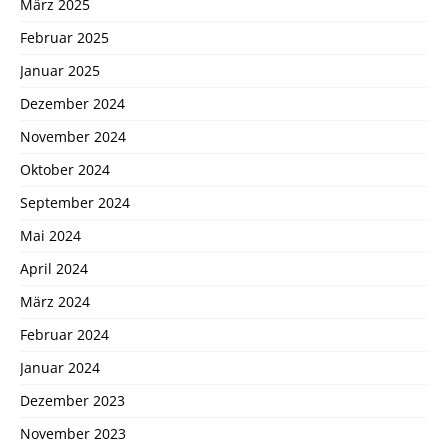
März 2025
Februar 2025
Januar 2025
Dezember 2024
November 2024
Oktober 2024
September 2024
Mai 2024
April 2024
März 2024
Februar 2024
Januar 2024
Dezember 2023
November 2023