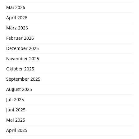
Mai 2026
April 2026
März 2026
Februar 2026
Dezember 2025
November 2025
Oktober 2025
September 2025
August 2025
Juli 2025
Juni 2025
Mai 2025
April 2025