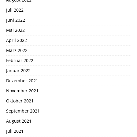
Juli 2022
Juni 2022
Mai 2022
April 2022
März 2022
Februar 2022
Januar 2022
Dezember 2021
November 2021
Oktober 2021
September 2021
August 2021
Juli 2021