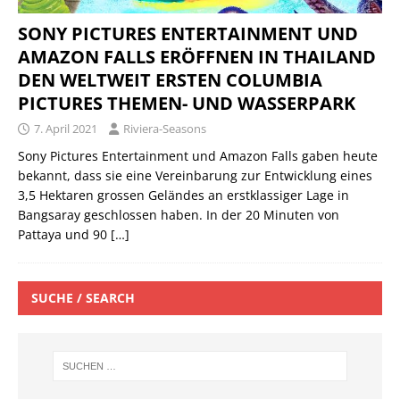
SONY PICTURES ENTERTAINMENT UND
AMAZON FALLS ERÖFFNEN IN THAILAND
DEN WELTWEIT ERSTEN COLUMBIA
PICTURES THEMEN- UND WASSERPARK
7. April 2021
Riviera-Seasons
Sony Pictures Entertainment und Amazon Falls gaben heute
bekannt, dass sie eine Vereinbarung zur Entwicklung eines
3,5 Hektaren grossen Geländes an erstklassiger Lage in
Bangsaray geschlossen haben. In der 20 Minuten von
Pattaya und 90
[…]
SUCHE / SEARCH