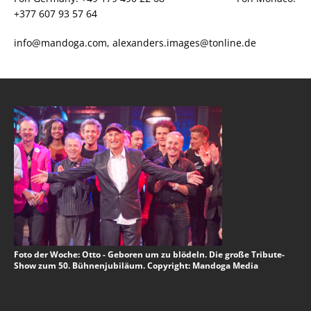
+377 607 93 57 64
info@mandoga.com, alexanders.images@tonline.de
Foto der Woche: Otto - Geboren um zu blödeln. Die große Tribute-
Show zum 50. Bühnenjubiläum. Copyright: Mandoga Media