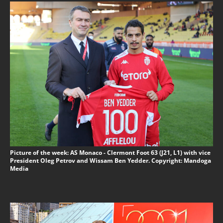
Picture of the week: AS Monaco - Clermont Foot 63 (J21, L1) with vice
President Oleg Petrov and Wissam Ben Yedder. Copyright: Mandoga
Media