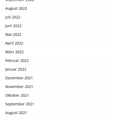
August 2022
Juli 2022
Juni 2022
Mai 2022
April 2022
März 2022
Februar 2022
Januar 2022
Dezember 2021
November 2021
Oktober 2021
September 2021
August 2021