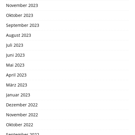
November 2023
Oktober 2023
September 2023
August 2023
Juli 2023
Juni 2023
Mai 2023
April 2023
März 2023
Januar 2023
Dezember 2022
November 2022
Oktober 2022
September 2022