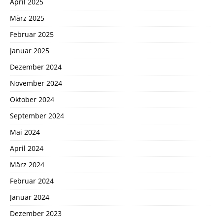
April 2025
März 2025
Februar 2025
Januar 2025
Dezember 2024
November 2024
Oktober 2024
September 2024
Mai 2024
April 2024
März 2024
Februar 2024
Januar 2024
Dezember 2023