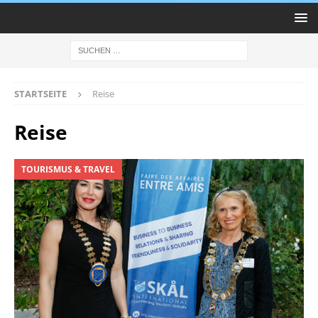
STARTSEITE
Reise
Reise
TOURISMUS & TRAVEL