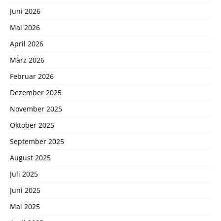
Juni 2026
Mai 2026
April 2026
März 2026
Februar 2026
Dezember 2025
November 2025
Oktober 2025
September 2025
August 2025
Juli 2025
Juni 2025
Mai 2025