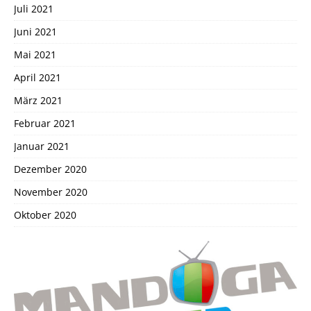
Juli 2021
Juni 2021
Mai 2021
April 2021
März 2021
Februar 2021
Januar 2021
Dezember 2020
November 2020
Oktober 2020