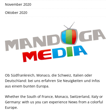
November 2020
Oktober 2020
Ob Südfrankreich, Monaco, die Schweiz, Italien oder
Deutschland: bei uns erfahren Sie Neuigkeiten und Infos
aus einem bunten Europa.
Whether the South of France, Monaco, Switzerland, Italy or
Germany: with us you can experience News from a colorful
Europe.