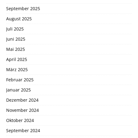
September 2025
August 2025
Juli 2025
Juni 2025
Mai 2025
April 2025
März 2025
Februar 2025
Januar 2025
Dezember 2024
November 2024
Oktober 2024
September 2024