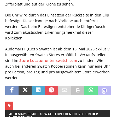
Zifferblatt und auf der Krone zu sehen.
Die Uhr wird durch das Einsetzen der Rückseite in den Clip
befestigt. Dieser kann je nach Vorliebe auch entfernt
werden. Das beim Befestigen entstehende Klickgeräusch
wird zum akustischen Erkennungsmerkmal dieser
Kollektion.
Audemars Piguet x Swatch ist ab dem 16. Mai 2026 exklusiv
in ausgewählten Swatch Stores erhältlich. Verkaufsstellen
sind im
Store Locator unter swatch.com
zu finden. Wie
auch bei anderen Swatch Kooperationen kann nur eine Uhr
pro Person, pro Tag und pro ausgewähltem Store erworben
werden.
AUDEMARS PIGUET X SWATCH BRECHEN DIE REGELN DER