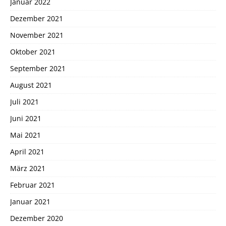
Januar 2022
Dezember 2021
November 2021
Oktober 2021
September 2021
August 2021
Juli 2021
Juni 2021
Mai 2021
April 2021
März 2021
Februar 2021
Januar 2021
Dezember 2020