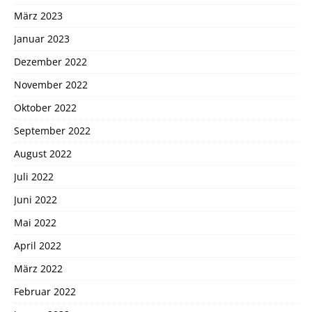
März 2023
Januar 2023
Dezember 2022
November 2022
Oktober 2022
September 2022
August 2022
Juli 2022
Juni 2022
Mai 2022
April 2022
März 2022
Februar 2022