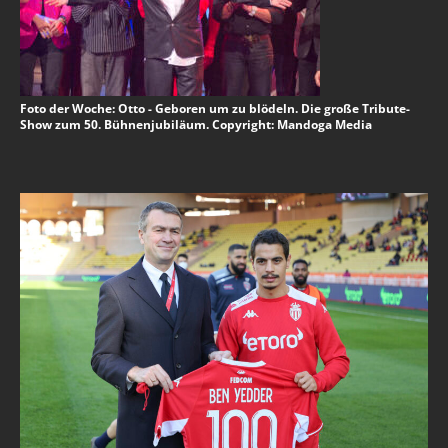
Foto der Woche: Otto - Geboren um zu blödeln. Die große Tribute-
Show zum 50. Bühnenjubiläum. Copyright: Mandoga Media