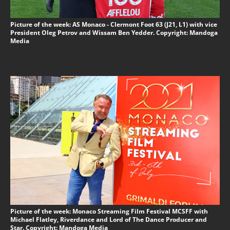
Picture of the week: AS Monaco - Clermont Foot 63 (J21, L1) with vice
President Oleg Petrov and Wissam Ben Yedder. Copyright: Mandoga
Media
Picture of the week: Monaco Streaming Film Festival MCSFF with
Michael Flatley, Riverdance and Lord of The Dance Producer and
Star. Copyright: Mandoga Media