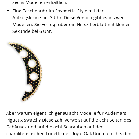
sechs Modellen erhältlich.
Eine Taschenuhr im Savonette-Style mit der
Aufzugskrone bei 3 Uhr. Diese Version gibt es in zwei
Modellen. Sie verfügt über ein Hilfszifferblatt mit kleiner
Sekunde bei 6 Uhr.
Aber warum eigentlich genau acht Modelle für Audemars
Piguet x Swatch? Diese Zahl verweist auf die acht Seiten des
Gehäuses und auf die acht Schrauben auf der
charakteristischen Lünette der Royal Oak.Und da nichts dem