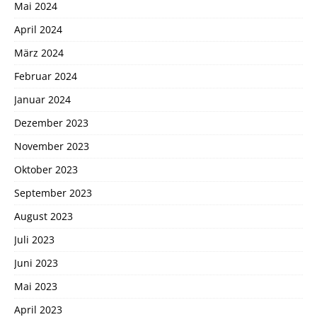
Mai 2024
April 2024
März 2024
Februar 2024
Januar 2024
Dezember 2023
November 2023
Oktober 2023
September 2023
August 2023
Juli 2023
Juni 2023
Mai 2023
April 2023