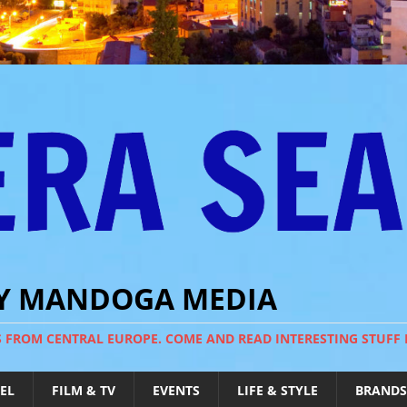
BY MANDOGA MEDIA
S FROM CENTRAL EUROPE. COME AND READ INTERESTING STUFF
EL
FILM & TV
EVENTS
LIFE & STYLE
BRANDS