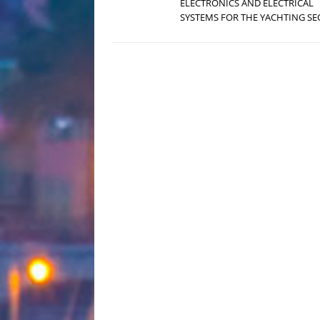
ELECTRONICS AND ELECTRICAL
SYSTEMS FOR THE YACHTING SE