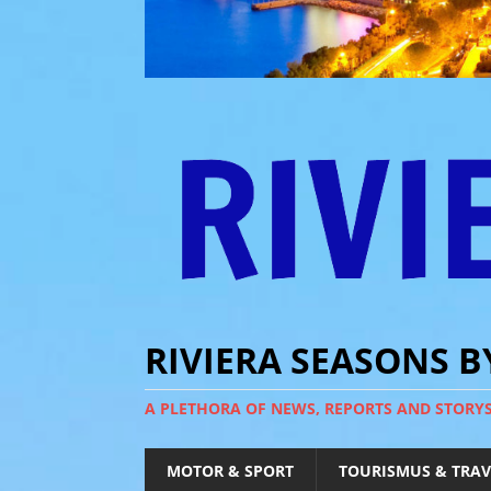
RIVIERA SEASONS 
A PLETHORA OF NEWS, REPORTS AND STORY
MOTOR & SPORT
TOURISMUS & TRAV