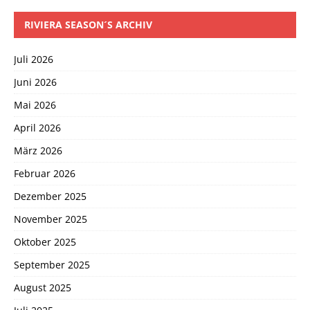
RIVIERA SEASON´S ARCHIV
Juli 2026
Juni 2026
Mai 2026
April 2026
März 2026
Februar 2026
Dezember 2025
November 2025
Oktober 2025
September 2025
August 2025