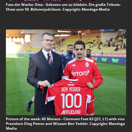
Foto der Woche: Otto - Geboren um zu blödeln. Die große Tribute-
Show zum 50. Bühnenjubiläum. Copyright: Mandoga Media
Picture of the week: AS Monaco - Clermont Foot 63 (J21, L1) with vice
President Oleg Petrov and Wissam Ben Yedder. Copyright: Mandoga
Media