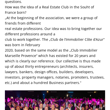
questions.
How was the Idea of a Real Estate Club in the Souht of
France born?
„At the beginning of the association, we were a group of
friends from different
real estate professions. Our idea was to bring together our
different professions around a
club to work together. The „Club de l’Immobilier Côte d’Azur“
was born in February
2020, based on the same model as the „Club Immobilier
Marseille Provence“ which has existed for 20 years and
which is clearly our reference. Our collective is thus made
up of about thirty entrepreneurs (architects, insurers,
lawyers, bankers, design offices, builders, developers,
investors, property managers, notaries, promoters, trustees,
etc.) and about a hundred Business partners.“