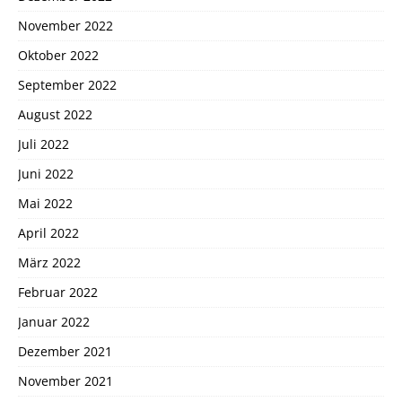
November 2022
Oktober 2022
September 2022
August 2022
Juli 2022
Juni 2022
Mai 2022
April 2022
März 2022
Februar 2022
Januar 2022
Dezember 2021
November 2021