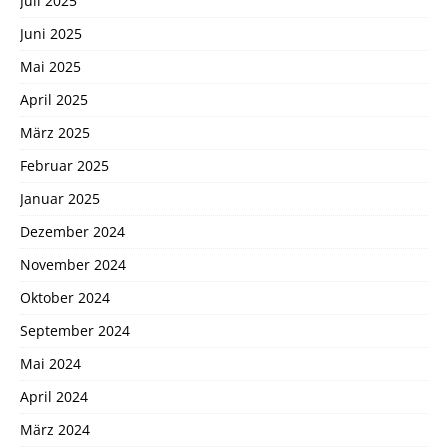
Juli 2025
Juni 2025
Mai 2025
April 2025
März 2025
Februar 2025
Januar 2025
Dezember 2024
November 2024
Oktober 2024
September 2024
Mai 2024
April 2024
März 2024