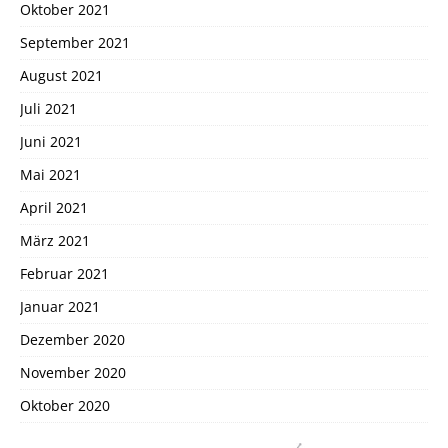
Oktober 2021
September 2021
August 2021
Juli 2021
Juni 2021
Mai 2021
April 2021
März 2021
Februar 2021
Januar 2021
Dezember 2020
November 2020
Oktober 2020