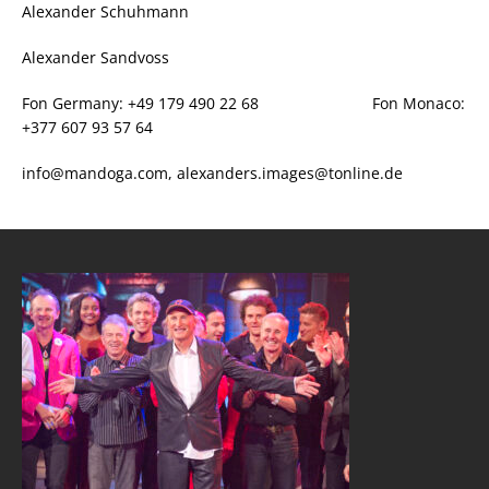
Alexander Schuhmann
Alexander Sandvoss
Fon Germany: +49 179 490 22 68 Fon Monaco:
+377 607 93 57 64
info@mandoga.com, alexanders.images@tonline.de