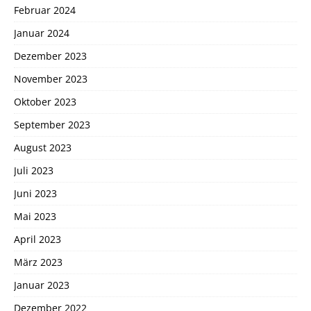
Februar 2024
Januar 2024
Dezember 2023
November 2023
Oktober 2023
September 2023
August 2023
Juli 2023
Juni 2023
Mai 2023
April 2023
März 2023
Januar 2023
Dezember 2022