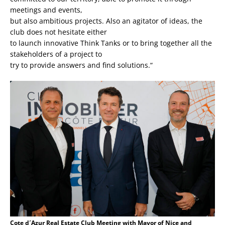
meetings and events,
but also ambitious projects. Also an agitator of ideas, the
club does not hesitate either
to launch innovative Think Tanks or to bring together all the
stakeholders of a project to
try to provide answers and find solutions.“
Cote d´Azur Real Estate Club Meeting with Mayor of Nice and