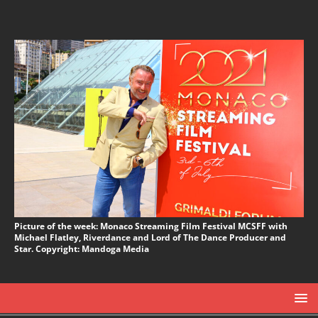
Picture of the week: Monaco Streaming Film Festival MCSFF with
Michael Flatley, Riverdance and Lord of The Dance Producer and
Star. Copyright: Mandoga Media