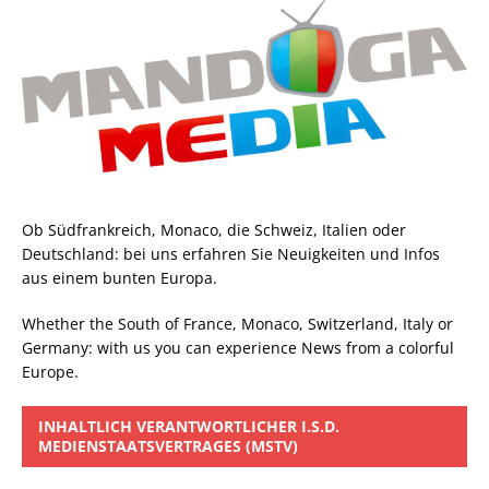
Ob Südfrankreich, Monaco, die Schweiz, Italien oder
Deutschland: bei uns erfahren Sie Neuigkeiten und Infos
aus einem bunten Europa.
Whether the South of France, Monaco, Switzerland, Italy or
Germany: with us you can experience News from a colorful
Europe.
INHALTLICH VERANTWORTLICHER I.S.D.
MEDIENSTAATSVERTRAGES (MSTV)