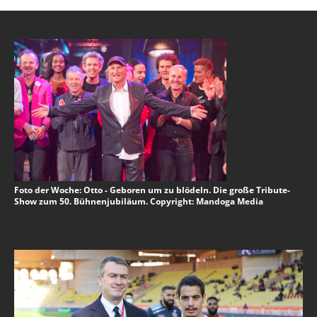
Foto der Woche: Otto - Geboren um zu blödeln. Die große Tribute-
Show zum 50. Bühnenjubiläum. Copyright: Mandoga Media