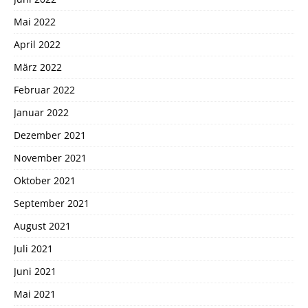
Mai 2022
April 2022
März 2022
Februar 2022
Januar 2022
Dezember 2021
November 2021
Oktober 2021
September 2021
August 2021
Juli 2021
Juni 2021
Mai 2021