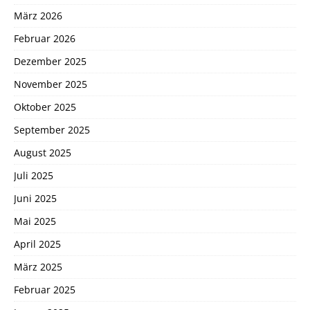
März 2026
Februar 2026
Dezember 2025
November 2025
Oktober 2025
September 2025
August 2025
Juli 2025
Juni 2025
Mai 2025
April 2025
März 2025
Februar 2025