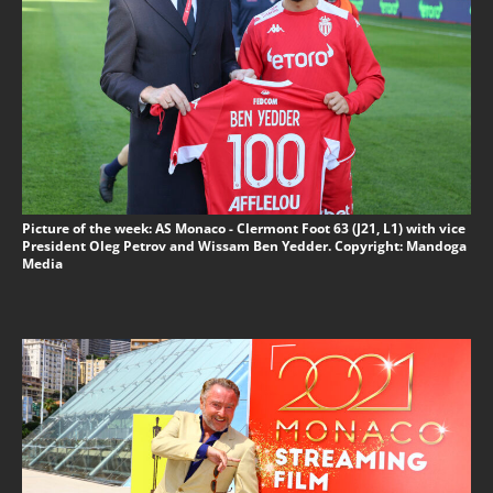
Picture of the week: AS Monaco - Clermont Foot 63 (J21, L1) with vice
President Oleg Petrov and Wissam Ben Yedder. Copyright: Mandoga
Media