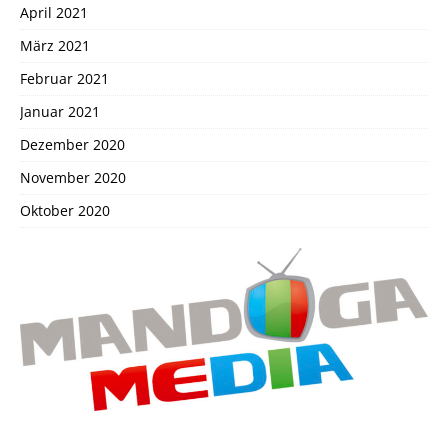
April 2021
März 2021
Februar 2021
Januar 2021
Dezember 2020
November 2020
Oktober 2020