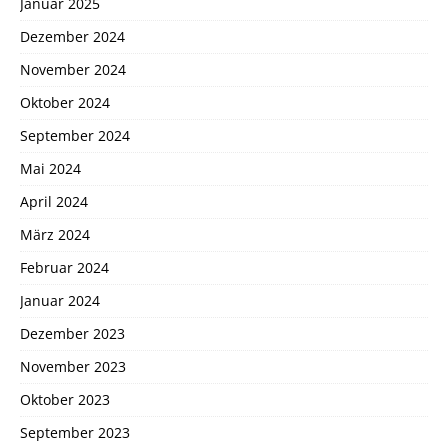
Januar 2025
Dezember 2024
November 2024
Oktober 2024
September 2024
Mai 2024
April 2024
März 2024
Februar 2024
Januar 2024
Dezember 2023
November 2023
Oktober 2023
September 2023