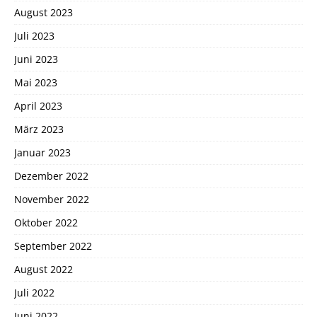
August 2023
Juli 2023
Juni 2023
Mai 2023
April 2023
März 2023
Januar 2023
Dezember 2022
November 2022
Oktober 2022
September 2022
August 2022
Juli 2022
Juni 2022