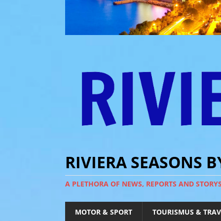
RIVIERA SEASONS 
A PLETHORA OF NEWS, REPORTS AND STORY
MOTOR & SPORT
TOURISMUS & TRAV