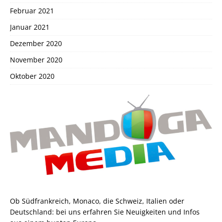
Februar 2021
Januar 2021
Dezember 2020
November 2020
Oktober 2020
Ob Südfrankreich, Monaco, die Schweiz, Italien oder
Deutschland: bei uns erfahren Sie Neuigkeiten und Infos