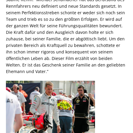
Rennfahrers neu definiert und neue Standards gesetzt. In
seinem Perfektionsstreben schonte er weder sich noch sein
Team und trieb es so zu den größten Erfolgen. Er wird auf
der ganzen Welt für seine Führungsqualitäten bewundert.
Die Kraft dafür und den Ausgleich davon holte er sich
zuhause, bei seiner Familie, die er abgöttisch liebt. Um den
privaten Bereich als Kraftquell zu bewahren, schottete er
ihn schon immer rigoros und konsequent von seinem
öffentlichen Leben ab. Dieser Film erzählt von beiden
Welten. Er ist das Geschenk seiner Familie an den geliebten
Ehemann und Vater.”