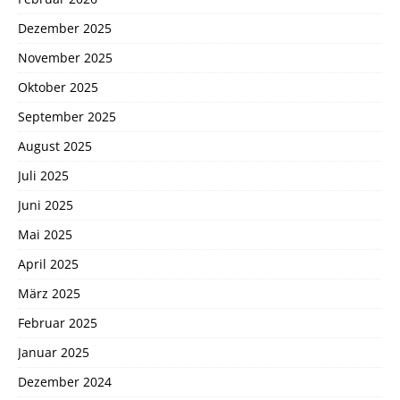
Dezember 2025
November 2025
Oktober 2025
September 2025
August 2025
Juli 2025
Juni 2025
Mai 2025
April 2025
März 2025
Februar 2025
Januar 2025
Dezember 2024