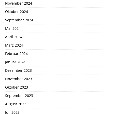
November 2024
Oktober 2024
September 2024
Mai 2024
April 2024
März 2024
Februar 2024
Januar 2024
Dezember 2023
November 2023
Oktober 2023
September 2023
August 2023
Juli 2023