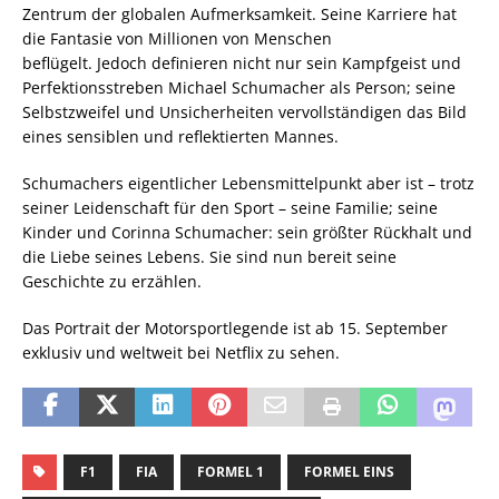
Zentrum der globalen Aufmerksamkeit. Seine Karriere hat
die Fantasie von Millionen von Menschen
beflügelt. Jedoch definieren nicht nur sein Kampfgeist und
Perfektionsstreben Michael Schumacher als Person; seine
Selbstzweifel und Unsicherheiten vervollständigen das Bild
eines sensiblen und reflektierten Mannes.
Schumachers eigentlicher Lebensmittelpunkt aber ist – trotz
seiner Leidenschaft für den Sport – seine Familie; seine
Kinder und Corinna Schumacher: sein größter Rückhalt und
die Liebe seines Lebens. Sie sind nun bereit seine
Geschichte zu erzählen.
Das Portrait der Motorsportlegende ist ab 15. September
exklusiv und weltweit bei Netflix zu sehen.
F1
FIA
FORMEL 1
FORMEL EINS