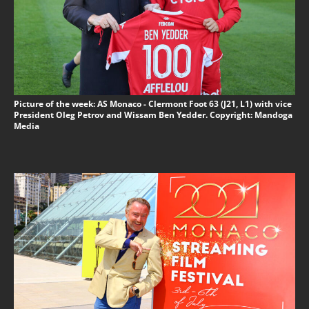
Picture of the week: AS Monaco - Clermont Foot 63 (J21, L1) with vice
President Oleg Petrov and Wissam Ben Yedder. Copyright: Mandoga
Media