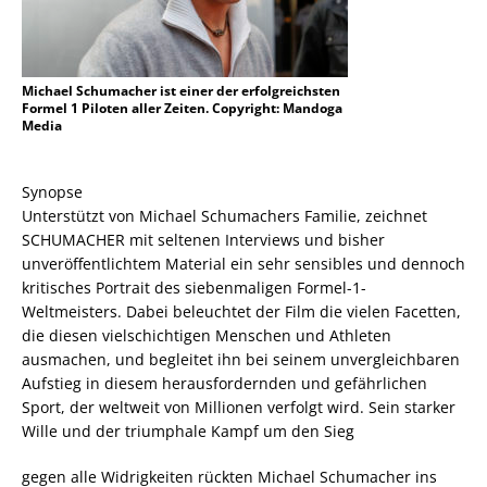
Michael Schumacher ist einer der erfolgreichsten
Formel 1 Piloten aller Zeiten. Copyright: Mandoga
Media
Synopse
Unterstützt von Michael Schumachers Familie, zeichnet
SCHUMACHER mit seltenen Interviews und bisher
unveröffentlichtem Material ein sehr sensibles und dennoch
kritisches Portrait des siebenmaligen Formel-1-
Weltmeisters. Dabei beleuchtet der Film die vielen Facetten,
die diesen vielschichtigen Menschen und Athleten
ausmachen, und begleitet ihn bei seinem unvergleichbaren
Aufstieg in diesem herausfordernden und gefährlichen
Sport, der weltweit von Millionen verfolgt wird. Sein starker
Wille und der triumphale Kampf um den Sieg
gegen alle Widrigkeiten rückten Michael Schumacher ins