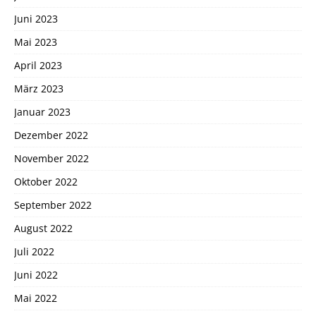
Juni 2023
Mai 2023
April 2023
März 2023
Januar 2023
Dezember 2022
November 2022
Oktober 2022
September 2022
August 2022
Juli 2022
Juni 2022
Mai 2022