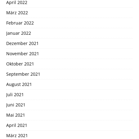
April 2022
März 2022
Februar 2022
Januar 2022
Dezember 2021
November 2021
Oktober 2021
September 2021
August 2021
Juli 2021
Juni 2021
Mai 2021
April 2021
März 2021