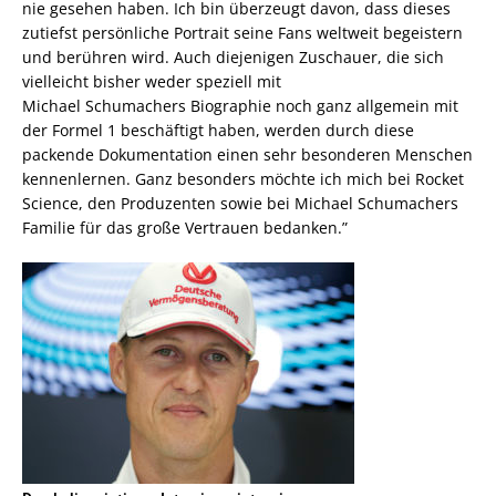
nie gesehen haben. Ich bin überzeugt davon, dass dieses
zutiefst persönliche Portrait seine Fans weltweit begeistern
und berühren wird. Auch diejenigen Zuschauer, die sich
vielleicht bisher weder speziell mit
Michael Schumachers Biographie noch ganz allgemein mit
der Formel 1 beschäftigt haben, werden durch diese
packende Dokumentation einen sehr besonderen Menschen
kennenlernen. Ganz besonders möchte ich mich bei Rocket
Science, den Produzenten sowie bei Michael Schumachers
Familie für das große Vertrauen bedanken.”