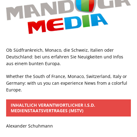
Ob Südfrankreich, Monaco, die Schweiz, Italien oder
Deutschland: bei uns erfahren Sie Neuigkeiten und Infos
aus einem bunten Europa.
Whether the South of France, Monaco, Switzerland, Italy or
Germany: with us you can experience News from a colorful
Europe.
INHALTLICH VERANTWORTLICHER I.S.D.
MEDIENSTAATSVERTRAGES (MSTV)
Alexander Schuhmann