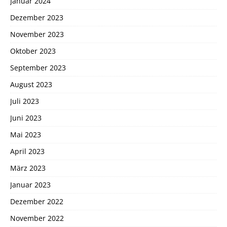
Januar 2024
Dezember 2023
November 2023
Oktober 2023
September 2023
August 2023
Juli 2023
Juni 2023
Mai 2023
April 2023
März 2023
Januar 2023
Dezember 2022
November 2022