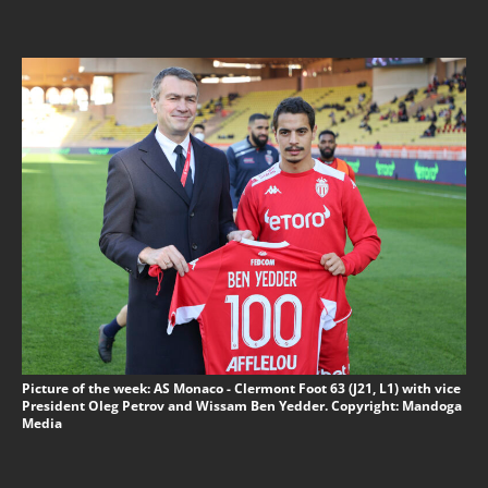
Picture of the week: AS Monaco - Clermont Foot 63 (J21, L1) with vice
President Oleg Petrov and Wissam Ben Yedder. Copyright: Mandoga
Media