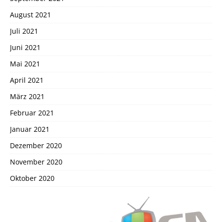
August 2021
Juli 2021
Juni 2021
Mai 2021
April 2021
März 2021
Februar 2021
Januar 2021
Dezember 2020
November 2020
Oktober 2020