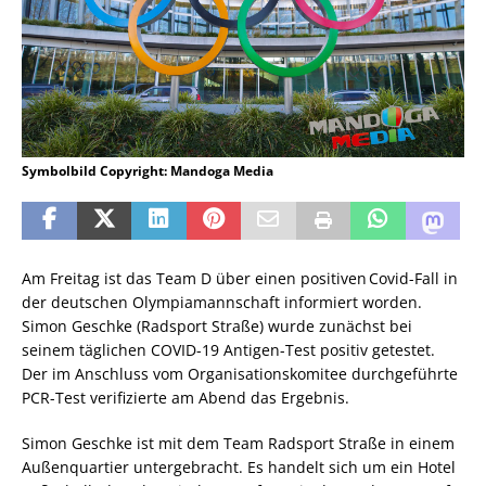
Symbolbild Copyright: Mandoga Media
Am Freitag ist das Team D über einen positiven Covid-Fall in
der deutschen Olympiamannschaft informiert worden.
Simon Geschke (Radsport Straße) wurde zunächst bei
seinem täglichen COVID-19 Antigen-Test positiv getestet.
Der im Anschluss vom Organisationskomitee durchgeführte
PCR-Test verifizierte am Abend das Ergebnis.
Simon Geschke ist mit dem Team Radsport Straße in einem
Außenquartier untergebracht. Es handelt sich um ein Hotel