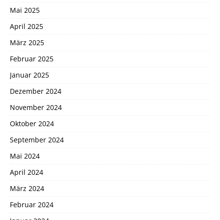
Mai 2025
April 2025
März 2025
Februar 2025
Januar 2025
Dezember 2024
November 2024
Oktober 2024
September 2024
Mai 2024
April 2024
März 2024
Februar 2024