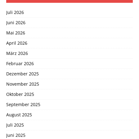
Juli 2026
Juni 2026
Mai 2026
April 2026
März 2026
Februar 2026
Dezember 2025
November 2025
Oktober 2025
September 2025
August 2025
Juli 2025
Juni 2025