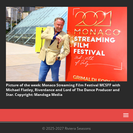
Picture of the week: Monaco Streaming Film Festival MCSFF with
Michael Flatley, Riverdance and Lord of The Dance Producer and
Star. Copyright: Mandoga Media
© 2025-2027 Riviera Seasons