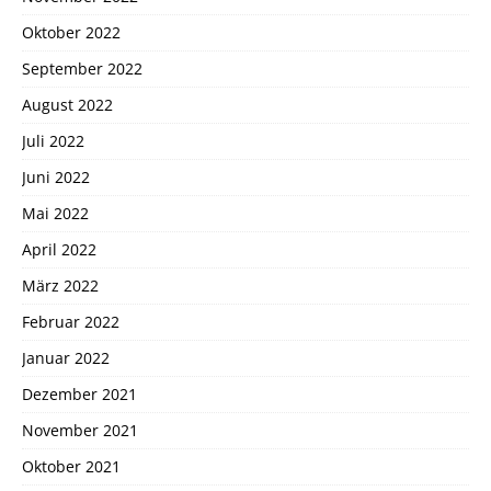
Oktober 2022
September 2022
August 2022
Juli 2022
Juni 2022
Mai 2022
April 2022
März 2022
Februar 2022
Januar 2022
Dezember 2021
November 2021
Oktober 2021