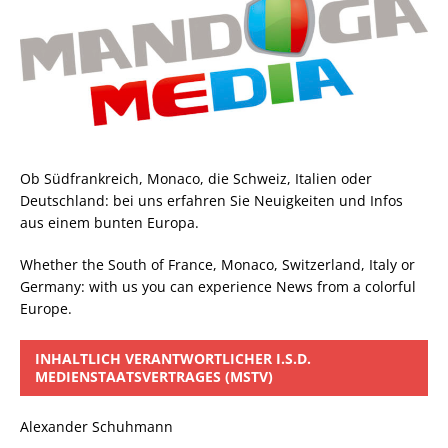
Ob Südfrankreich, Monaco, die Schweiz, Italien oder
Deutschland: bei uns erfahren Sie Neuigkeiten und Infos
aus einem bunten Europa.
Whether the South of France, Monaco, Switzerland, Italy or
Germany: with us you can experience News from a colorful
Europe.
INHALTLICH VERANTWORTLICHER I.S.D.
MEDIENSTAATSVERTRAGES (MSTV)
Alexander Schuhmann