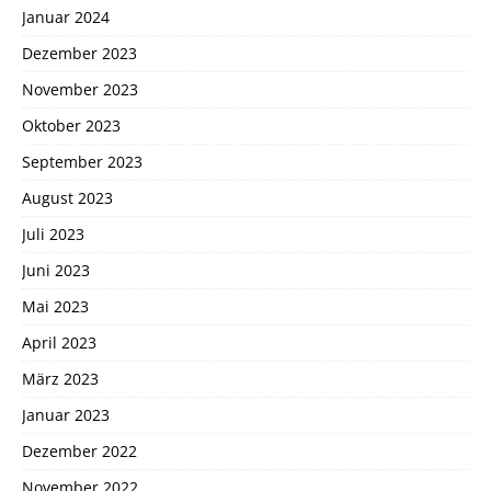
Januar 2024
Dezember 2023
November 2023
Oktober 2023
September 2023
August 2023
Juli 2023
Juni 2023
Mai 2023
April 2023
März 2023
Januar 2023
Dezember 2022
November 2022