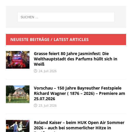
NEUESTE BEITRÄGE / LATEST ARTICLES
Grasse feiert 80 Jahre Jasminfest: Die
Welthauptstadt des Parfums hüllt sich in
Weiß
24. Juli 2026
Vorschau – 150 Jahre Bayreuther Festspiele
Richard Wagner ( 1876 – 2026) – Premiere am
25.07.2026
23. Juli 2026
Roland Kaiser – beim HUK Open Air Sommer
2026 – auch bei sommerlicher Hitze in