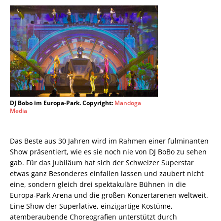
DJ Bobo im Europa-Park. Copyright:
Mandoga
Media
Das Beste aus 30 Jahren wird im Rahmen einer fulminanten
Show präsentiert, wie es sie noch nie von DJ BoBo zu sehen
gab. Für das Jubiläum hat sich der Schweizer Superstar
etwas ganz Besonderes einfallen lassen und zaubert nicht
eine, sondern gleich drei spektakuläre Bühnen in die
Europa-Park Arena und die großen Konzertarenen weltweit.
Eine Show der Superlative, einzigartige Kostüme,
atemberaubende Choreografien unterstützt durch