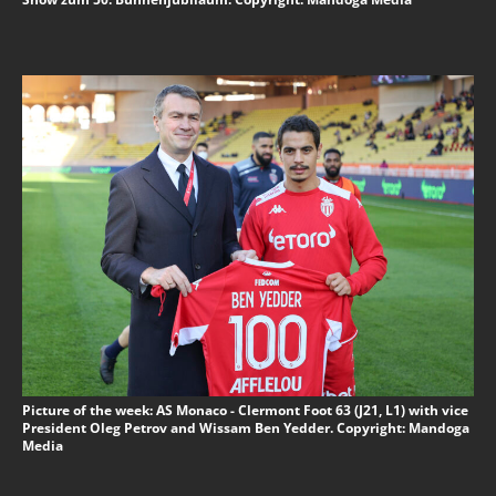
Picture of the week: AS Monaco - Clermont Foot 63 (J21, L1) with vice
President Oleg Petrov and Wissam Ben Yedder. Copyright: Mandoga
Media