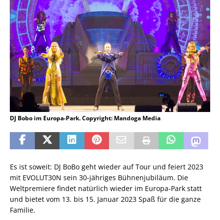
DJ Bobo im Europa-Park. Copyright: Mandoga Media
Es ist soweit: DJ BoBo geht wieder auf Tour und feiert 2023
mit EVOLUT30N sein 30-jähriges Bühnenjubiläum. Die
Weltpremiere findet natürlich wieder im Europa-Park statt
und bietet vom 13. bis 15. Januar 2023 Spaß für die ganze
Familie.