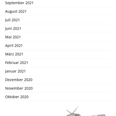
September 2021
August 2021
Juli 2021
Juni 2021
Mai 2021
April 2021
März 2021
Februar 2021
Januar 2021
Dezember 2020
November 2020
Oktober 2020