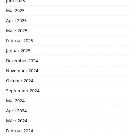
Juni 2025
Mai 2025
April 2025
März 2025
Februar 2025
Januar 2025
Dezember 2024
November 2024
Oktober 2024
September 2024
Mai 2024
April 2024
März 2024
Februar 2024