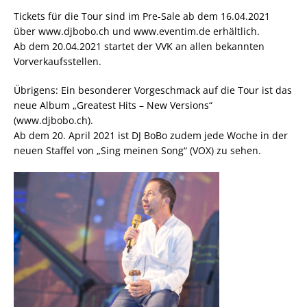
Tickets für die Tour sind im Pre-Sale ab dem 16.04.2021
über www.djbobo.ch und www.eventim.de erhältlich.
Ab dem 20.04.2021 startet der VVK an allen bekannten
Vorverkaufsstellen.
Übrigens: Ein besonderer Vorgeschmack auf die Tour ist das
neue Album „Greatest Hits – New Versions“
(www.djbobo.ch).
Ab dem 20. April 2021 ist DJ BoBo zudem jede Woche in der
neuen Staffel von „Sing meinen Song“ (VOX) zu sehen.