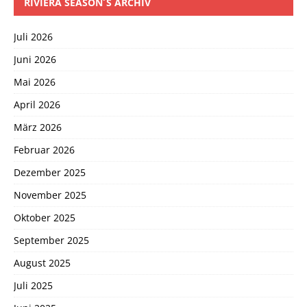
RIVIERA SEASON´S ARCHIV
Juli 2026
Juni 2026
Mai 2026
April 2026
März 2026
Februar 2026
Dezember 2025
November 2025
Oktober 2025
September 2025
August 2025
Juli 2025