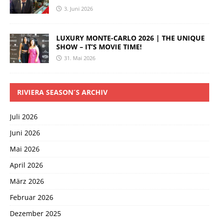
3. Juni 2026
LUXURY MONTE-CARLO 2026 | THE UNIQUE
SHOW – IT’S MOVIE TIME!
31. Mai 2026
RIVIERA SEASON´S ARCHIV
Juli 2026
Juni 2026
Mai 2026
April 2026
März 2026
Februar 2026
Dezember 2025