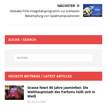
NÄCHSTER
Globales FIFA-Integritätsprogramm zur stärkeren
Bekämpfung von Spielmanipulationen
SUCHE / SEARCH
NEUESTE BEITRÄGE / LATEST ARTICLES
Grasse feiert 80 Jahre Jasminfest: Die
Welthauptstadt des Parfums hüllt sich in
Weiß
24. Juli 2026