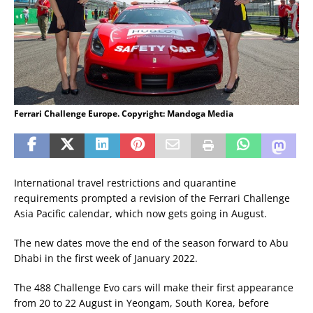
Ferrari Challenge Europe. Copyright: Mandoga Media
International travel restrictions and quarantine
requirements prompted a revision of the Ferrari Challenge
Asia Pacific calendar, which now gets going in August.
The new dates move the end of the season forward to Abu
Dhabi in the first week of January 2022.
The 488 Challenge Evo cars will make their first appearance
from 20 to 22 August in Yeongam, South Korea, before