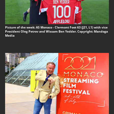
Picture of the week: AS Monaco - Clermont Foot 63 (J21, L1) with vice
President Oleg Petrov and Wissam Ben Yedder. Copyright: Mandoga
Media