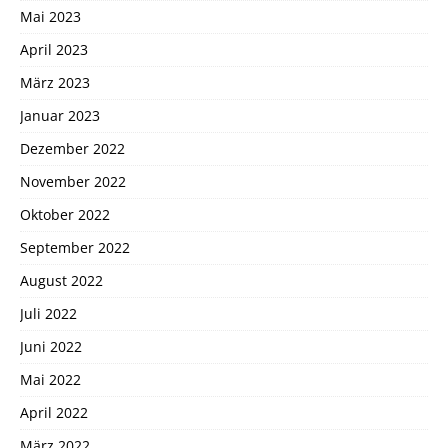
Mai 2023
April 2023
März 2023
Januar 2023
Dezember 2022
November 2022
Oktober 2022
September 2022
August 2022
Juli 2022
Juni 2022
Mai 2022
April 2022
März 2022