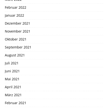
Februar 2022
Januar 2022
Dezember 2021
November 2021
Oktober 2021
September 2021
August 2021
Juli 2021
Juni 2021
Mai 2021
April 2021
März 2021
Februar 2021