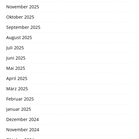
November 2025
Oktober 2025
September 2025
August 2025
Juli 2025
Juni 2025
Mai 2025
April 2025
März 2025
Februar 2025
Januar 2025
Dezember 2024
November 2024