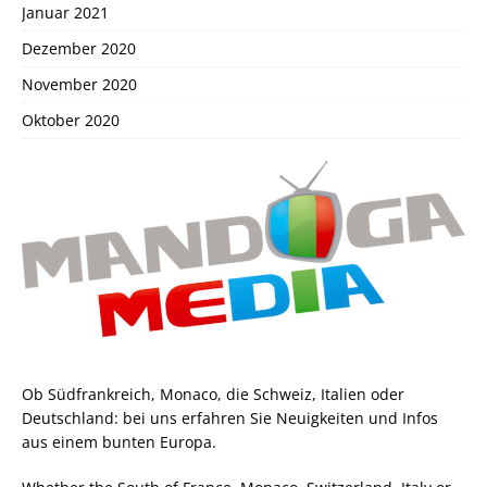
Januar 2021
Dezember 2020
November 2020
Oktober 2020
Ob Südfrankreich, Monaco, die Schweiz, Italien oder
Deutschland: bei uns erfahren Sie Neuigkeiten und Infos
aus einem bunten Europa.