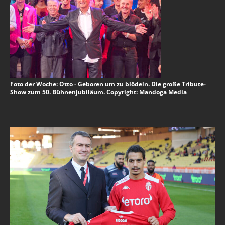
Foto der Woche: Otto - Geboren um zu blödeln. Die große Tribute-
Show zum 50. Bühnenjubiläum. Copyright: Mandoga Media