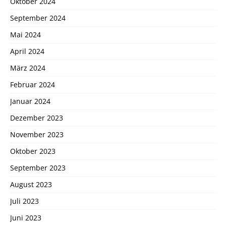
Oktober 2024
September 2024
Mai 2024
April 2024
März 2024
Februar 2024
Januar 2024
Dezember 2023
November 2023
Oktober 2023
September 2023
August 2023
Juli 2023
Juni 2023