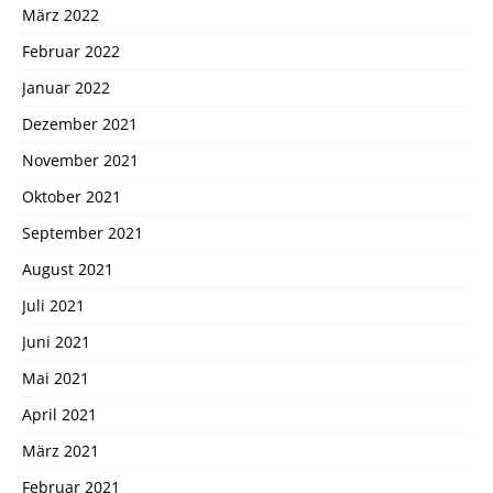
März 2022
Februar 2022
Januar 2022
Dezember 2021
November 2021
Oktober 2021
September 2021
August 2021
Juli 2021
Juni 2021
Mai 2021
April 2021
März 2021
Februar 2021