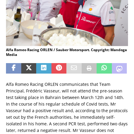
Alfa Romeo Racing ORLEN / Sauber Motorsport. Copyright: Mandoga
Media
Alfa Romeo Racing ORLEN communicates that Team
Principal, Frédéric Vasseur, will not attend the pre-season
test taking place in Bahrain between March 12th and 14th.
In the course of his regular schedule of Covid tests, Mr
Vasseur had a positive result and, according to the protocols
set out by the French authorities, he immediately self-
isolated in his home. A second PCR test, performed two days
later, returned a negative result. Mr Vasseur does not