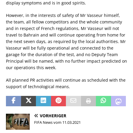
display symptoms and is in good spirits.
However, in the interests of safety of Mr Vasseur himself,
the team, all fellow competitors and the whole community
and in respect of French regulations, Mr Vasseur will not
travel to Bahrain and will continue operating from home for
the next seven days, as required by the local authorities. Mr
Vasseur will be fully operational and connected to the
garage for the duration of the test, and no Deputy Team
Principal will be named, with no further impact predicted on
our operations this week.
All planned PR activities will continue as scheduled with the
support of technological means.
VORHERIGER
FIFA News vom 11.03.2021