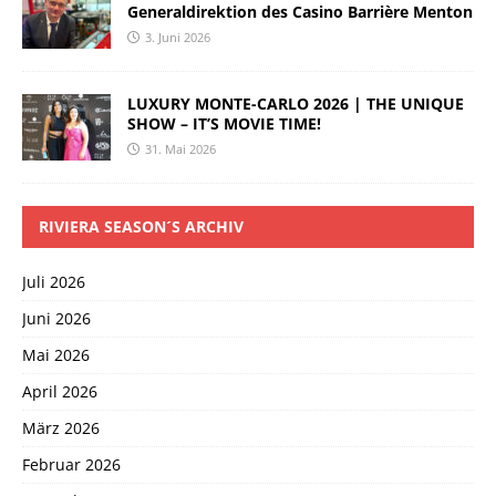
Generaldirektion des Casino Barrière Menton
3. Juni 2026
LUXURY MONTE-CARLO 2026 | THE UNIQUE
SHOW – IT’S MOVIE TIME!
31. Mai 2026
RIVIERA SEASON´S ARCHIV
Juli 2026
Juni 2026
Mai 2026
April 2026
März 2026
Februar 2026