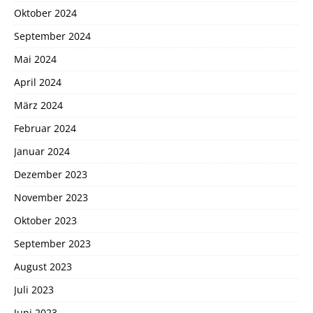
Oktober 2024
September 2024
Mai 2024
April 2024
März 2024
Februar 2024
Januar 2024
Dezember 2023
November 2023
Oktober 2023
September 2023
August 2023
Juli 2023
Juni 2023