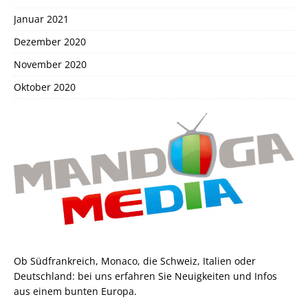
Januar 2021
Dezember 2020
November 2020
Oktober 2020
Ob Südfrankreich, Monaco, die Schweiz, Italien oder
Deutschland: bei uns erfahren Sie Neuigkeiten und Infos
aus einem bunten Europa.