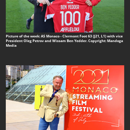
Picture of the week: AS Monaco - Clermont Foot 63 (J21, L1) with vice
President Oleg Petrov and Wissam Ben Yedder. Copyright: Mandoga
Media