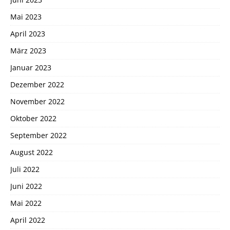
Mai 2023
April 2023
März 2023
Januar 2023
Dezember 2022
November 2022
Oktober 2022
September 2022
August 2022
Juli 2022
Juni 2022
Mai 2022
April 2022