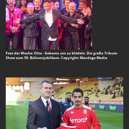
Foto der Woche: Otto - Geboren um zu blödeln. Die große Tribute-
Show zum 50. Bühnenjubiläum. Copyright: Mandoga Media