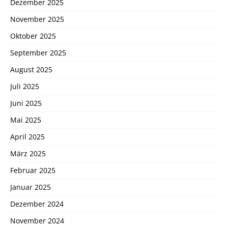
Dezember 2025
November 2025
Oktober 2025
September 2025
August 2025
Juli 2025
Juni 2025
Mai 2025
April 2025
März 2025
Februar 2025
Januar 2025
Dezember 2024
November 2024