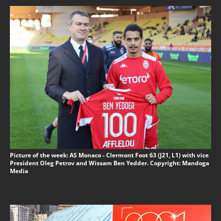
Picture of the week: AS Monaco - Clermont Foot 63 (J21, L1) with vice
President Oleg Petrov and Wissam Ben Yedder. Copyright: Mandoga
Media