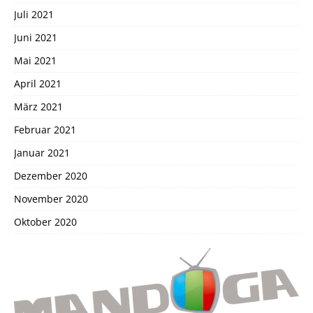
Juli 2021
Juni 2021
Mai 2021
April 2021
März 2021
Februar 2021
Januar 2021
Dezember 2020
November 2020
Oktober 2020