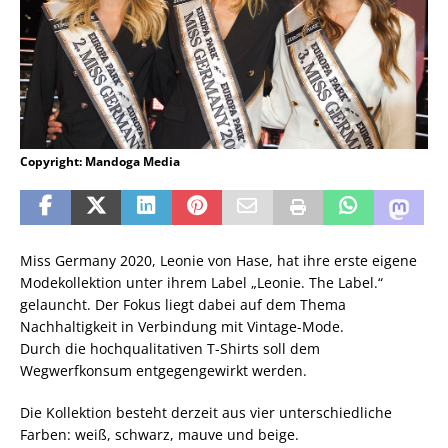
Copyright: Mandoga Media
Miss Germany 2020, Leonie von Hase, hat ihre erste eigene
Modekollektion unter ihrem Label „Leonie. The Label.“
gelauncht. Der Fokus liegt dabei auf dem Thema
Nachhaltigkeit in Verbindung mit Vintage-Mode.
Durch die hochqualitativen T-Shirts soll dem
Wegwerfkonsum entgegengewirkt werden.
Die Kollektion besteht derzeit aus vier unterschiedliche
Farben: weiß, schwarz, mauve und beige.