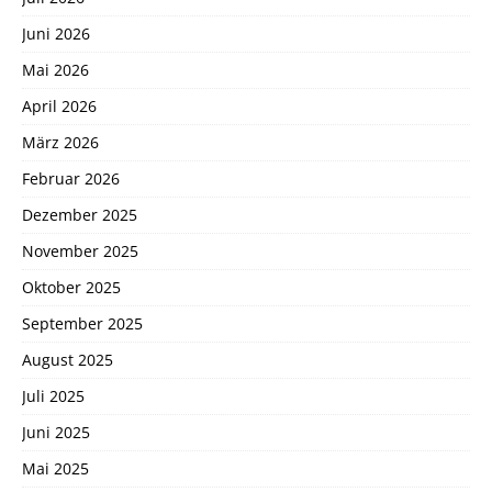
Juni 2026
Mai 2026
April 2026
März 2026
Februar 2026
Dezember 2025
November 2025
Oktober 2025
September 2025
August 2025
Juli 2025
Juni 2025
Mai 2025