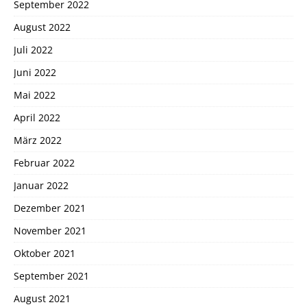
September 2022
August 2022
Juli 2022
Juni 2022
Mai 2022
April 2022
März 2022
Februar 2022
Januar 2022
Dezember 2021
November 2021
Oktober 2021
September 2021
August 2021