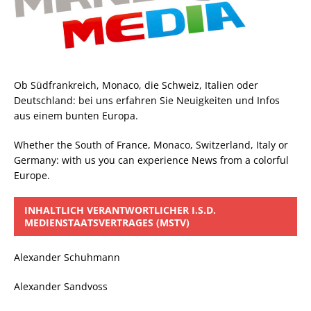
Ob Südfrankreich, Monaco, die Schweiz, Italien oder
Deutschland: bei uns erfahren Sie Neuigkeiten und Infos
aus einem bunten Europa.
Whether the South of France, Monaco, Switzerland, Italy or
Germany: with us you can experience News from a colorful
Europe.
INHALTLICH VERANTWORTLICHER I.S.D.
MEDIENSTAATSVERTRAGES (MSTV)
Alexander Schuhmann
Alexander Sandvoss