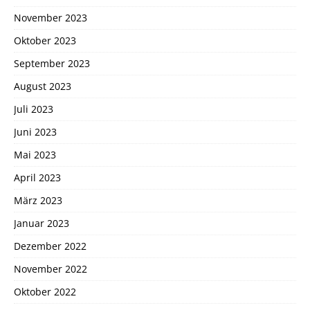
November 2023
Oktober 2023
September 2023
August 2023
Juli 2023
Juni 2023
Mai 2023
April 2023
März 2023
Januar 2023
Dezember 2022
November 2022
Oktober 2022