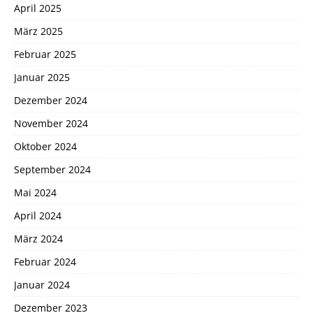
April 2025
März 2025
Februar 2025
Januar 2025
Dezember 2024
November 2024
Oktober 2024
September 2024
Mai 2024
April 2024
März 2024
Februar 2024
Januar 2024
Dezember 2023