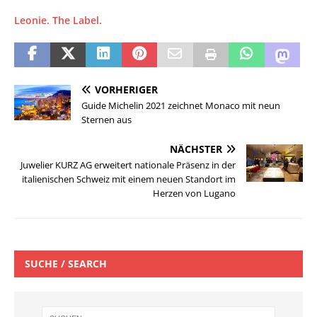
Leonie. The Label.
VORHERIGER
Guide Michelin 2021 zeichnet Monaco mit neun
Sternen aus
NÄCHSTER
Juwelier KURZ AG erweitert nationale Präsenz in der
italienischen Schweiz mit einem neuen Standort im
Herzen von Lugano
SUCHE / SEARCH