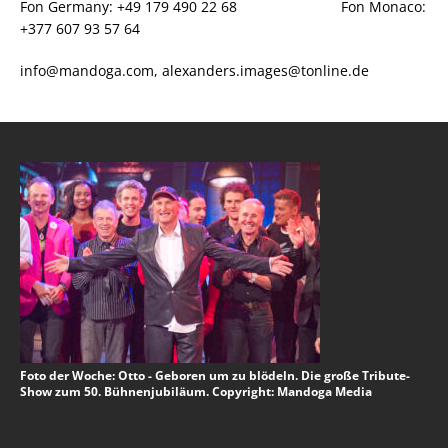
Fon Germany: +49 179 490 22 68 Fon Monaco:
+377 607 93 57 64
info@mandoga.com, alexanders.images@tonline.de
Foto der Woche: Otto - Geboren um zu blödeln. Die große Tribute-
Show zum 50. Bühnenjubiläum. Copyright: Mandoga Media