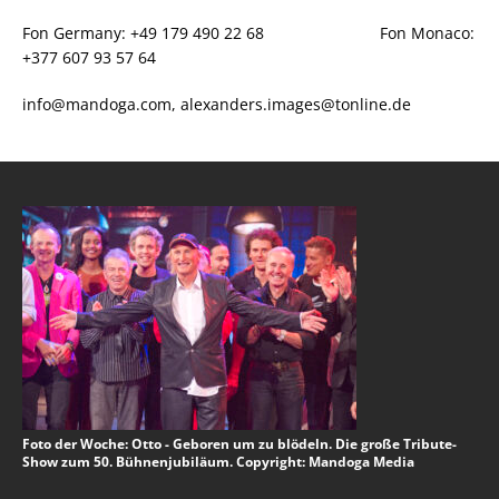
Fon Germany: +49 179 490 22 68 Fon Monaco:
+377 607 93 57 64
info@mandoga.com, alexanders.images@tonline.de
Foto der Woche: Otto - Geboren um zu blödeln. Die große Tribute-
Show zum 50. Bühnenjubiläum. Copyright: Mandoga Media