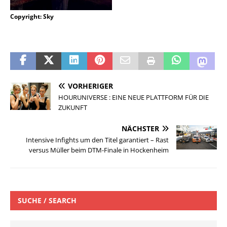
Copyright: Sky
VORHERIGER
HOURUNIVERSE : EINE NEUE PLATTFORM FÜR DIE
ZUKUNFT
NÄCHSTER
Intensive Infights um den Titel garantiert – Rast
versus Müller beim DTM-Finale in Hockenheim
SUCHE / SEARCH