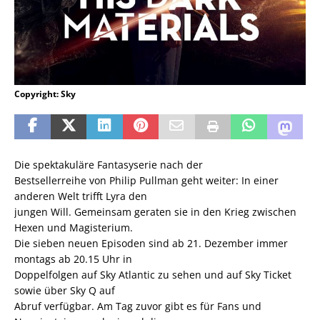
Copyright: Sky
Die spektakuläre Fantasyserie nach der
Bestsellerreihe von Philip Pullman geht weiter: In einer
anderen Welt trifft Lyra den
jungen Will. Gemeinsam geraten sie in den Krieg zwischen
Hexen und Magisterium.
Die sieben neuen Episoden sind ab 21. Dezember immer
montags ab 20.15 Uhr in
Doppelfolgen auf Sky Atlantic zu sehen und auf Sky Ticket
sowie über Sky Q auf
Abruf verfügbar. Am Tag zuvor gibt es für Fans und