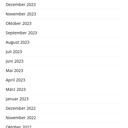
Dezember 2023
November 2023
Oktober 2023
September 2023
August 2023
Juli 2023
Juni 2023
Mai 2023
April 2023
März 2023
Januar 2023
Dezember 2022
November 2022
Oktober 2022