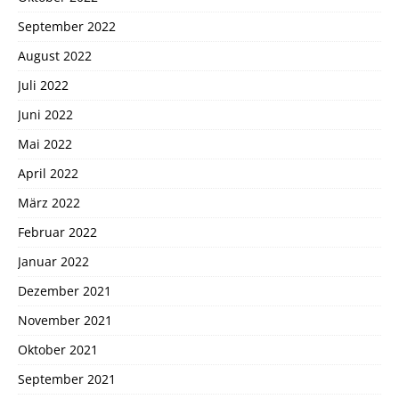
September 2022
August 2022
Juli 2022
Juni 2022
Mai 2022
April 2022
März 2022
Februar 2022
Januar 2022
Dezember 2021
November 2021
Oktober 2021
September 2021