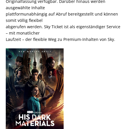
Originalfassung verfügbar. Darüber hinaus werden
ausgewählte Inhalte
plattformunabhängig auf Abruf bereitgestellt und können
somit völlig flexibel
abgerufen werden. Sky Ticket ist als eigenständiger Service
– mit monatlicher
Laufzeit – der flexible Weg zu Premium-Inhalten von Sky.