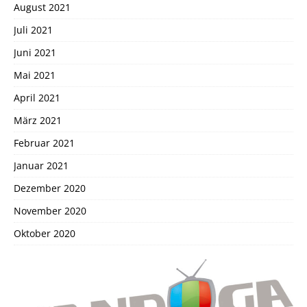
August 2021
Juli 2021
Juni 2021
Mai 2021
April 2021
März 2021
Februar 2021
Januar 2021
Dezember 2020
November 2020
Oktober 2020