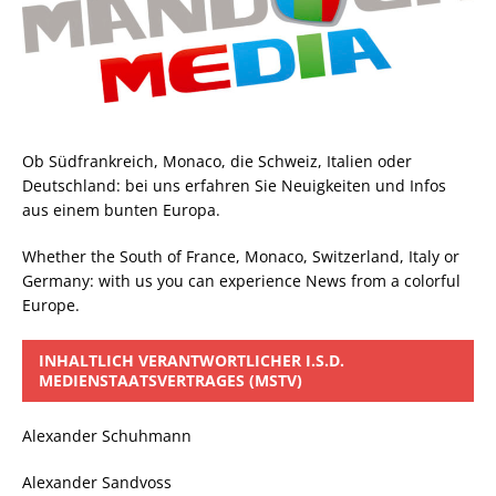
Ob Südfrankreich, Monaco, die Schweiz, Italien oder
Deutschland: bei uns erfahren Sie Neuigkeiten und Infos
aus einem bunten Europa.
Whether the South of France, Monaco, Switzerland, Italy or
Germany: with us you can experience News from a colorful
Europe.
INHALTLICH VERANTWORTLICHER I.S.D.
MEDIENSTAATSVERTRAGES (MSTV)
Alexander Schuhmann
Alexander Sandvoss