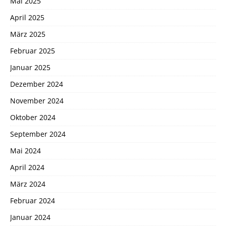
Mai 2025
April 2025
März 2025
Februar 2025
Januar 2025
Dezember 2024
November 2024
Oktober 2024
September 2024
Mai 2024
April 2024
März 2024
Februar 2024
Januar 2024