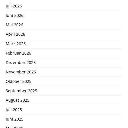
Juli 2026
Juni 2026
Mai 2026
April 2026
März 2026
Februar 2026
Dezember 2025
November 2025
Oktober 2025
September 2025
August 2025
Juli 2025
Juni 2025