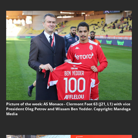
Picture of the week: AS Monaco - Clermont Foot 63 (J21, L1) with vice
President Oleg Petrov and Wissam Ben Yedder. Copyright: Mandoga
Media