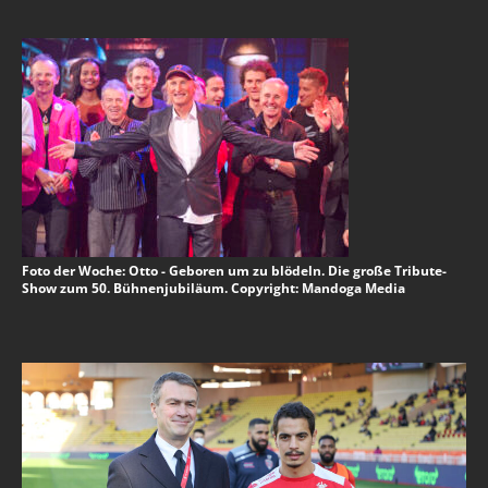
Foto der Woche: Otto - Geboren um zu blödeln. Die große Tribute-
Show zum 50. Bühnenjubiläum. Copyright: Mandoga Media