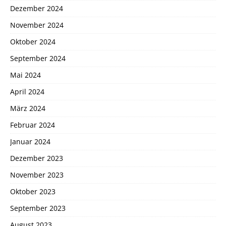
Dezember 2024
November 2024
Oktober 2024
September 2024
Mai 2024
April 2024
März 2024
Februar 2024
Januar 2024
Dezember 2023
November 2023
Oktober 2023
September 2023
August 2023