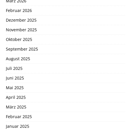
März 2026
Februar 2026
Dezember 2025
November 2025
Oktober 2025
September 2025
August 2025
Juli 2025
Juni 2025
Mai 2025
April 2025
März 2025
Februar 2025
Januar 2025