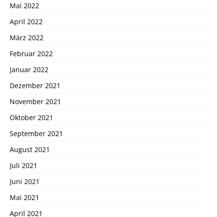
Mai 2022
April 2022
März 2022
Februar 2022
Januar 2022
Dezember 2021
November 2021
Oktober 2021
September 2021
August 2021
Juli 2021
Juni 2021
Mai 2021
April 2021