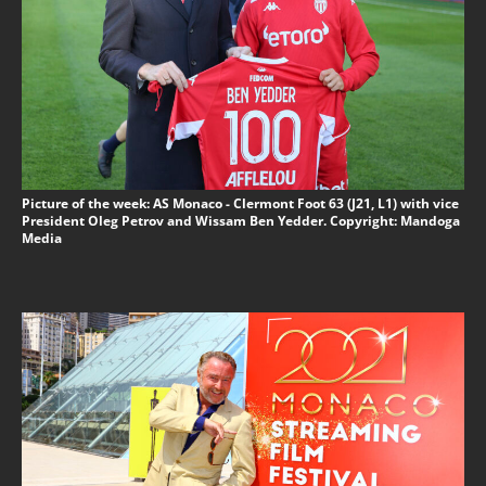
Picture of the week: AS Monaco - Clermont Foot 63 (J21, L1) with vice
President Oleg Petrov and Wissam Ben Yedder. Copyright: Mandoga
Media