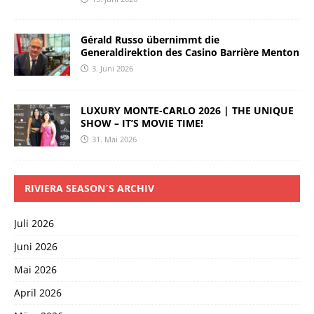
Gérald Russo übernimmt die
Generaldirektion des Casino Barrière Menton
3. Juni 2026
LUXURY MONTE-CARLO 2026 | THE UNIQUE
SHOW – IT’S MOVIE TIME!
31. Mai 2026
RIVIERA SEASON´S ARCHIV
Juli 2026
Juni 2026
Mai 2026
April 2026