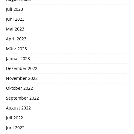
Juli 2023
Juni 2023
Mai 2023
April 2023
März 2023
Januar 2023
Dezember 2022
November 2022
Oktober 2022
September 2022
August 2022
Juli 2022
Juni 2022