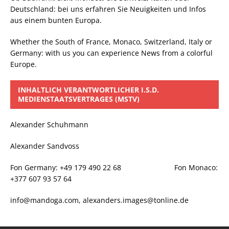
Deutschland: bei uns erfahren Sie Neuigkeiten und Infos
aus einem bunten Europa.
Whether the South of France, Monaco, Switzerland, Italy or
Germany: with us you can experience News from a colorful
Europe.
INHALTLICH VERANTWORTLICHER I.S.D.
MEDIENSTAATSVERTRAGES (MSTV)
Alexander Schuhmann
Alexander Sandvoss
Fon Germany: +49 179 490 22 68 Fon Monaco:
+377 607 93 57 64
info@mandoga.com, alexanders.images@tonline.de