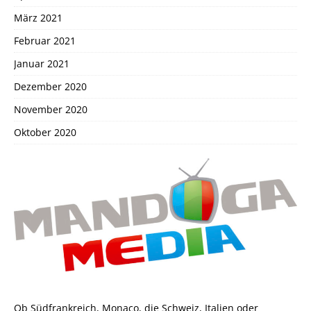
März 2021
Februar 2021
Januar 2021
Dezember 2020
November 2020
Oktober 2020
Ob Südfrankreich, Monaco, die Schweiz, Italien oder